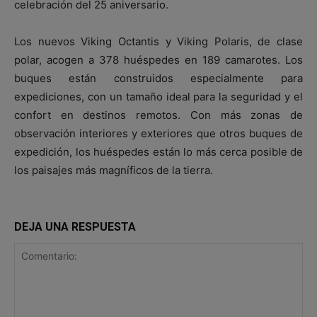
celebración del 25 aniversario.
Los nuevos Viking Octantis y Viking Polaris, de clase
polar, acogen a 378 huéspedes en 189 camarotes. Los
buques están construidos especialmente para
expediciones, con un tamaño ideal para la seguridad y el
confort en destinos remotos. Con más zonas de
observación interiores y exteriores que otros buques de
expedición, los huéspedes están lo más cerca posible de
los paisajes más magníficos de la tierra.
DEJA UNA RESPUESTA