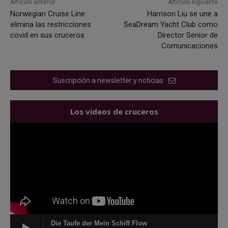
Artículo anterior
Artículo siguiente
Norwegian Cruise Line
Harrison Liu se une a
elimina las restricciones
SeaDream Yacht Club como
covid en sus cruceros
Director Senior de
Comunicaciones
Suscripción a newsletter y noticias
Los videos de cruceros
Die Taufe der Mein Schiff Flow