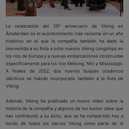
La celebración del 25º aniversario de Viking en
Ámsterdam es el acontecimiento más reciente en un año
histórico en el que la compañía también ha dado la
bienvenida a su flota a ocho nuevos Viking Longships en
los ríos de Europa y a nuevas embarcaciones construidas
específicamente para los ríos Mekong, Nilo y Mississippi.
A finales de 2022, dos nuevos buques oceánicos
idénticos se habrán incorporado también a la flota de
Viking.
Además, Viking ha publicado un nuevo vídeo sobre la
historia de la compañía y algunos de los socios clave que
han contribuido a su éxito, que se ha compartido hoy a
bordo de todos los barcos Viking como parte de la