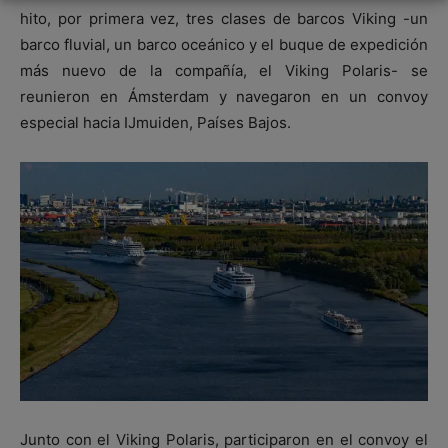
hito, por primera vez, tres clases de barcos Viking -un
barco fluvial, un barco oceánico y el buque de expedición
más nuevo de la compañía, el Viking Polaris- se
reunieron en Ámsterdam y navegaron en un convoy
especial hacia IJmuiden, Países Bajos.
Junto con el Viking Polaris, participaron en el convoy el