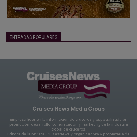
ENTRADAS POPULARES
Cruises News Media Group
Empresa líder en la información de cruceros y especializada en
promoción, desarrollo, comunicación y marketing de la industria
global de cruceros.
Editora de la revista CruisesNews y organizadora y propietaria de