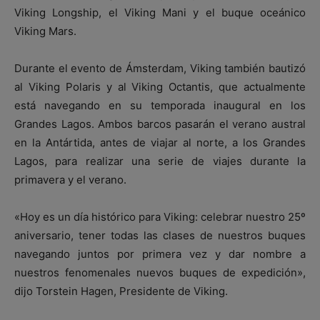
Viking Longship, el Viking Mani y el buque oceánico
Viking Mars.
Durante el evento de Ámsterdam, Viking también bautizó
al Viking Polaris y al Viking Octantis, que actualmente
está navegando en su temporada inaugural en los
Grandes Lagos. Ambos barcos pasarán el verano austral
en la Antártida, antes de viajar al norte, a los Grandes
Lagos, para realizar una serie de viajes durante la
primavera y el verano.
«Hoy es un día histórico para Viking: celebrar nuestro 25º
aniversario, tener todas las clases de nuestros buques
navegando juntos por primera vez y dar nombre a
nuestros fenomenales nuevos buques de expedición»,
dijo Torstein Hagen, Presidente de Viking.