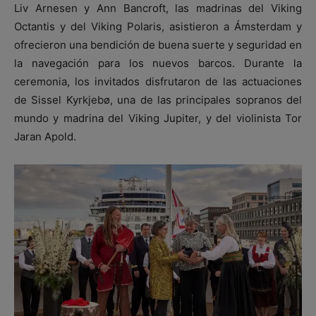
Liv Arnesen y Ann Bancroft, las madrinas del Viking
Octantis y del Viking Polaris, asistieron a Ámsterdam y
ofrecieron una bendición de buena suerte y seguridad en
la navegación para los nuevos barcos. Durante la
ceremonia, los invitados disfrutaron de las actuaciones
de Sissel Kyrkjebø, una de las principales sopranos del
mundo y madrina del Viking Jupiter, y del violinista Tor
Jaran Apold.