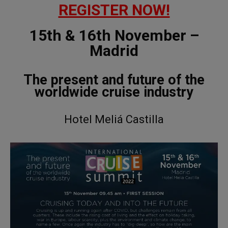
REGISTER NOW!
15th & 16th November –
Madrid
The present and future of the
worldwide cruise industry
Hotel Meliá Castilla