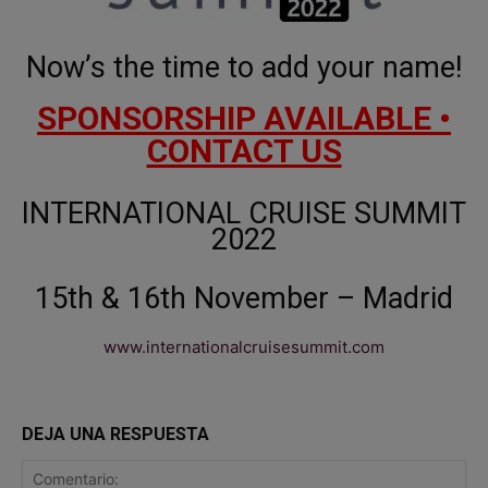
Now’s the time to add your name!
SPONSORSHIP AVAILABLE •
CONTACT US
INTERNATIONAL CRUISE SUMMIT
2022
15th & 16th November – Madrid
www.internationalcruisesummit.com
DEJA UNA RESPUESTA