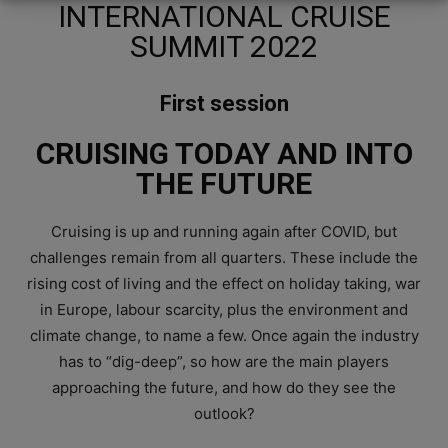
INTERNATIONAL CRUISE
SUMMIT 2022
First session
CRUISING TODAY AND INTO
THE FUTURE
Cruising is up and running again after COVID, but
challenges remain from all quarters. These include the
rising cost of living and the effect on holiday taking, war
in Europe, labour scarcity, plus the environment and
climate change, to name a few. Once again the industry
has to “dig-deep”, so how are the main players
approaching the future, and how do they see the
outlook?