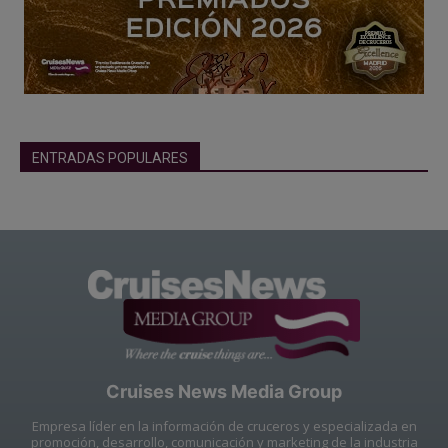
ENTRADAS POPULARES
Cruises News Media Group
Empresa líder en la información de cruceros y especializada en
promoción, desarrollo, comunicación y marketing de la industria