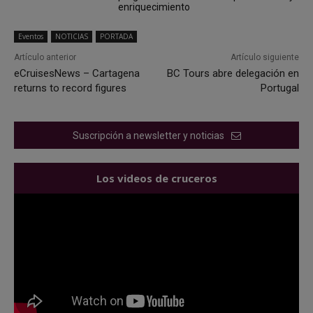
enriquecimiento
Eventos
NOTICIAS
PORTADA
Artículo anterior
Artículo siguiente
eCruisesNews – Cartagena
BC Tours abre delegación en
returns to record figures
Portugal
Suscripción a newsletter y noticias
Los videos de cruceros