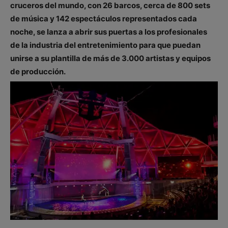
cruceros del mundo, con 26 barcos, cerca de 800 sets
de música y 142 espectáculos representados cada
noche, se lanza a abrir sus puertas a los profesionales
de la industria del entretenimiento para que puedan
unirse a su plantilla de más de 3.000 artistas y equipos
de producción.