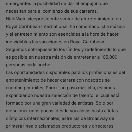
emergentes la posibilidad de dar el empujón que
necesitan para el comienzo de sus carreras.
Nick Weir, vicepresidente senior de entretenimiento en
Royal Caribbean International, ha comentado: «La música
y el entretenimiento son esenciales a la hora de hacer
inolvidables las vacaciones en Royal Caribbean.
Seguimos sobrepasando los límites y redefiniendo lo que
es posible en nuestra misión de entretener a 105.000
personas cada noche.
Las oportunidades disponibles para los profesionales del
entretenimiento de hacer carrera con nosotros se
cuentan por miles. Para ir un paso más allá, estamos
expandiendo nuestra selección de talento, el cual está
formado por una gran variedad de artistas. Solo por
mencionar unos pocos: desde vocalistas hasta atletas
olímpicos internacionales, estrellas de Broadway de
primera línea o aclamados productores y directores.