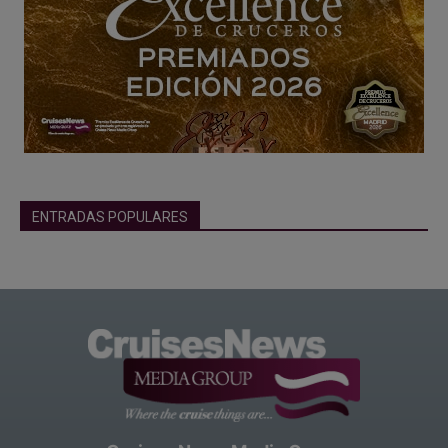
ENTRADAS POPULARES