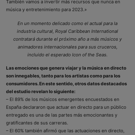
También vamos a invertir más recursos que nunca en
música y entretenimiento para 2023.»
En un momento delicado como el actual para la
industria cultural, Royal Caribbean International
contratará durante el próximo año a más músicos y
animadores internacionales para sus cruceros,
incluido el esperado Icon of the Seas.
Las emociones que genera viajar y la música en directo
son innegables, tanto para los artistas como para los
consumidores. En este sentido, otros datos destacados
del estudio revelan lo siguiente:
– El 89% de los músicos emergentes encuestados en
España declararon que actuar en directo para un público
entregado es una de las partes más emocionantes y
gratificantes de sus carreras.
– El 60% también afirmó que las actuaciones en directo,