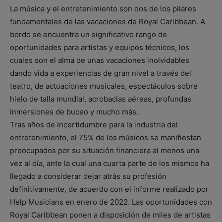
La música y el entretenimiento son dos de los pilares
fundamentales de las vacaciones de Royal Caribbean. A
bordo se encuentra un significativo rango de
oportunidades para artistas y equipos técnicos, los
cuales son el alma de unas vacaciones inolvidables
dando vida a experiencias de gran nivel a través del
teatro, de actuaciones musicales, espectáculos sobre
hielo de talla mundial, acrobacias aéreas, profundas
inmersiones de buceo y mucho más.
Tras años de incertidumbre para la industria del
entretenimiento, el 75% de los músicos se manifiestan
preocupados por su situación financiera al menos una
vez al día, ante la cual una cuarta parte de los mismos ha
llegado a considerar dejar atrás su profesión
definitivamente, de acuerdo con el informe realizado por
Help Musicians en enero de 2022. Las oportunidades con
Royal Caribbean ponen a disposición de miles de artistas