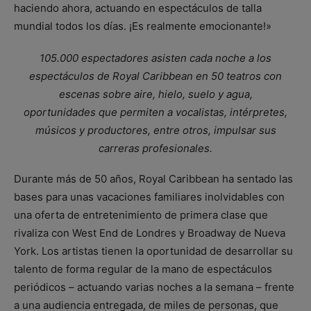
haciendo ahora, actuando en espectáculos de talla
mundial todos los días. ¡Es realmente emocionante!»
105.000 espectadores asisten cada noche a los
espectáculos de Royal Caribbean en 50 teatros con
escenas sobre aire, hielo, suelo y agua,
oportunidades que permiten a vocalistas, intérpretes,
músicos y productores, entre otros, impulsar sus
carreras profesionales.
Durante más de 50 años, Royal Caribbean ha sentado las
bases para unas vacaciones familiares inolvidables con
una oferta de entretenimiento de primera clase que
rivaliza con West End de Londres y Broadway de Nueva
York. Los artistas tienen la oportunidad de desarrollar su
talento de forma regular de la mano de espectáculos
periódicos – actuando varias noches a la semana – frente
a una audiencia entregada, de miles de personas, que