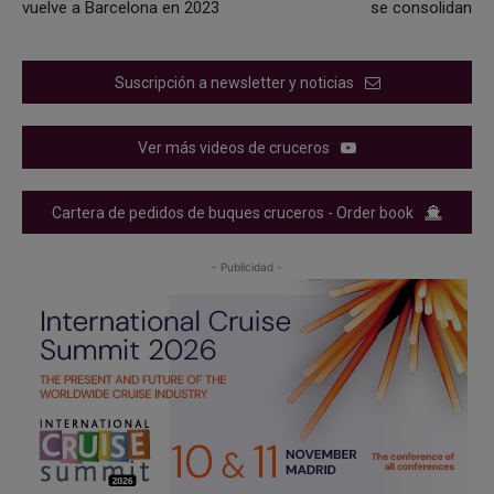
vuelve a Barcelona en 2023
se consolidan
Suscripción a newsletter y noticias
Ver más videos de cruceros
Cartera de pedidos de buques cruceros - Order book
- Publicidad -