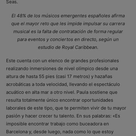
Seas.
El 48% de los músicos emergentes españoles afirma
que el mayor reto que les impide impulsar su carrera
musical es la falta de contratación de forma regular
para eventos y conciertos en directo, según un
estudio de Royal Caribbean.
Este cuenta con un elenco de grandes profesionales
realizando inmersiones de nivel olímpico desde una
altura de hasta 55 pies (casi 17 metros) y hazañas
acrobáticas a toda velocidad, llevando el espectáculo
acuático en alta mar a otro nivel. Paula sostiene que
resulta totalmente único encontrar oportunidades
laborales de este tipo, que te permiten vivir de tu mayor
pasión y hacer crecer tu talento. En sus palabras: «Es
imposible encontrar trabajo como buceadora en
Barcelona y, desde luego, nada como lo que estoy