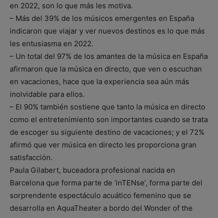
en 2022, son lo que más les motiva.
– Más del 39% de los músicos emergentes en España
indicaron que viajar y ver nuevos destinos es lo que más
les entusiasma en 2022.
– Un total del 97% de los amantes de la música en España
afirmaron que la música en directo, que ven o escuchan
en vacaciones, hace que la experiencia sea aún más
inolvidable para ellos.
– El 90% también sostiene que tanto la música en directo
como el entretenimiento son importantes cuando se trata
de escoger su siguiente destino de vacaciones; y el 72%
afirmó que ver música en directo les proporciona gran
satisfacción.
Paula Gilabert, buceadora profesional nacida en
Barcelona que forma parte de ‘inTENse’, forma parte del
sorprendente espectáculo acuático femenino que se
desarrolla en AquaTheater a bordo del Wonder of the