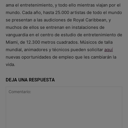
ama el entretenimiento, y todo ello mientras viajan por el
mundo. Cada año, hasta 25.000 artistas de todo el mundo
se presentan a las audiciones de Royal Caribbean, y
muchos de ellos se entrenan en instalaciones de
vanguardia en el centro de estudio de entretenimiento de
Miami, de 12.300 metros cuadrados. Músicos de talla
mundial, animadores y técnicos pueden solicitar
aquí
nuevas oportunidades de empleo que les cambiarán la
vida.
DEJA UNA RESPUESTA