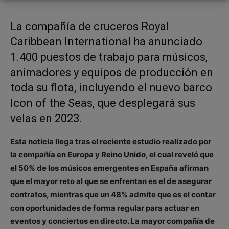
La compañía de cruceros Royal
Caribbean International ha anunciado
1.400 puestos de trabajo para músicos,
animadores y equipos de producción en
toda su flota, incluyendo el nuevo barco
Icon of the Seas, que desplegará sus
velas en 2023.
Esta noticia llega tras el reciente estudio realizado por
la compañía en Europa y Reino Unido, el cual reveló que
el 50% de los músicos emergentes en España afirman
que el mayor reto al que se enfrentan es el de asegurar
contratos, mientras que un 48% admite que es el contar
con oportunidades de forma regular para actuar en
eventos y conciertos en directo. La mayor compañía de