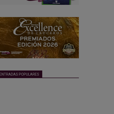
ENTRADAS POPULARES