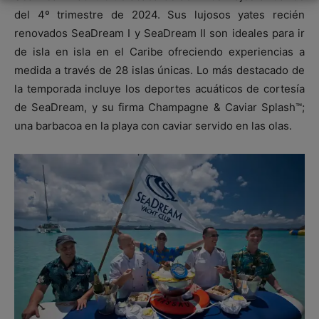
del 4º trimestre de 2024. Sus lujosos yates recién
renovados SeaDream I y SeaDream II son ideales para ir
de isla en isla en el Caribe ofreciendo experiencias a
medida a través de 28 islas únicas. Lo más destacado de
la temporada incluye los deportes acuáticos de cortesía
de SeaDream, y su firma Champagne & Caviar Splash™;
una barbacoa en la playa con caviar servido en las olas.