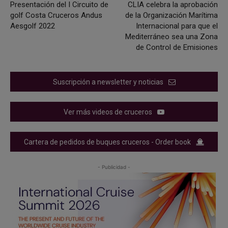
Presentación del I Circuito de
CLIA celebra la aprobación
golf Costa Cruceros Andus
de la Organización Marítima
Aesgolf 2022
Internacional para que el
Mediterráneo sea una Zona
de Control de Emisiones
Suscripción a newsletter y noticias
Ver más videos de cruceros
Cartera de pedidos de buques cruceros - Order book
- Publicidad -