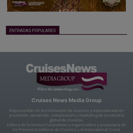
ENTRADAS POPULARES
Cruises News Media Group
Empresa líder en la información de cruceros y especializada en
promoción, desarrollo, comunicación y marketing de la industria
global de cruceros.
Editora de la revista CruisesNews y organizadora y propietaria de
los Premios Excellence de Cruceros y el International Cruise