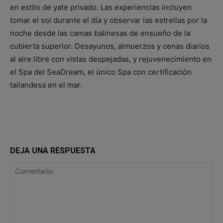
en estilo de yate privado. Las experiencias incluyen
tomar el sol durante el día y observar las estrellas por la
noche desde las camas balinesas de ensueño de la
cubierta superior. Desayunos, almuerzos y cenas diarios
al aire libre con vistas despejadas, y rejuvenecimiento en
el Spa del SeaDream, el único Spa con certificación
tailandesa en el mar.
DEJA UNA RESPUESTA