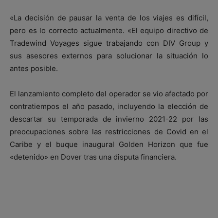
«La decisión de pausar la venta de los viajes es difícil,
pero es lo correcto actualmente. «El equipo directivo de
Tradewind Voyages sigue trabajando con DIV Group y
sus asesores externos para solucionar la situación lo
antes posible.
El lanzamiento completo del operador se vio afectado por
contratiempos el año pasado, incluyendo la elección de
descartar su temporada de invierno 2021-22 por las
preocupaciones sobre las restricciones de Covid en el
Caribe y el buque inaugural Golden Horizon que fue
«detenido» en Dover tras una disputa financiera.