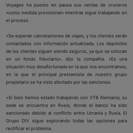
Voyages ha puesto en pausa sus ventas de cruceros
«como medida provisional» mientras sigue trabajando en
el proceso.
«Se esperan cancelaciones de viajes, y los clientes serán
contactados con información actualizada. Los depósitos
de los clientes siguen siendo seguros, ya que se colocan
en un fondo fiduciario», dijo la compañía. «Es una
situación muy desafortunada en la que nos encontramos,
en la que el principal prestamista de nuestro grupo
propietario se ha visto afectado por las sanciones.
«Si bien hemos estado trabajando con VTB Alemania, su
sede se encuentra en Rusia, donde el banco ha sido
sancionado debido al conflicto entre Ucrania y Rusia. El
Grupo DIV sigue explorando todas las opciones para
rectificar el problema.