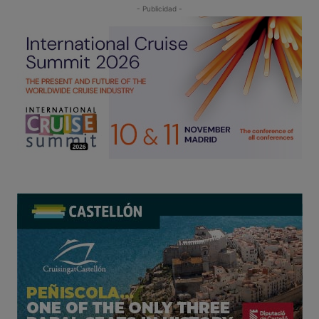
- Publicidad -