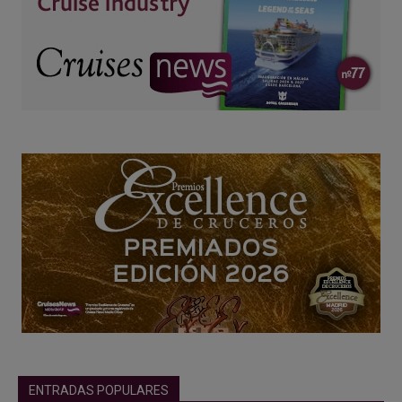
ENTRADAS POPULARES