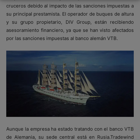
cruceros debido al impacto de las sanciones impuestas a
su principal prestamista. El operador de buques de altura
y su grupo propietario, DIV Group, están recibiendo
asesoramiento financiero, ya que se han visto afectados
por las sanciones impuestas al banco alemán VTB.
Aunque la empresa ha estado tratando con el banco VTB
de Alemania, su sede central está en Rusia.Tradewind