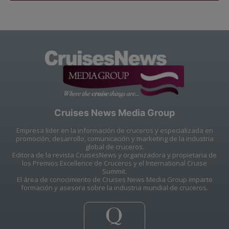
Cruises News Media Group
Empresa líder en la información de cruceros y especializada en
promoción, desarrollo, comunicación y marketing de la industria
global de cruceros.
Editora de la revista CruisesNews y organizadora y propietaria de
los Premios Excellence de Cruceros y el International Cruise
Summit.
El área de conocimiento de Cruises News Media Group imparte
formación y asesora sobre la industria mundial de cruceros.