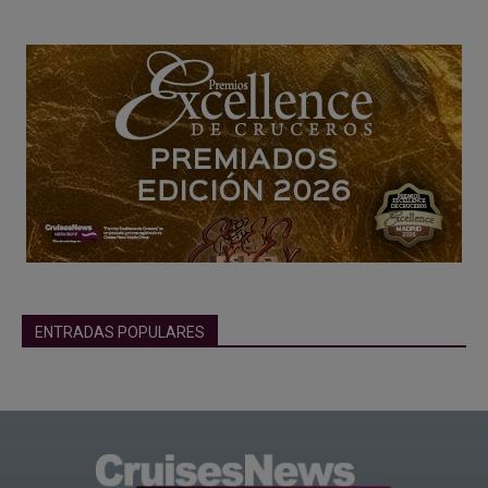
ENTRADAS POPULARES