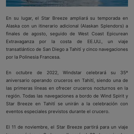
En su lugar, el Star Breeze ampliará su temporada en
Alaska con un itinerario adicional (Alaskan Splendors) a
finales de agosto, seguido de West Coast Epicurean
Extravaganza por la costa de EE.UU., un viaje
transatlántico de San Diego a Tahití y cinco navegaciones
por la Polinesia Francesa.
En octubre de 2022, Windstar celebrará su 35º
aniversario operando cruceros en Tahití, siendo una de
las primeras líneas en ofrecer cruceros nocturnos en la
región. Todas las navegaciones a bordo de Wind Spirit y
Star Breeze en Tahití se unirán a la celebración con
eventos especiales previstos durante el crucero.
El 11 de noviembre, el Star Breeze partirá para un viaje