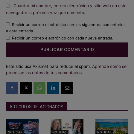
Guardar mi nombre, correo electrónico y sitio web en este
navegador la próxima vez que comente.
Recibir un correo electrónico con los siguientes comentarios
a esta entrada.
Recibir un correo electrónico con cada nueva entrada.
Este sitio usa Akismet para reducir el spam.
Aprende cómo se
procesan los datos de tus comentarios.
ARTICULOS RELACIONADOS
NOTICIAS
NOTICIAS
NOTICIAS