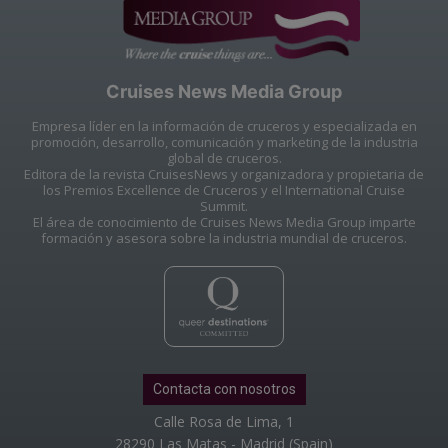
Cruises News Media Group
Empresa líder en la información de cruceros y especializada en
promoción, desarrollo, comunicación y marketing de la industria
global de cruceros.
Editora de la revista CruisesNews y organizadora y propietaria de
los Premios Excellence de Cruceros y el International Cruise
Summit.
El área de conocimiento de Cruises News Media Group imparte
formación y asesora sobre la industria mundial de cruceros.
Contacta con nosotros
Calle Rosa de Lima, 1
28290 Las Matas - Madrid (Spain)