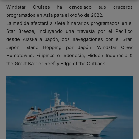
Windstar Cruises ha cancelado sus cruceros
programados en Asia para el otoño de 2022.
La medida afectará a siete itinerarios programados en el
Star Breeze, incluyendo una travesía por el Pacífico
desde Alaska a Japón, dos navegaciones por el Gran
Japón, Island Hopping por Japón, Windstar Crew
Hometowns: Filipinas e Indonesia, Hidden Indonesia &
the Great Barrier Reef, y Edge of the Outback.