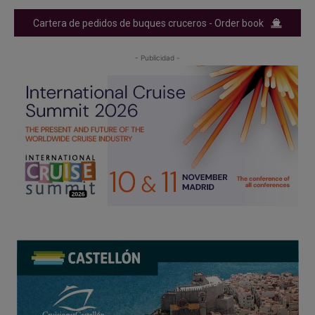
Cartera de pedidos de buques cruceros - Order book
- Publicidad -