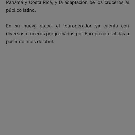
Panamá y Costa Rica, y la adaptación de los cruceros al
público latino.
En su nueva etapa, el touroperador ya cuenta con
diversos cruceros programados por Europa con salidas a
partir del mes de abril.