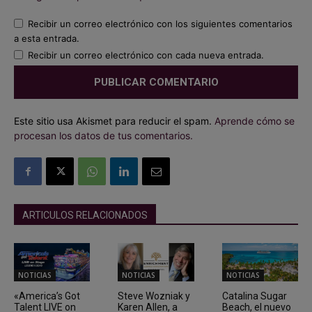
Recibir un correo electrónico con los siguientes comentarios
a esta entrada.
Recibir un correo electrónico con cada nueva entrada.
Este sitio usa Akismet para reducir el spam.
Aprende cómo se
procesan los datos de tus comentarios.
ARTICULOS RELACIONADOS
NOTICIAS
NOTICIAS
NOTICIAS
«America’s Got
Steve Wozniak y
Catalina Sugar
Talent LIVE on
Karen Allen, a
Beach, el nuevo