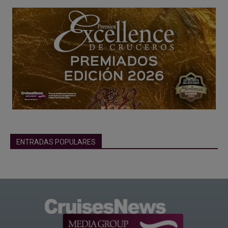
ENTRADAS POPULARES