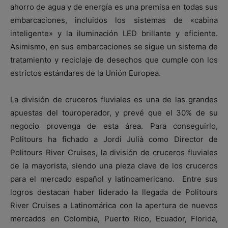
ahorro de agua y de energía es una premisa en todas sus
embarcaciones, incluidos los sistemas de «cabina
inteligente» y la iluminación LED brillante y eficiente.
Asimismo, en sus embarcaciones se sigue un sistema de
tratamiento y reciclaje de desechos que cumple con los
estrictos estándares de la Unión Europea.
La división de cruceros fluviales es una de las grandes
apuestas del touroperador, y prevé que el 30% de su
negocio provenga de esta área. Para conseguirlo,
Politours ha fichado a Jordi Julià como Director de
Politours River Cruises, la división de cruceros fluviales
de la mayorista, siendo una pieza clave de los cruceros
para el mercado español y latinoamericano. Entre sus
logros destacan haber liderado la llegada de Politours
River Cruises a Latinomárica con la apertura de nuevos
mercados en Colombia, Puerto Rico, Ecuador, Florida,