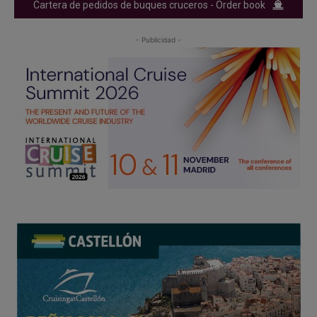
Cartera de pedidos de buques cruceros - Order book
- Publicidad -