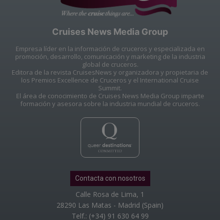
Cruises News Media Group
Empresa líder en la información de cruceros y especializada en
promoción, desarrollo, comunicación y marketing de la industria
global de cruceros.
Editora de la revista CruisesNews y organizadora y propietaria de
los Premios Excellence de Cruceros y el International Cruise
Summit.
El área de conocimiento de Cruises News Media Group imparte
formación y asesora sobre la industria mundial de cruceros.
Contacta con nosotros
Calle Rosa de Lima, 1
28290 Las Matas - Madrid (Spain)
Telf.: (+34) 91 630 64 99