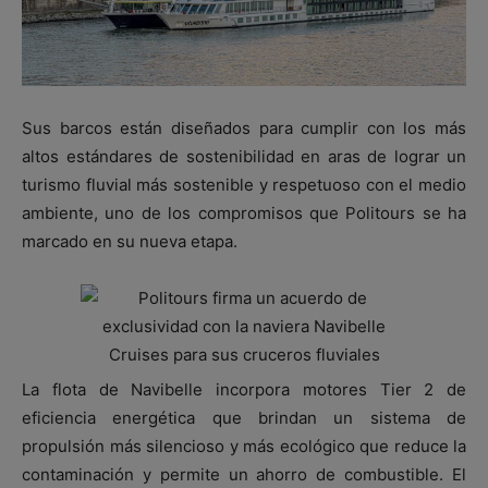
Sus barcos están diseñados para cumplir con los más
altos estándares de sostenibilidad en aras de lograr un
turismo fluvial más sostenible y respetuoso con el medio
ambiente, uno de los compromisos que Politours se ha
marcado en su nueva etapa.
La flota de Navibelle incorpora motores Tier 2 de
eficiencia energética que brindan un sistema de
propulsión más silencioso y más ecológico que reduce la
contaminación y permite un ahorro de combustible. El