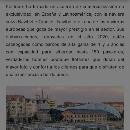
Politours ha firmado un acuerdo de comercialización en
exclusividad, en España y Latinoamérica, con la naviera
suiza Navibelle Cruises. Navibelle es una de las navieras
europeas que goza de mayor prestigio en el sector. Sus
embarcaciones, renovadas en el año 2020, están
catalogadas como barcos de alta gama de 4 y 5 anclas
con capacidad para albergar hasta 150 pasajeros,
verdaderos hoteles boutique flotantes que dotan del
mayor lujo y confort a los clientes para que disfruten de
una experiencia a bordo única.