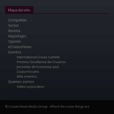
Mapa del sitio
Compañías
Sector
Revista
Reportajes
Opinión
eCruisesNews
Eventos
International Cruise Summit
Premios Excellence de Cruceros
Jornadas de Economía azul
Cruise Forums
Más eventos
Quienes somos
Video corporativo
© Cruises News Media Group - Where the cruise things are