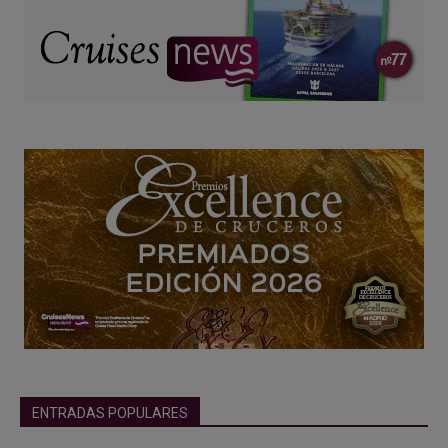
ENTRADAS POPULARES