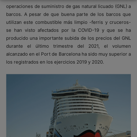
operaciones de suministro de gas natural licuado (GNL) a
barcos. A pesar de que buena parte de los barcos que
utilizan este combustible más limpio -ferris y cruceros-
se han visto afectados por la COVID-19 y que se ha
producido una importante subida de los precios del GNL
durante el último trimestre del 2021, el volumen
alcanzado en el Port de Barcelona ha sido muy superior a
los registrados en los ejercicios 2019 y 2020.