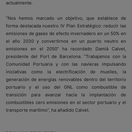
actualmente.
“Nos hemos marcado un objetivo, que establece de
forma destacada nuestro IV Plan Estratégico: reducir las
emisiones de gases de efecto invernadero en un 50% en
el año 2030 y convertirnos en un puerto neutro en
emisiones en el 2050” ha recordado Damià Calvet,
presidente del Port de Barcelona. “Trabajamos con la
Comunidad Portuaria y con las navieras impulsando
iniciativas como la electrificación de muelles, la
generación de energías renovables dentro del territorio
portuario y el uso del GNL como combustible de
transición para avanzar hacia la implantación de
combustibles cero emisiones en el sector portuario y el
transporte marítimo”, ha añadido Calvet.