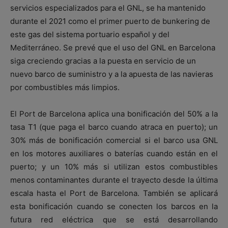
servicios especializados para el GNL, se ha mantenido
durante el 2021 como el primer puerto de bunkering de
este gas del sistema portuario español y del
Mediterráneo. Se prevé que el uso del GNL en Barcelona
siga creciendo gracias a la puesta en servicio de un
nuevo barco de suministro y a la apuesta de las navieras
por combustibles más limpios.
El Port de Barcelona aplica una bonificación del 50% a la
tasa T1 (que paga el barco cuando atraca en puerto); un
30% más de bonificación comercial si el barco usa GNL
en los motores auxiliares o baterías cuando están en el
puerto; y un 10% más si utilizan estos combustibles
menos contaminantes durante el trayecto desde la última
escala hasta el Port de Barcelona. También se aplicará
esta bonificación cuando se conecten los barcos en la
futura red eléctrica que se está desarrollando