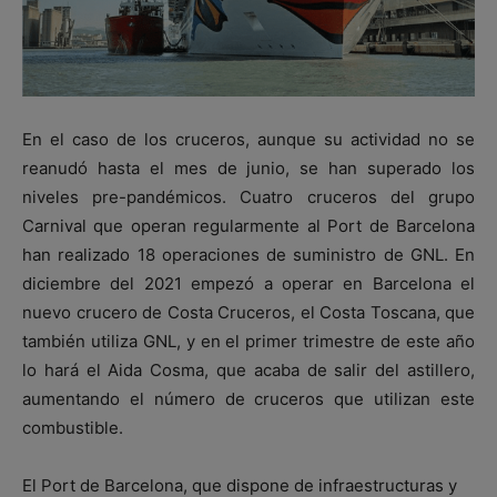
En el caso de los cruceros, aunque su actividad no se
reanudó hasta el mes de junio, se han superado los
niveles pre-pandémicos. Cuatro cruceros del grupo
Carnival que operan regularmente al Port de Barcelona
han realizado 18 operaciones de suministro de GNL. En
diciembre del 2021 empezó a operar en Barcelona el
nuevo crucero de Costa Cruceros, el Costa Toscana, que
también utiliza GNL, y en el primer trimestre de este año
lo hará el Aida Cosma, que acaba de salir del astillero,
aumentando el número de cruceros que utilizan este
combustible.
El Port de Barcelona, que dispone de infraestructuras y