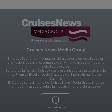
Cruises News Media Group
Empresa líder en la información de cruceros y especializada en
promoción, desarrollo, comunicación y marketing de la industria
global de cruceros.
Editora de la revista CruisesNews y organizadora y propietaria de
los Premios Excellence de Cruceros y el International Cruise
Summit.
El área de conocimiento de Cruises News Media Group imparte
formación y asesora sobre la industria mundial de cruceros.