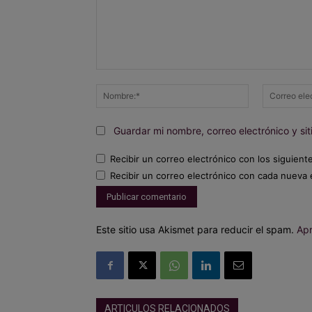
Comentario:
Nombre:*
Guardar mi nombre, correo electrónico y s
Recibir un correo electrónico con los siguient
Recibir un correo electrónico con cada nueva 
Este sitio usa Akismet para reducir el spam.
Apr
ARTICULOS RELACIONADOS