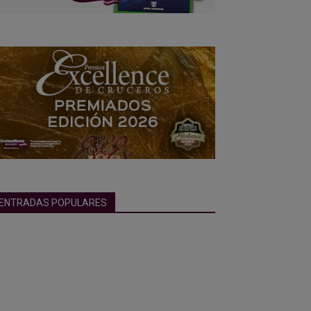
ENTRADAS POPULARES