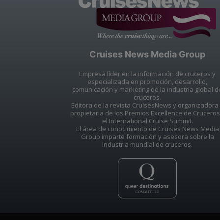
Cruises News Media Group
Empresa líder en la información de cruceros y
especializada en promoción, desarrollo,
comunicación y marketing de la industria global d
cruceros.
Editora de la revista CruisesNews y organizadora
propietaria de los Premios Excellence de Cruceros
el International Cruise Summit.
El área de conocimiento de Cruises News Media
Group imparte formación y asesora sobre la
industria mundial de cruceros.