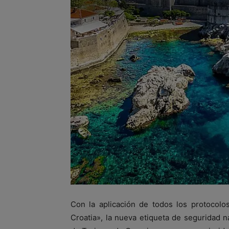
Con la aplicación de todos los protocolo
Croatia», la nueva etiqueta de seguridad n