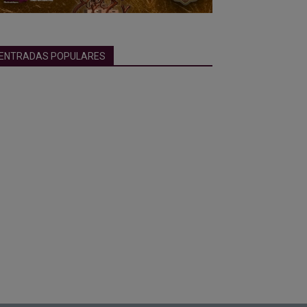
ENTRADAS POPULARES