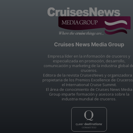
Cruises News Media Group
Empresa líder en la información de cruceros y
especializada en promoción, desarrollo,
comunicación y marketing de la industria global d
cruceros.
Editora de la revista CruisesNews y organizadora
propietaria de los Premios Excellence de Cruceros
el International Cruise Summit.
El área de conocimiento de Cruises News Media
Group imparte formación y asesora sobre la
industria mundial de cruceros.