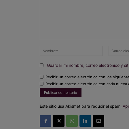
Comentario:
Nombre:*
Guardar mi nombre, correo electrónico y s
Recibir un correo electrónico con los siguient
Recibir un correo electrónico con cada nueva 
Este sitio usa Akismet para reducir el spam.
Apr