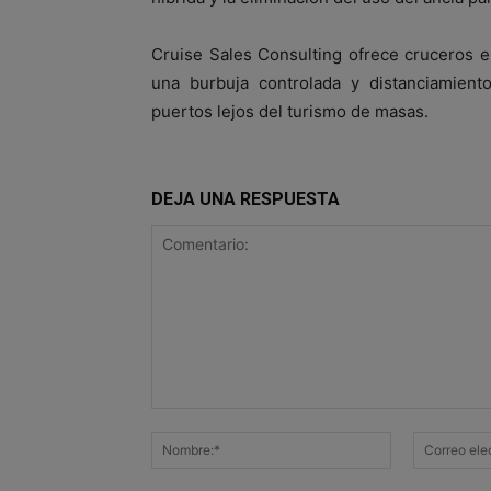
Cruise Sales Consulting ofrece cruceros 
una burbuja controlada y distanciamiento
puertos lejos del turismo de masas.
DEJA UNA RESPUESTA
Comentario:
Nombre:*