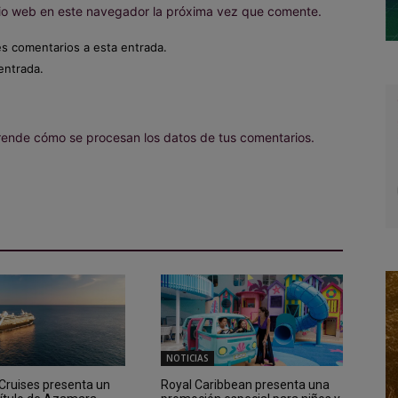
itio web en este navegador la próxima vez que comente.
es comentarios a esta entrada.
entrada.
ende cómo se procesan los datos de tus comentarios.
NOTICIAS
ruises presenta un
Royal Caribbean presenta una