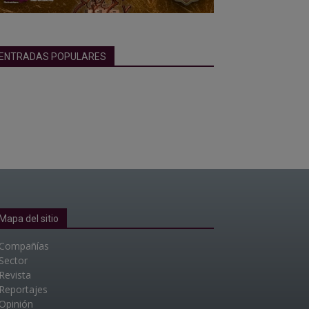
ENTRADAS POPULARES
Mapa del sitio
Compañías
Sector
Revista
Reportajes
Opinión