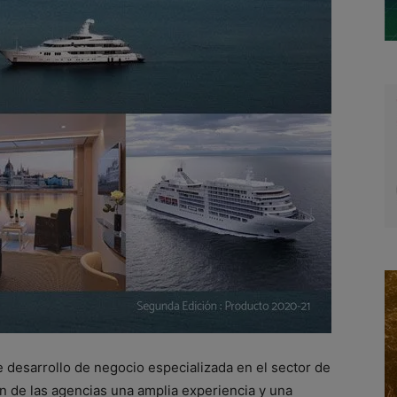
e desarrollo de negocio especializada en el sector de
n de las agencias una amplia experiencia y una