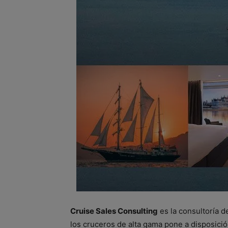
Cruise Sales Consulting
es la consultoría d
los cruceros de alta gama pone a disposició