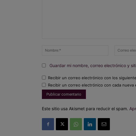
Comentario:
Nombre:*
Guardar mi nombre, correo electrónico y s
Recibir un correo electrónico con los siguient
Recibir un correo electrónico con cada nueva 
Este sitio usa Akismet para reducir el spam.
Apr