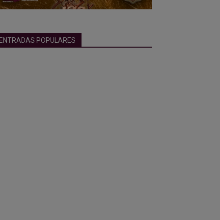
ENTRADAS POPULARES