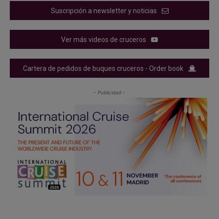
Suscripción a newsletter y noticias
Ver más videos de cruceros
Cartera de pedidos de buques cruceros - Order book
- Publicidad -