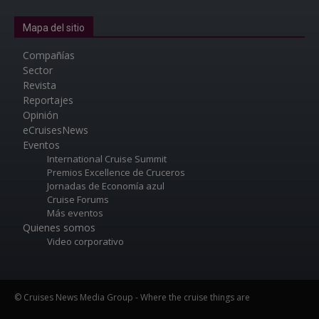
Mapa del sitio
Compañías
Sector
Revista
Reportajes
Opinión
eCruisesNews
Eventos
International Cruise Summit
Premios Excellence de Cruceros
Jornadas de Economía azul
Cruise Forums
Más eventos
Quienes somos
Video corporativo
© Cruises News Media Group - Where the cruise things are