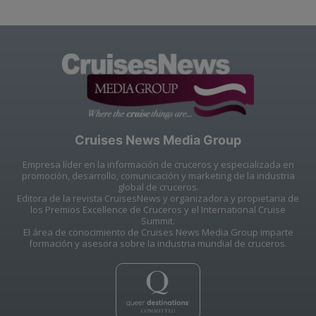
Cruises News Media Group
Empresa líder en la información de cruceros y especializada en
promoción, desarrollo, comunicación y marketing de la industria
global de cruceros.
Editora de la revista CruisesNews y organizadora y propietaria de
los Premios Excellence de Cruceros y el International Cruise
Summit.
El área de conocimiento de Cruises News Media Group imparte
formación y asesora sobre la industria mundial de cruceros.