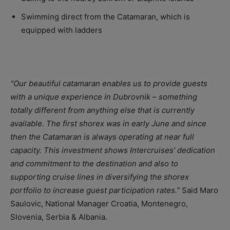
Swimming direct from the Catamaran, which is
equipped with ladders
“Our beautiful catamaran enables us to provide guests
with a unique experience in Dubrovnik – something
totally different from anything else that is currently
available. The first shorex was in early June and since
then the Catamaran is always operating at near full
capacity. This investment shows Intercruises’ dedication
and commitment to the destination and also to
supporting cruise lines in diversifying the shorex
portfolio to increase guest participation rates.”
Said Maro
Saulovic, National Manager Croatia, Montenegro,
Slovenia, Serbia & Albania.