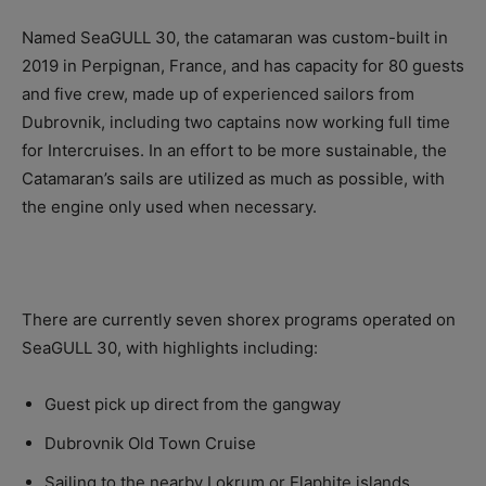
Named SeaGULL 30, the catamaran was custom-built in
2019 in Perpignan, France, and has capacity for 80 guests
and five crew, made up of experienced sailors from
Dubrovnik, including two captains now working full time
for Intercruises. In an effort to be more sustainable, the
Catamaran’s sails are utilized as much as possible, with
the engine only used when necessary.
There are currently seven shorex programs operated on
SeaGULL 30, with highlights including:
Guest pick up direct from the gangway
Dubrovnik Old Town Cruise
Sailing to the nearby Lokrum or Elaphite islands