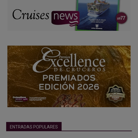
ENTRADAS POPULARES