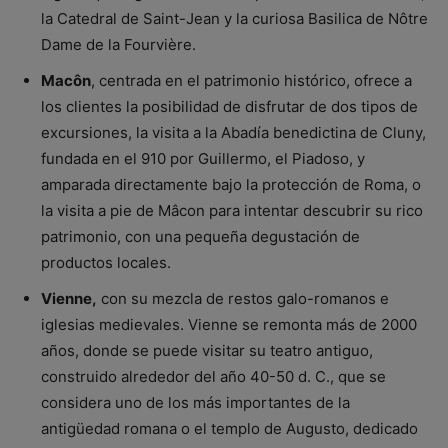
la Catedral de Saint-Jean y la curiosa Basilica de Nôtre
Dame de la Fourvière.
Macôn
, centrada en el patrimonio histórico, ofrece a
los clientes la posibilidad de disfrutar de dos tipos de
excursiones, la visita a la Abadía benedictina de Cluny,
fundada en el 910 por Guillermo, el Piadoso, y
amparada directamente bajo la protección de Roma, o
la visita a pie de Mâcon para intentar descubrir su rico
patrimonio, con una pequeña degustación de
productos locales.
Vienne,
con su mezcla de restos galo-romanos e
iglesias medievales. Vienne se remonta más de 2000
años, donde se puede visitar su teatro antiguo,
construido alrededor del año 40-50 d. C., que se
considera uno de los más importantes de la
antigüedad romana o el templo de Augusto, dedicado