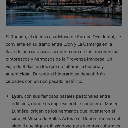
El Ródano, el río más caudaloso de Europa Occidental, se
convierte en su tramo entre Lyon y La Camarga en la
llave de una ruta para acceder a uno de los rincones más
pintorescos y hermosos de la Provenza francesa. Un
viaje de 8 días en los que no faltarán la historia y
autenticidad. Durante el itinerario se descubrirán
ciudades con un rico pasado histórico:
Lyon,
con sus famosos pasajes peatonales entre
edificios, donde es imprescindible conocer el Museo
Lumière, origen de los hermanos que inventaron el
cine, El Museo de Bellas Artes o el Odeón romano del
siglo II que sigue utilizándose para eventos culturales;