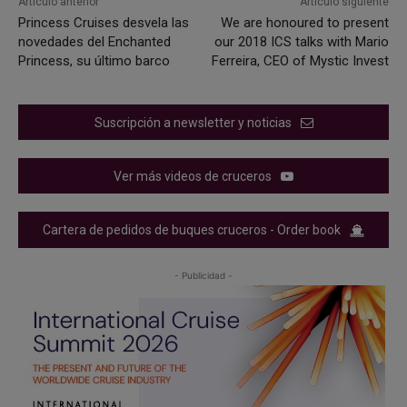
Artículo anterior
Artículo siguiente
Princess Cruises desvela las
We are honoured to present
novedades del Enchanted
our 2018 ICS talks with Mario
Princess, su último barco
Ferreira, CEO of Mystic Invest
Suscripción a newsletter y noticias
Ver más videos de cruceros
Cartera de pedidos de buques cruceros - Order book
- Publicidad -