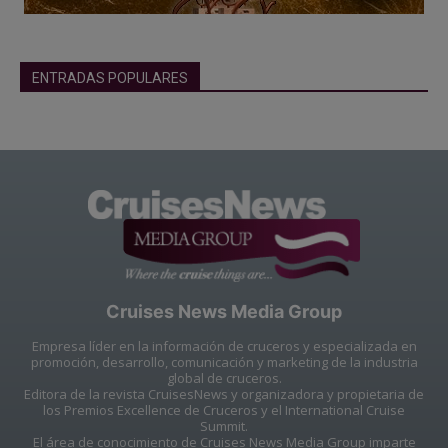
ENTRADAS POPULARES
Cruises News Media Group
Empresa líder en la información de cruceros y especializada en
promoción, desarrollo, comunicación y marketing de la industria
global de cruceros.
Editora de la revista CruisesNews y organizadora y propietaria de
los Premios Excellence de Cruceros y el International Cruise
Summit.
El área de conocimiento de Cruises News Media Group imparte