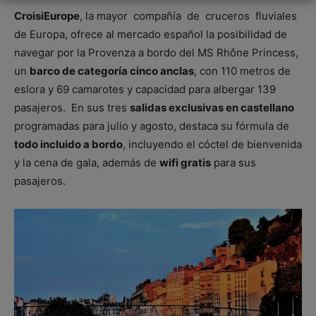
CroisiEurope
, la mayor compañía de cruceros fluviales
de Europa, ofrece al mercado español la posibilidad de
navegar por la Provenza a bordo del MS Rhône Princess,
un
barco de categoría cinco anclas
, con 110 metros de
eslora y 69 camarotes y capacidad para albergar 139
pasajeros. En sus tres
salidas exclusivas en castellano
programadas para julio y agosto, destaca su fórmula de
todo incluido a bordo
, incluyendo el cóctel de bienvenida
y la cena de gala, además de
wifi gratis
para sus
pasajeros.