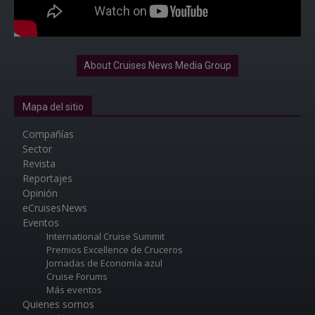
About Cruises News Media Group
Mapa del sitio
Compañías
Sector
Revista
Reportajes
Opinión
eCruisesNews
Eventos
International Cruise Summit
Premios Excellence de Cruceros
Jornadas de Economía azul
Cruise Forums
Más eventos
Quienes somos