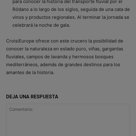
para conocer la historia del transporte fluvial por el
Ródano a lo largo de los siglos, seguida de una cata de
vinos y productos regionales. Al terminar la jornada se
celebrará la noche de gala.
CroisiEurope ofrece con este crucero la posibilidad de
conocer la naturaleza en estado puro, viñas, gargantas
fluviales, campos de lavanda y hermosos bosques
mediterráneos, además de grandes destinos para los
amantes de la historia.
DEJA UNA RESPUESTA