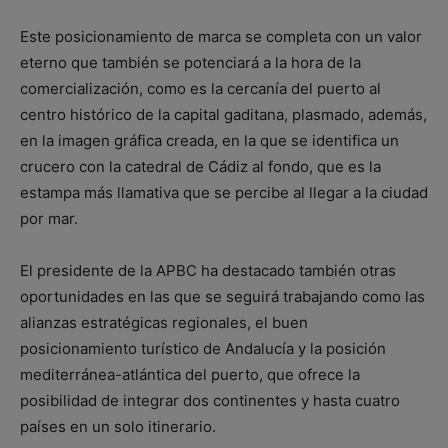
Este posicionamiento de marca se completa con un valor
eterno que también se potenciará a la hora de la
comercialización, como es la cercanía del puerto al
centro histórico de la capital gaditana, plasmado, además,
en la imagen gráfica creada, en la que se identifica un
crucero con la catedral de Cádiz al fondo, que es la
estampa más llamativa que se percibe al llegar a la ciudad
por mar.
El presidente de la APBC ha destacado también otras
oportunidades en las que se seguirá trabajando como las
alianzas estratégicas regionales, el buen
posicionamiento turístico de Andalucía y la posición
mediterránea-atlántica del puerto, que ofrece la
posibilidad de integrar dos continentes y hasta cuatro
países en un solo itinerario.