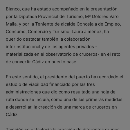
Blanco, que ha estado acompañado en la presentación
por la Diputada Provincial de Turismo, Mª Dolores Varo
Malia, y por la Teniente de alcalde Concejala de Empleo,
Consumo, Comercio y Turismo, Laura Jiménez, ha
querido destacar también la colaboración
interinstitucional y de los agentes privados -
materializada en el observatorio de cruceros- en el reto
de convertir Cádiz en puerto base.
En este sentido, el presidente del puerto ha recordado el
estudio de viabilidad financiado por las tres
administraciones que dio como resultado una hoja de
ruta donde se incluía, como una de las primeras medidas
a desarrollar, la creación de una marca de cruceros en
Cádiz.
También se establecía la creación de diferentes grupos