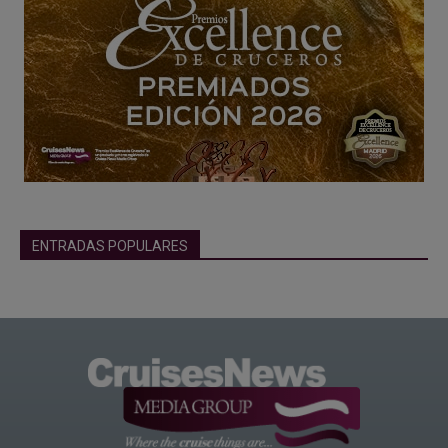
ENTRADAS POPULARES