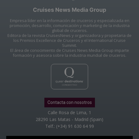
Cruises News Media Group
Empresa líder en la información de cruceros y especializada en
promoción, desarrollo, comunicación y marketing de la industria
global de cruceros.
Editora de la revista CruisesNews y organizadora y propietaria de
los Premios Excellence de Cruceros y el International Cruise
Summit.
El área de conocimiento de Cruises News Media Group imparte
formación y asesora sobre la industria mundial de cruceros.
Contacta con nosotros
Calle Rosa de Lima, 1
28290 Las Matas - Madrid (Spain)
Telf.: (+34) 91 630 64 99