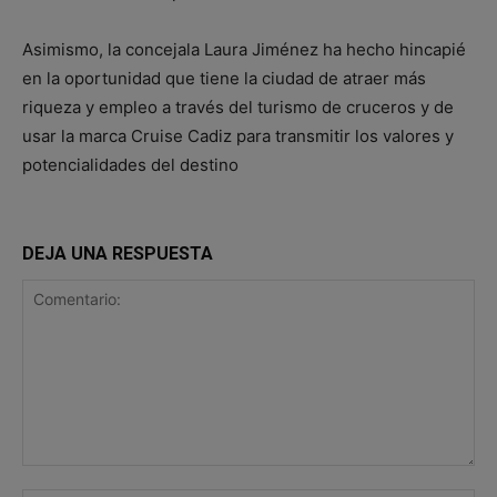
Asimismo, la concejala Laura Jiménez ha hecho hincapié
en la oportunidad que tiene la ciudad de atraer más
riqueza y empleo a través del turismo de cruceros y de
usar la marca Cruise Cadiz para transmitir los valores y
potencialidades del destino
DEJA UNA RESPUESTA
Comentario: