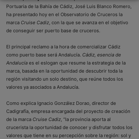
Portuaria de la Bahía de Cádiz, José Luis Blanco Romero,
ha presentado hoy en el Observatorio de Cruceros la
marca
Cruise Cadiz
, con la que se avanza en el objetivo
de conseguir ser puerto base de cruceros.
El principal reclamo a la hora de comercializar Cádiz
como puerto base será Andalucía.
Cádiz, esencia de
Andalucía
es el eslogan que resume la estrategia de la
marca, basada en la oportunidad de descubrir toda la
región visitando un solo destino, que reúne todos los
valores ya asociados a Andalucía.
Como explica Ignacio González Dorao, director de
Cadigrafía, empresa encargada del proyecto de creación
de la marca
Cruise Cadiz
, “la provincia aporta al
crucerista la oportunidad de conocer y disfrutar todos los
valores que tiene en su percepción sobre la región: sol y