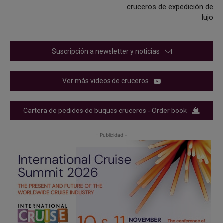
cruceros de expedición de
lujo
Suscripción a newsletter y noticias
Ver más videos de cruceros
Cartera de pedidos de buques cruceros - Order book
- Publicidad -