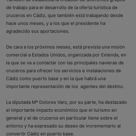
de trabajo para el desarrollo de la oferta turística de
cruceros en Cádiz, que también está trabajando desde
hace unos meses, y a los que el presidente ha
agradecido sus aportaciones.
De cara a los próximos meses, está prevista una misión
comercial a Estados Unidos, organizada por Extenda, en
la que se va a contactar con las principales navieras de
cruceros para ofrecer los servicios e instalaciones de
Cádiz como puerto base y en la que habrá una
importante representación de los agentes del destino.
La diputada Mª Dolores Varo, por su parte, ha destacado
el importante impacto económico que el turismo en
general y el de cruceros en particular tiene sobre el
entorno y ha expresado su deseo de incrementarlo al
convertir Cádiz en puerto base.