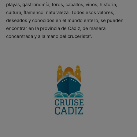
playas, gastronomía, toros, caballos, vinos, historia,
cultura, flamenco, naturaleza. Todos esos valores,
deseados y conocidos en el mundo entero, se pueden
encontrar en la provincia de Cádiz, de manera
concentrada y a la mano del crucerista”.