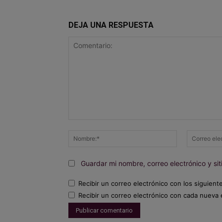
DEJA UNA RESPUESTA
Comentario:
Nombre:*
Guardar mi nombre, correo electrónico y s
Recibir un correo electrónico con los siguient
Recibir un correo electrónico con cada nueva 