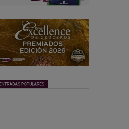
ENTRADAS POPULARES