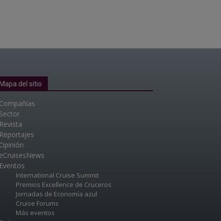
Mapa del sitio
Compañías
Sector
Revista
Reportajes
Opinión
eCruisesNews
Eventos
International Cruise Summit
Premios Excellence de Cruceros
Jornadas de Economía azul
Cruise Forums
Más eventos