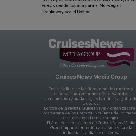
vuelos desde España para el Norwegian
Breakaway por el Báltico
Cruises News Media Group
Empresa líder en la información de cruceros y
especializada en promoción, desarrollo,
comunicación y marketing de la industria global d
cruceros.
Editora de la revista CruisesNews y organizadora
propietaria de los Premios Excellence de Cruceros
el International Cruise Summit.
El área de conocimiento de Cruises News Media
Group imparte formación y asesora sobre la
industria mundial de cruceros.