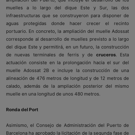
muelles a lo largo del dique Este y Sur, las dos
infraestructuras que se construyeron para disponer de
aguas protegidas donde hacer crecer el recinto
portuario. En concreto, la ampliación del muelle Adossat
corresponde al desarrollo de muelles previsto a lo largo
del dique Este y permitirá, en un futuro, la construcción
de nuevas terminales de ferris y de
cruceros
. Esta
actuación consiste en la prolongación hacia el sur del
muelle Adossat 2B e incluye la construcción de una
alineación de 476 metros de longitud y de 12 metros de
calado, además de la ampliación posterior del mismo
muelle en una longitud de unos 480 metros.
Ronda del Port
Asimismo, el Consejo de Administración del Puerto de
Barcelona ha aprobado la licitación de la segunda fase de