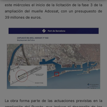
este miércoles el inicio de la licitación de la fase 3 de la
ampliación del muelle Adossat, con un presupuesto de
39 millones de euros.
La obra forma parte de las actuaciones previstas en la
ampliación del Puerto, que incluye el desarrollo de los