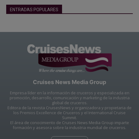
ENTRADAS POPULARES
Cruises News Media Group
Empresa líder en la información de cruceros y especializada en
promoción, desarrollo, comunicación y marketing de la industria
global de cruceros.
Editora de la revista CruisesNews y organizadora y propietaria de
los Premios Excellence de Cruceros y el International Cruise
Summit.
El área de conocimiento de Cruises News Media Group imparte
formación y asesora sobre la industria mundial de cruceros.