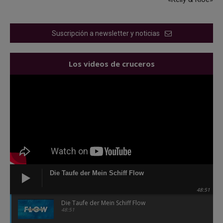
Suscripción a newsletter y noticias
Los videos de cruceros
Die Taufe der Mein Schiff Flow
48:51
Die Taufe der Mein Schiff Flow
48:51