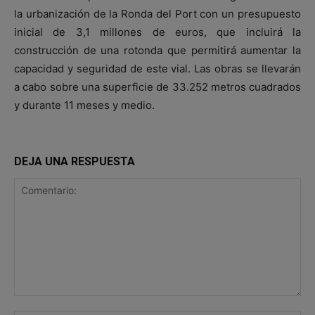
la urbanización de la Ronda del Port con un presupuesto
inicial de 3,1 millones de euros, que incluirá la
construcción de una rotonda que permitirá aumentar la
capacidad y seguridad de este vial. Las obras se llevarán
a cabo sobre una superficie de 33.252 metros cuadrados
y durante 11 meses y medio.
DEJA UNA RESPUESTA
Comentario: