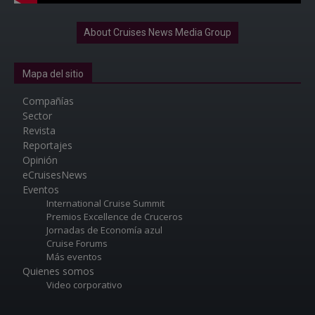
About Cruises News Media Group
Mapa del sitio
Compañías
Sector
Revista
Reportajes
Opinión
eCruisesNews
Eventos
International Cruise Summit
Premios Excellence de Cruceros
Jornadas de Economía azul
Cruise Forums
Más eventos
Quienes somos
Video corporativo