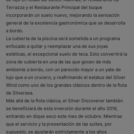
Terrazza y el Restaurante Principal del buque
incorporarán un suelo nuevo, mejorando la sensación
general de la excelencia gastronómica que se desarrolla
a bordo.
La cubierta de la piscina será sometida a un programa
enfocado a quitar y reemplazar una de sus joyas
estéticas, el excepcional suelo de teca. Esto convertirá la
zona de cubierta en una de las que gocen de más
ambiente a bordo, con un parecido mayor a un yate de
lujo que a un crucero, y reafirmando el estatus del Silver
Wind como uno de los grandes clásicos dentro de la flota
de Silversea.
Más allá de la flota clásica, el Silver Discoverer también
se beneficiará de esta inversión durante el año 2016,
entrando en dique seco este mes de octubre. Mientras
que el servicio y la presentación de las suites, por
supuesto, se ajustarán estrictamente a los altos