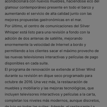
acondicionará con nuevos muebles, haciéndose eco del
glamour contemporáneo presente en todo el barco y
aumentando el servicio de alta calidad junto con las
mejores propuestas gastronómicas en el mar.
Por último, el centro de comunicaciones del Silver
Whisper está listo para una revisión a fondo con la
adición de dos antenas de satélite, mejorando
enormemente la velocidad de Internet a bordo y
permitiendo a los clientes sacar el máximo provecho de
las nuevas televisiones interactivas y películas de pago
disponibles en cada suite.
El programa de renovación se extiende al Silver Wind
durante su revisión en dique seco programado para
octubre de 2016. Una vez más, la restauración de
muebles y mobiliario y las mejoras tecnológicas, que
incluyen televisores interactivos y películas a la carta,
completan los niveles más modernos, aunque discretos,
de lujo en todas las suites. Además, el restaurante La