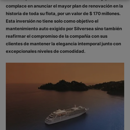
complace en anunciar el mayor plan de renovación en la
historia de toda su flota, por un valor de $ 170 millones.
Esta inversión no tiene solo como objetivo el
mantenimiento auto exigido por Silversea sino también
reafirmar el compromiso de la compañía con sus
clientes de mantener la elegancia intemporal junto con
excepcionales niveles de comodidad.