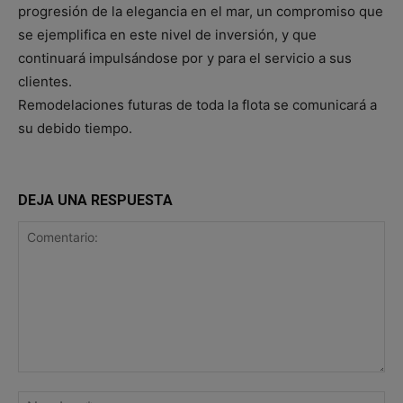
progresión de la elegancia en el mar, un compromiso que
se ejemplifica en este nivel de inversión, y que
continuará impulsándose por y para el servicio a sus
clientes.
Remodelaciones futuras de toda la flota se comunicará a
su debido tiempo.
DEJA UNA RESPUESTA
Comentario:
No