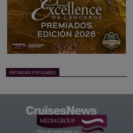
ENTRADAS POPULARES