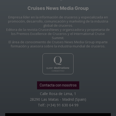
Cruises News Media Group
Empresa líder en la información de cruceros y especializada en
promoción, desarrollo, comunicación y marketing de la industria
global de cruceros.
Editora de la revista CruisesNews y organizadora y propietaria de
los Premios Excellence de Cruceros y el International Cruise
Summit.
El área de conocimiento de Cruises News Media Group imparte
formación y asesora sobre la industria mundial de cruceros.
Contacta con nosotros
Calle Rosa de Lima, 1
28290 Las Matas - Madrid (Spain)
Telf.: (+34) 91 630 64 99