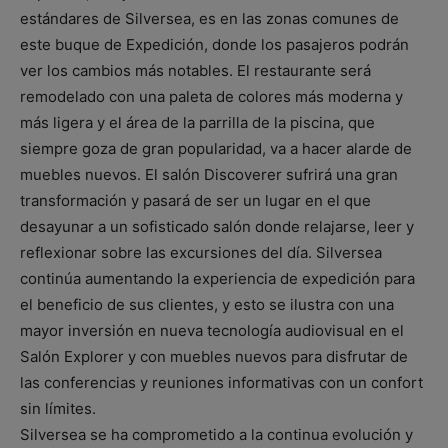
estándares de Silversea, es en las zonas comunes de
este buque de Expedición, donde los pasajeros podrán
ver los cambios más notables. El restaurante será
remodelado con una paleta de colores más moderna y
más ligera y el área de la parrilla de la piscina, que
siempre goza de gran popularidad, va a hacer alarde de
muebles nuevos. El salón Discoverer sufrirá una gran
transformación y pasará de ser un lugar en el que
desayunar a un sofisticado salón donde relajarse, leer y
reflexionar sobre las excursiones del día. Silversea
continúa aumentando la experiencia de expedición para
el beneficio de sus clientes, y esto se ilustra con una
mayor inversión en nueva tecnología audiovisual en el
Salón Explorer y con muebles nuevos para disfrutar de
las conferencias y reuniones informativas con un confort
sin límites.
Silversea se ha comprometido a la continua evolución y