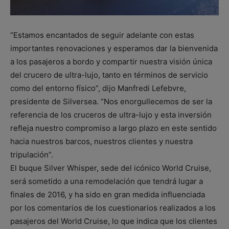
“Estamos encantados de seguir adelante con estas
importantes renovaciones y esperamos dar la bienvenida
a los pasajeros a bordo y compartir nuestra visión única
del crucero de ultra-lujo, tanto en términos de servicio
como del entorno físico”, dijo Manfredi Lefebvre,
presidente de Silversea. “Nos enorgullecemos de ser la
referencia de los cruceros de ultra-lujo y esta inversión
refleja nuestro compromiso a largo plazo en este sentido
hacia nuestros barcos, nuestros clientes y nuestra
tripulación”.
El buque Silver Whisper, sede del icónico World Cruise,
será sometido a una remodelación que tendrá lugar a
finales de 2016, y ha sido en gran medida influenciada
por los comentarios de los cuestionarios realizados a los
pasajeros del World Cruise, lo que indica que los clientes