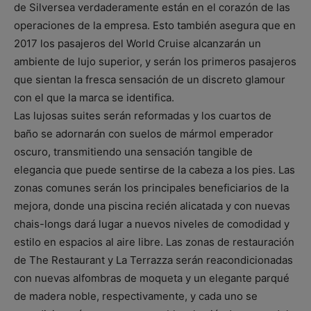
de Silversea verdaderamente están en el corazón de las
operaciones de la empresa. Esto también asegura que en
2017 los pasajeros del World Cruise alcanzarán un
ambiente de lujo superior, y serán los primeros pasajeros
que sientan la fresca sensación de un discreto glamour
con el que la marca se identifica.
Las lujosas suites serán reformadas y los cuartos de
baño se adornarán con suelos de mármol emperador
oscuro, transmitiendo una sensación tangible de
elegancia que puede sentirse de la cabeza a los pies. Las
zonas comunes serán los principales beneficiarios de la
mejora, donde una piscina recién alicatada y con nuevas
chais-longs dará lugar a nuevos niveles de comodidad y
estilo en espacios al aire libre. Las zonas de restauración
de The Restaurant y La Terrazza serán reacondicionadas
con nuevas alfombras de moqueta y un elegante parqué
de madera noble, respectivamente, y cada uno se