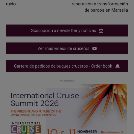
ruido
reparación y transformación
de barcos en Marsella
Suscripción a newsletter y noticias
Ver más videos de cruceros
Cartera de pedidos de buques cruceros - Order book
- Publicidad -