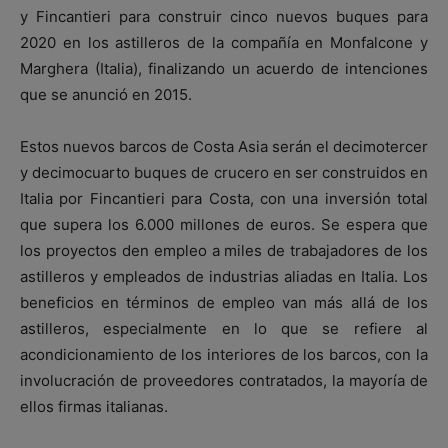
y Fincantieri para construir cinco nuevos buques para
2020 en los astilleros de la compañía en Monfalcone y
Marghera (Italia), finalizando un acuerdo de intenciones
que se anunció en 2015.
Estos nuevos barcos de Costa Asia serán el decimotercer
y decimocuarto buques de crucero en ser construidos en
Italia por Fincantieri para Costa, con una inversión total
que supera los 6.000 millones de euros. Se espera que
los proyectos den empleo a miles de trabajadores de los
astilleros y empleados de industrias aliadas en Italia. Los
beneficios en términos de empleo van más allá de los
astilleros, especialmente en lo que se refiere al
acondicionamiento de los interiores de los barcos, con la
involucración de proveedores contratados, la mayoría de
ellos firmas italianas.