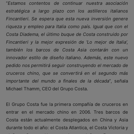
“
Estamos contentos de continuar nuestra asociación
estratégica a largo plazo con los astilleros italianos
Fincantieri. Se espera que esta nueva inversión genere
riqueza y empleo para Italia como país. Igual que con el
Costa Diadema, el último buque de Costa construido por
Fincantieri y la mejor expresión de ‘Lo mejor de Italia’,
también los barcos de Costa Asia contarán con un
innovador estilo de diseño italiano. Además, este nuevo
pedido nos permitirá seguir construyendo el mercado de
cruceros chino, que se convertirá en el segundo más
importante del mundo a finales de la década
”, señala
Michael Thamm, CEO del Grupo Costa.
El Grupo Costa fue la primera compañía de cruceros en
entrar en el mercado chino en 2006. Tres barcos de
Costa están actualmente desplegados en China y Asia
durante todo el año: el Costa Atlantica, el Costa Victoria y