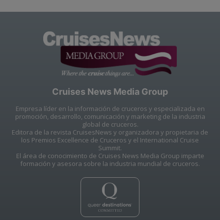
Cruises News Media Group
Empresa líder en la información de cruceros y especializada en
promoción, desarrollo, comunicación y marketing de la industria
global de cruceros.
Editora de la revista CruisesNews y organizadora y propietaria de
los Premios Excellence de Cruceros y el International Cruise
Summit.
El área de conocimiento de Cruises News Media Group imparte
formación y asesora sobre la industria mundial de cruceros.