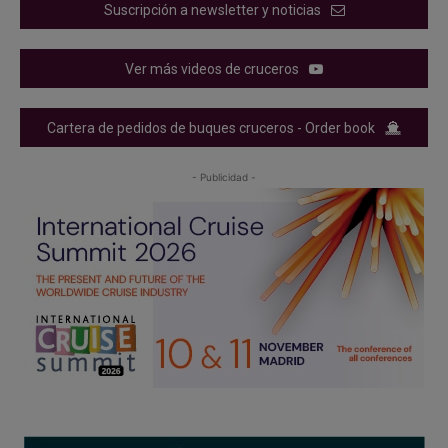
Suscripción a newsletter y noticias
Ver más videos de cruceros
Cartera de pedidos de buques cruceros - Order book
- Publicidad -