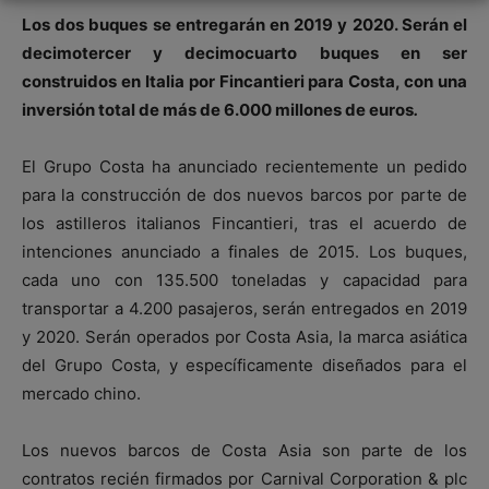
Los dos buques se entregarán en 2019 y 2020. Serán el
decimotercer y decimocuarto buques en ser
construidos en Italia por Fincantieri para Costa, con una
inversión total de más de 6.000 millones de euros
.
El Grupo Costa ha anunciado recientemente un pedido
para la construcción de dos nuevos barcos por parte de
los astilleros italianos Fincantieri, tras el acuerdo de
intenciones anunciado a finales de 2015. Los buques,
cada uno con 135.500 toneladas y capacidad para
transportar a 4.200 pasajeros, serán entregados en 2019
y 2020. Serán operados por Costa Asia, la marca asiática
del Grupo Costa, y específicamente diseñados para el
mercado chino.
Los nuevos barcos de Costa Asia son parte de los
contratos recién firmados por Carnival Corporation & plc