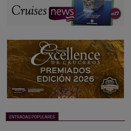
ENTRADAS POPULARES