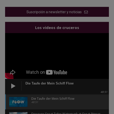
Suscripción a newsletter y noticias
Los videos de cruceros
Die Taufe der Mein Schiff Flow
48:51
Die Taufe der Mein Schiff Flow
48:51
Discover Great Tides Waterpark at Great Stirrup