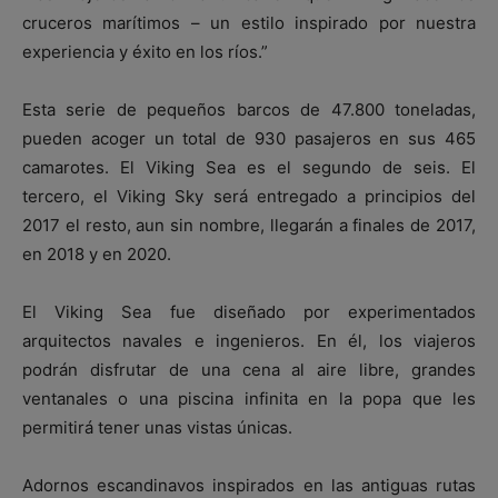
cruceros marítimos – un estilo inspirado por nuestra
experiencia y éxito en los ríos.”
Esta serie de pequeños barcos de 47.800 toneladas,
pueden acoger un total de 930 pasajeros en sus 465
camarotes. El Viking Sea es el segundo de seis. El
tercero, el Viking Sky será entregado a principios del
2017 el resto, aun sin nombre, llegarán a finales de 2017,
en 2018 y en 2020.
El Viking Sea fue diseñado por experimentados
arquitectos navales e ingenieros. En él, los viajeros
podrán disfrutar de una cena al aire libre, grandes
ventanales o una piscina infinita en la popa que les
permitirá tener unas vistas únicas.
Adornos escandinavos inspirados en las antiguas rutas