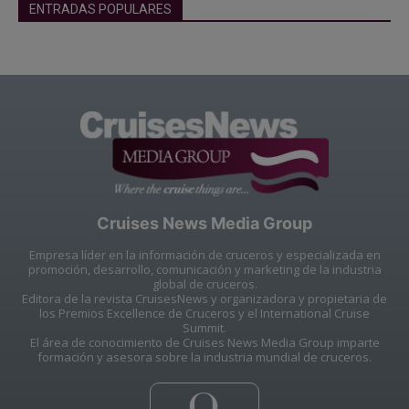
ENTRADAS POPULARES
Cruises News Media Group
Empresa líder en la información de cruceros y especializada en
promoción, desarrollo, comunicación y marketing de la industria
global de cruceros.
Editora de la revista CruisesNews y organizadora y propietaria de
los Premios Excellence de Cruceros y el International Cruise
Summit.
El área de conocimiento de Cruises News Media Group imparte
formación y asesora sobre la industria mundial de cruceros.