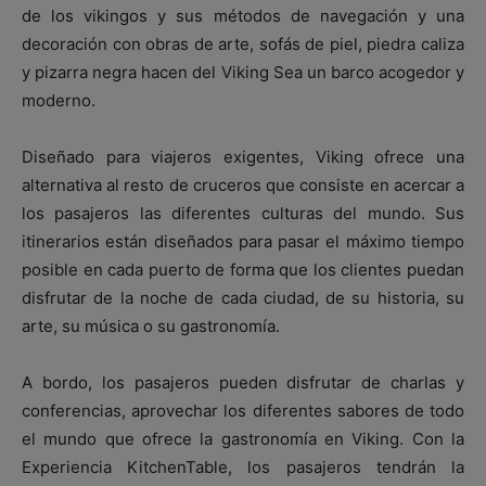
de los vikingos y sus métodos de navegación y una
decoración con obras de arte, sofás de piel, piedra caliza
y pizarra negra hacen del Viking Sea un barco acogedor y
moderno.
Diseñado para viajeros exigentes, Viking ofrece una
alternativa al resto de cruceros que consiste en acercar a
los pasajeros las diferentes culturas del mundo. Sus
itinerarios están diseñados para pasar el máximo tiempo
posible en cada puerto de forma que los clientes puedan
disfrutar de la noche de cada ciudad, de su historia, su
arte, su música o su gastronomía.
A bordo, los pasajeros pueden disfrutar de charlas y
conferencias, aprovechar los diferentes sabores de todo
el mundo que ofrece la gastronomía en Viking. Con la
Experiencia KitchenTable, los pasajeros tendrán la