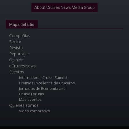
About Cruises News Media Group
Mapa del sitio
Compañías
Sector
Revista
Reportajes
Opinión
eCruisesNews
Eventos
International Cruise Summit
Premios Excellence de Cruceros
Jornadas de Economía azul
Cruise Forums
Más eventos
Quienes somos
Video corporativo