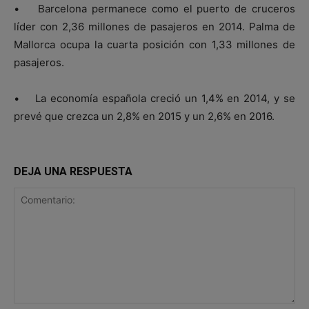
• Barcelona permanece como el puerto de cruceros
líder con 2,36 millones de pasajeros en 2014. Palma de
Mallorca ocupa la cuarta posición con 1,33 millones de
pasajeros.
• La economía española creció un 1,4% en 2014, y se
prevé que crezca un 2,8% en 2015 y un 2,6% en 2016.
DEJA UNA RESPUESTA