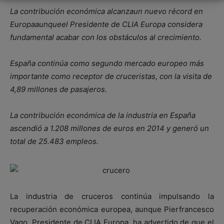
La contribución económica alcanzaun nuevo récord en
Europaaunqueel Presidente de CLIA Europa considera
fundamental acabar con los obstáculos al crecimiento.
España continúa como segundo mercado europeo más
importante como receptor de cruceristas, con la visita de
4,89 millones de pasajeros.
La contribución económica de la industria en España
ascendió a 1.208 millones de euros en 2014 y generó un
total de 25.483 empleos.
La industria de cruceros continúa impulsando la
recuperación económica europea, aunque Pierfrancesco
Vago, Presidente de CLIA Europa, ha advertido de que el