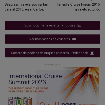
Seadream revela sus cartas
Tenerife Cruise Fórum 2015,
para el 2016, en el Caribe.
un éxito rotundo
Suscripción a newsletter y noticias
Ver más videos de cruceros
Cartera de pedidos de buques cruceros - Order book
- Publicidad -