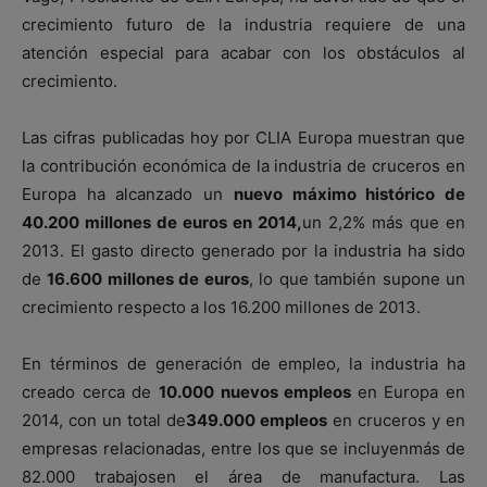
crecimiento futuro de la industria requiere de una
atención especial para acabar con los obstáculos al
crecimiento.
Las cifras publicadas hoy por CLIA Europa muestran que
la contribución económica de la industria de cruceros en
Europa ha alcanzado un
nuevo máximo histórico de
40.200 millones de euros en 2014,
un 2,2% más que en
2013. El gasto directo generado por la industria ha sido
de
16.600 millones de euros
, lo que también supone un
crecimiento respecto a los 16.200 millones de 2013.
En términos de generación de empleo, la industria ha
creado cerca de
10.000 nuevos empleos
en Europa en
2014, con un total de
349.000 empleos
en cruceros y en
empresas relacionadas, entre los que se incluyenmás de
82.000 trabajosen el área de manufactura. Las