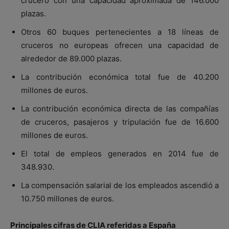
crucero con una capacidad aproximada de 146.000
plazas.
Otros 60 buques pertenecientes a 18 líneas de
cruceros no europeas ofrecen una capacidad de
alrededor de 89.000 plazas.
La contribución económica total fue de 40.200
millones de euros.
La contribución económica directa de las compañías
de cruceros, pasajeros y tripulación fue de 16.600
millones de euros.
El total de empleos generados en 2014 fue de
348.930.
La compensación salarial de los empleados ascendió a
10.750 millones de euros.
Principales cifras de CLIA referidas a España