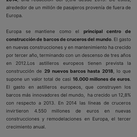
alrededor de un millón de pasajeros provenía de fuera de
Europa.
Europa se mantiene como el
principal centro de
construcción de barcos de cruceros del mundo
. El gasto
en nuevas construcciones y en mantenimiento ha crecido
por tercer año, terminando con un descenso de tres años
en 2012.Los astilleros europeos tienen prevista la
construcción de
29 nuevos barcos hasta 2018
, lo que
supone un valor total de casi
16.000 millones de euros
.
El gasto en astilleros europeos, que construyen los
barcos más innovadores del mundo, ha crecido un 12,8%
con respecto a 2013. En 2014 las líneas de cruceros
invirtieron 4.550 millones de euros en nuevas
construcciones y remodelaciones en Europa, el tercer
crecimiento anual.