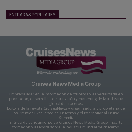
ENTRADAS POPULARES
Cruises News Media Group
Empresa líder en la información de cruceros y especializada en
promoción, desarrollo, comunicación y marketing de la industria
global de cruceros.
Editora de la revista CruisesNews y organizadora y propietaria de
los Premios Excellence de Cruceros y el International Cruise
Summit.
El área de conocimiento de Cruises News Media Group imparte
formación y asesora sobre la industria mundial de cruceros.