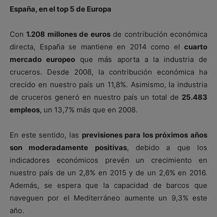
España, en el top 5 de Europa
Con
1.208 millones de euros
de contribución económica
directa, España se mantiene en 2014 como el
cuarto
mercado europeo
que más aporta a la industria de
cruceros. Desde 2008, la contribución económica ha
crecido en nuestro país un 11,8%. Asimismo, la industria
de cruceros generó en nuestro país un total de
25.483
empleos
, un 13,7% más que en 2008.
En este sentido, las
previsiones para los próximos años
son moderadamente positivas
, debido a que los
indicadores económicos prevén un crecimiento en
nuestro país de un 2,8% en 2015 y de un 2,6% en 2016.
Además, se espera que la capacidad de barcos que
naveguen por el Mediterráneo aumente un 9,3% este
año.