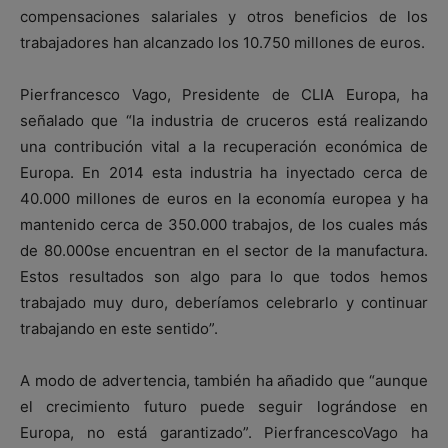
compensaciones salariales y otros beneficios de los
trabajadores han alcanzado los 10.750 millones de euros.
Pierfrancesco Vago, Presidente de CLIA Europa, ha
señalado que “la industria de cruceros está realizando
una contribución vital a la recuperación económica de
Europa. En 2014 esta industria ha inyectado cerca de
40.000 millones de euros en la economía europea y ha
mantenido cerca de 350.000 trabajos, de los cuales más
de 80.000se encuentran en el sector de la manufactura.
Estos resultados son algo para lo que todos hemos
trabajado muy duro, deberíamos celebrarlo y continuar
trabajando en este sentido”.
A modo de advertencia, también ha añadido que “aunque
el crecimiento futuro puede seguir lográndose en
Europa, no está garantizado”. PierfrancescoVago ha