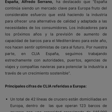
España, Alfredo Serrano,
ha destacado que “España
continúa siendo un mercado clave para Europa fruto del
considerable esfuerzo que está haciendo la industria
para ofrecer una alternativa de calidad y adaptada a las
necesidades de los consumidores. Los indicadores para
los próximos años y la previsión de aumento de
capacidad de barcos para el Mediterráneo para este año,
nos hacen sentir optimistas de cara al futuro. Por nuestra
parte, en CLIA España, seguimos trabajando
estrechamente con autoridades, puertos, agencias de
viajes y compañías navieras para potenciar la industria a
través de un crecimiento sostenible”.
Principales cifras de CLIA referidas a Europa:
Un total de 42 líneas de crucero están domiciliadas en
Europa, dentro de las que operan 123 barcos de