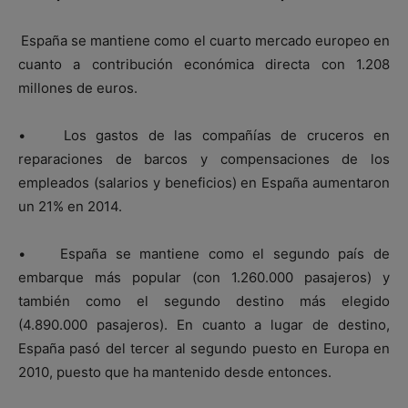
España se mantiene como el cuarto mercado europeo en
cuanto a contribución económica directa con 1.208
millones de euros.
• Los gastos de las compañías de cruceros en
reparaciones de barcos y compensaciones de los
empleados (salarios y beneficios) en España aumentaron
un 21% en 2014.
• España se mantiene como el segundo país de
embarque más popular (con 1.260.000 pasajeros) y
también como el segundo destino más elegido
(4.890.000 pasajeros). En cuanto a lugar de destino,
España pasó del tercer al segundo puesto en Europa en
2010, puesto que ha mantenido desde entonces.