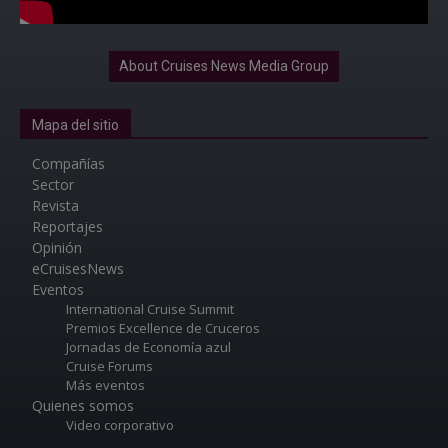
About Cruises News Media Group
Mapa del sitio
Compañías
Sector
Revista
Reportajes
Opinión
eCruisesNews
Eventos
International Cruise Summit
Premios Excellence de Cruceros
Jornadas de Economía azul
Cruise Forums
Más eventos
Quienes somos
Video corporativo