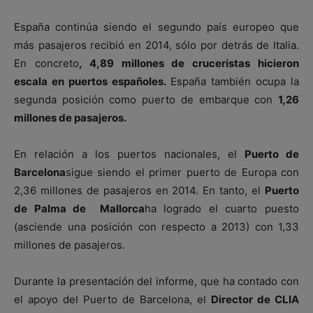
España continúa siendo el segundo país europeo que
más pasajeros recibió en 2014, sólo por detrás de Italia.
En concreto
, 4,89 millones de cruceristas hicieron
escala en puertos españoles.
España también ocupa la
segunda posición como puerto de embarque con
1,26
millones de pasajeros.
En relación a los puertos nacionales, el
Puerto de
Barcelona
sigue siendo el primer puerto de Europa con
2,36 millones de pasajeros en 2014. En tanto, el
Puerto
de Palma de Mallorca
ha logrado el cuarto puesto
(asciende una posición con respecto a 2013) con 1,33
millones de pasajeros.
Durante la presentación del informe, que ha contado con
el apoyo del Puerto de Barcelona, el
Director de CLIA