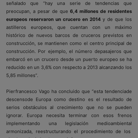
señalado que “hay una serie de tendencias que
preocupan, a pesar de que
6,4 millones de residentes
europeos reservaron un crucero en 2014
y de que los
astilleros europeos, que cuentan con un máximo
histórico de nuevos barcos de cruceros previstos en
construcción, se mantienen como el centro principal de
construcción. Por ejemplo, el número depasajeros que
embarcó en un crucero desde un puerto europeo se ha
reducido en un 3,6% con respecto a 2013 alcanzando los
5,85 millones”.
Pierfrancesco Vago ha concluido que “esta tendenciade
descensode Europa como destino es el resultado de
serios obstáculos al crecimiento que no se pueden
ignorar. Europa necesita terminar con esos frenos
implementando una legislación medioambiental
armonizada, reestructurando el procedimiento de los