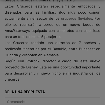
ofrecerCruceros Fluviales Disney en 2016.
Estos Cruceros estarán especialmente enfocados y
diseñados para las familias, algo muy poco común
actualmente en el sector de los
cruceros fluviales
. Por
ello se realizarán a bordo de un nuevo buque de
AmaWaterways equipado con camarotes con capacidad
para un total de hasta 5 pasajeros.
Los Cruceros tendrán una duración de 7 noches y
realizarán itinerarios por el Danubio, entre Budapest en
Hungria y Vilshofen en Alemania.
Según Ken Potrock, director a cargo de este nuevo
proyecto de Disney, Esta es una oportunidad importante
para desarrollar un nuevo nicho en la industria de los
cruceros.
DEJA UNA RESPUESTA