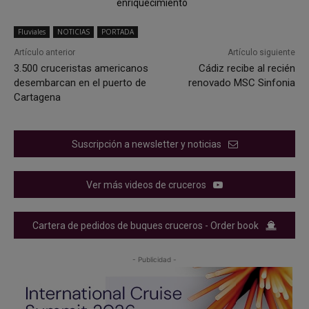
enriquecimiento
Fluviales
NOTICIAS
PORTADA
Artículo anterior
Artículo siguiente
3.500 cruceristas americanos
Cádiz recibe al recién
desembarcan en el puerto de
renovado MSC Sinfonia
Cartagena
Suscripción a newsletter y noticias
Ver más videos de cruceros
Cartera de pedidos de buques cruceros - Order book
- Publicidad -