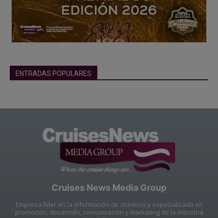
ENTRADAS POPULARES
Cruises News Media Group
Empresa líder en la información de cruceros y especializada en
promoción, desarrollo, comunicación y marketing de la industria