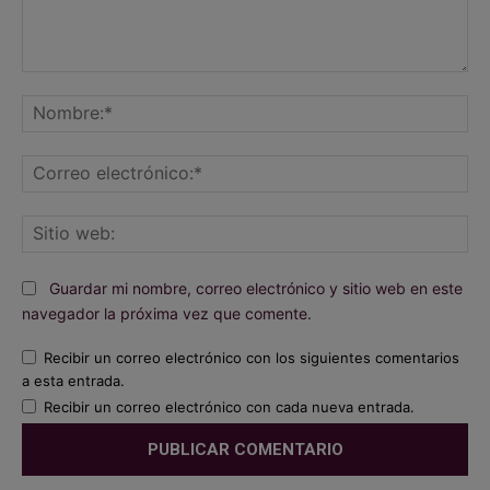
Comentario:
No
Co
ele
Sit
we
Guardar mi nombre, correo electrónico y sitio web en este
navegador la próxima vez que comente.
Recibir un correo electrónico con los siguientes comentarios
a esta entrada.
Recibir un correo electrónico con cada nueva entrada.