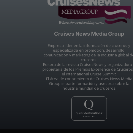
Cruises News Media Group
Empresa líder en la información de cruceros y
especializada en promoción, desarrollo,
comunicación y marketing de la industria global d
cruceros.
Editora de la revista CruisesNews y organizadora
propietaria de los Premios Excellence de Cruceros
el International Cruise Summit.
El área de conocimiento de Cruises News Media
Group imparte formación y asesora sobre la
industria mundial de cruceros.