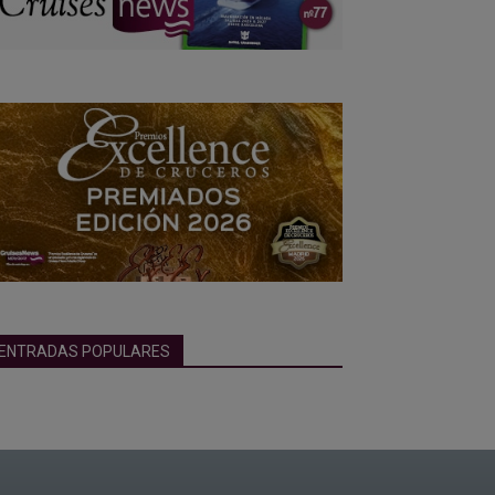
ENTRADAS POPULARES