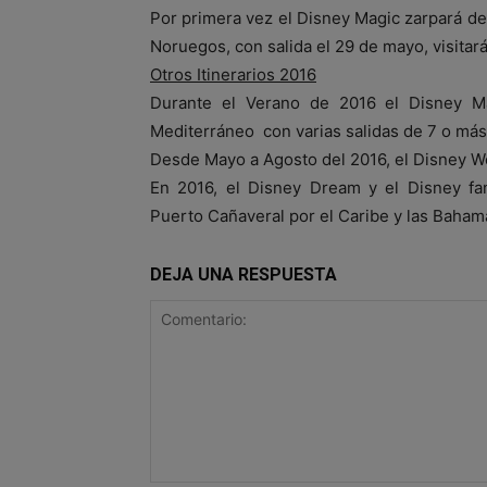
Por primera vez el Disney Magic zarpará d
Noruegos, con salida el 29 de mayo, visitar
Otros Itinerarios 2016
Durante el Verano de 2016 el Disney Ma
Mediterráneo con varias salidas de 7 o má
Desde Mayo a Agosto del 2016, el Disney Wo
En 2016, el Disney Dream y el Disney fan
Puerto Cañaveral por el Caribe y las Baham
DEJA UNA RESPUESTA