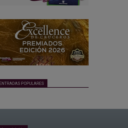
ENTRADAS POPULARES