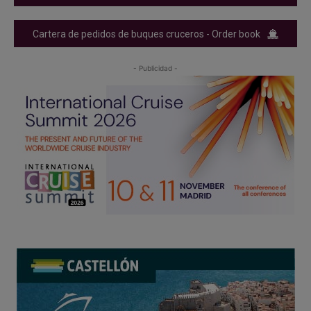
Cartera de pedidos de buques cruceros - Order book
- Publicidad -