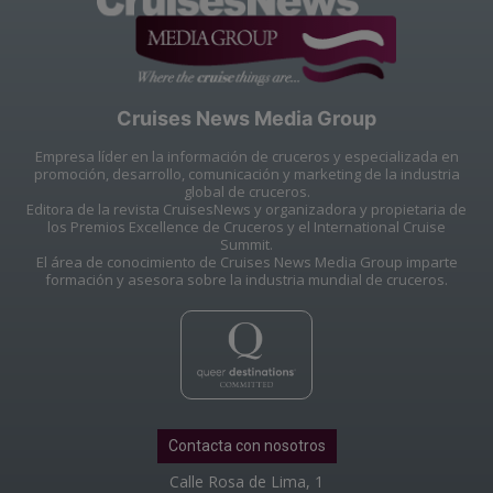
Cruises News Media Group
Empresa líder en la información de cruceros y especializada en
promoción, desarrollo, comunicación y marketing de la industria
global de cruceros.
Editora de la revista CruisesNews y organizadora y propietaria de
los Premios Excellence de Cruceros y el International Cruise
Summit.
El área de conocimiento de Cruises News Media Group imparte
formación y asesora sobre la industria mundial de cruceros.
Contacta con nosotros
Calle Rosa de Lima, 1