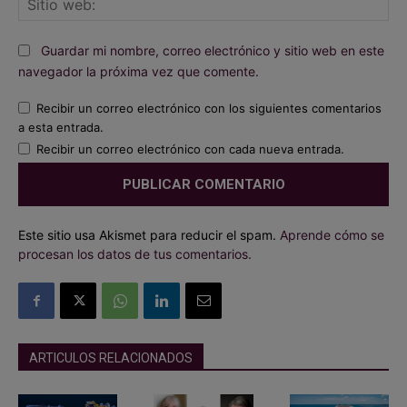
we
Guardar mi nombre, correo electrónico y sitio web en este
navegador la próxima vez que comente.
Recibir un correo electrónico con los siguientes comentarios
a esta entrada.
Recibir un correo electrónico con cada nueva entrada.
Este sitio usa Akismet para reducir el spam.
Aprende cómo se
procesan los datos de tus comentarios.
ARTICULOS RELACIONADOS