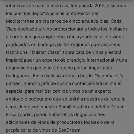
intensivos se han sumado a la temporada 2015, visitando
los puertos deportivos más pintorescos del
Mediterráneo en cruceros de cinco a nueve días. Cada
Viaje dedicado al vino proporcionará a todos los invitados
a bordo una gran experiencia incluyendo catas de vinos
producidos en bodegas de las regiones que visitamos.
Habrá una “Máster Class” sobre cata de vinos y estará
impartida por un experto de prestigio internacional y una
degustación que estará dirigida por un importante
bodeguero. En la exclusiva cena a bordo “winemaker’s
dinner”, nuestro jefe de cocina confeccionará un menú
especial para maridar con los vinos de un experto
enólogo o bodeguero que se unirá a nosotros durante la
cena. Junto con nuestro Sumiller a bordo del SeaDream,
Erica Landin, puede haber otras degustaciones
adicionales de vinos de productores locales o de la
propia carta de vinos de SeaDream.