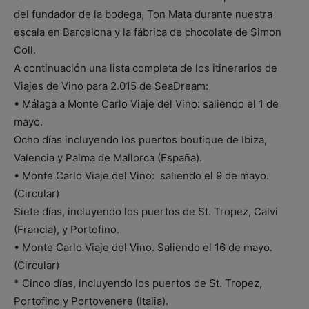
del fundador de la bodega, Ton Mata durante nuestra
escala en Barcelona y la fábrica de chocolate de Simon
Coll.
A continuación una lista completa de los itinerarios de
Viajes de Vino para 2.015 de SeaDream:
• Málaga a Monte Carlo Viaje del Vino: saliendo el 1 de
mayo.
Ocho días incluyendo los puertos boutique de Ibiza,
Valencia y Palma de Mallorca (España).
• Monte Carlo Viaje del Vino: saliendo el 9 de mayo.
(Circular)
Siete días, incluyendo los puertos de St. Tropez, Calvi
(Francia), y Portofino.
• Monte Carlo Viaje del Vino. Saliendo el 16 de mayo.
(Circular)
* Cinco días, incluyendo los puertos de St. Tropez,
Portofino y Portovenere (Italia).