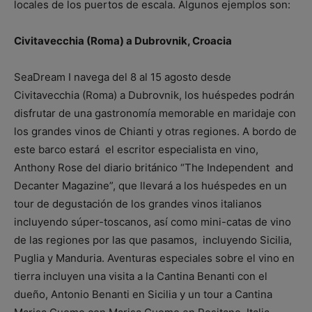
locales de los puertos de escala. Algunos ejemplos son:
Civitavecchia (Roma) a Dubrovnik, Croacia
SeaDream I navega del 8 al 15 agosto desde
Civitavecchia (Roma) a Dubrovnik, los huéspedes podrán
disfrutar de una gastronomía memorable en maridaje con
los grandes vinos de Chianti y otras regiones. A bordo de
este barco estará el escritor especialista en vino,
Anthony Rose del diario británico “The Independent and
Decanter Magazine”, que llevará a los huéspedes en un
tour de degustación de los grandes vinos italianos
incluyendo súper-toscanos, así como mini-catas de vino
de las regiones por las que pasamos, incluyendo Sicilia,
Puglia y Manduria. Aventuras especiales sobre el vino en
tierra incluyen una visita a la Cantina Benanti con el
dueño, Antonio Benanti en Sicilia y un tour a Cantina