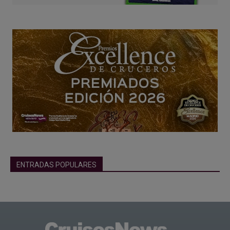
ENTRADAS POPULARES