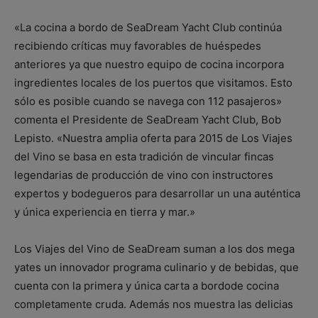
«La cocina a bordo de SeaDream Yacht Club continúa
recibiendo críticas muy favorables de huéspedes
anteriores ya que nuestro equipo de cocina incorpora
ingredientes locales de los puertos que visitamos. Esto
sólo es posible cuando se navega con 112 pasajeros»
comenta el Presidente de SeaDream Yacht Club, Bob
Lepisto. «Nuestra amplia oferta para 2015 de Los Viajes
del Vino se basa en esta tradición de vincular fincas
legendarias de producción de vino con instructores
expertos y bodegueros para desarrollar un una auténtica
y única experiencia en tierra y mar.»
Los Viajes del Vino de SeaDream suman a los dos mega
yates un innovador programa culinario y de bebidas, que
cuenta con la primera y única carta a bordode cocina
completamente cruda. Además nos muestra las delicias