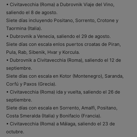
• Civitavecchia (Roma) a Dubrovnik Viaje del Vino,
saliendo el 8 de agosto.
Siete días incluyendo Positano, Sorrento, Crotone y
Taormina (Italia).
• Dubrovnik a Venecia, saliendo el 29 de agosto.
Siete días con escala enlos puertos croatas de Piran,
Pula, Rab, Sibenik, Hvar y Korcula.
• Dubrovnik a Civitavecchia (Roma), saliendo el 12 de
septiembre.
Siete días con escala en Kotor (Montenegro), Saranda,
Corfú y Paxos (Grecia).
• Civitavecchia (Roma) ida y vuelta, saliendo el 26 de
septiembre.
Siete días con escala en Sorrento, Amalfi, Positano,
Costa Smeralda (Italia) y Bonifacio (Francia).
• Civitavecchia (Roma) a Málaga, saliendo el 23 de
octubre.