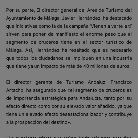
Por su parte, El director general del Área de Turismo del
Ayuntamiento de Málaga, Javier Hernández, ha destacado
que iniciativas como la de la campaña ‘Vienen a verte a ti’
sirven para poner de manifiesto el enorme peso que el
segmento de cruceros tiene en el sector turístico de
Málaga. Así, Hernández ha resaltado que es necesario
que todos los ciudadanos se impliquen en una industria
que tiene ya un impacto de más de 40 millones de euros.
El director gerente de Turismo Andaluz, Francisco
Artacho, ha asegurado que «el segmento de cruceros es
de importancia estratégica para Andalucía, tanto por su
efecto directo como por su elevado valor añadido, ya que
tiene un elevado efecto desestacionalizador y contribuye
a la prospección del destino».