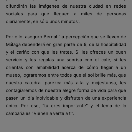
difundirán las imágenes de nuestra ciudad en redes
sociales para que lleguen a miles de personas
diariamente, en sólo unos minutos”.
Por ello, aseguró Bernal “la percepción que se lleven de
Málaga dependerá en gran parte de ti, de la hospitalidad
y el cariño con que les trates. Si les ofreces un buen
servicio y les regalas una sonrisa con el café, si les
orientas con amabilidad acerca de cómo llegar a un
museo, lograremos entre todos que el sol brille más, que
nuestra catedral parezca más alta y majestuosa, les
contagiaremos de nuestra alegre forma de vida para que
pasen un día inolvidable y disfruten de una experiencia
única. Por eso, “tú eres importante” y el lema de la
campaña es “Vienen a verte a ti”.