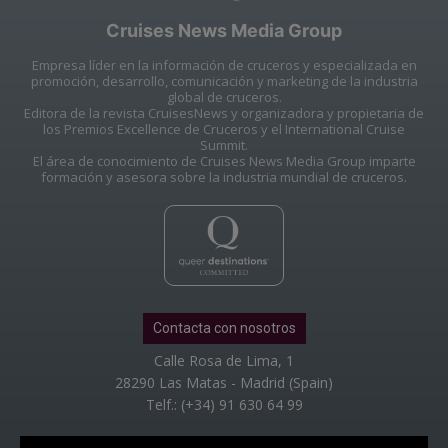
Cruises News Media Group
Empresa líder en la información de cruceros y especializada en
promoción, desarrollo, comunicación y marketing de la industria
global de cruceros.
Editora de la revista CruisesNews y organizadora y propietaria de
los Premios Excellence de Cruceros y el International Cruise
Summit.
El área de conocimiento de Cruises News Media Group imparte
formación y asesora sobre la industria mundial de cruceros.
Contacta con nosotros
Calle Rosa de Lima, 1
28290 Las Matas - Madrid (Spain)
Telf.: (+34) 91 630 64 99