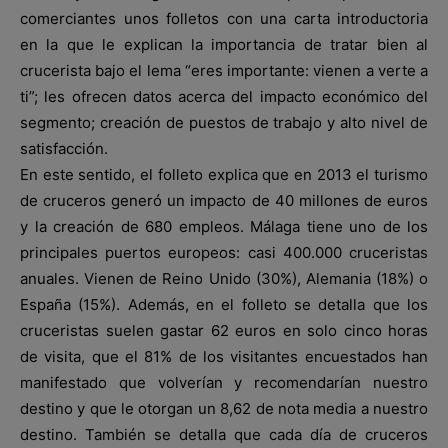
comerciantes unos folletos con una carta introductoria
en la que le explican la importancia de tratar bien al
crucerista bajo el lema “eres importante: vienen a verte a
ti”; les ofrecen datos acerca del impacto económico del
segmento; creación de puestos de trabajo y alto nivel de
satisfacción.
En este sentido, el folleto explica que en 2013 el turismo
de cruceros generó un impacto de 40 millones de euros
y la creación de 680 empleos. Málaga tiene uno de los
principales puertos europeos: casi 400.000 cruceristas
anuales. Vienen de Reino Unido (30%), Alemania (18%) o
España (15%). Además, en el folleto se detalla que los
cruceristas suelen gastar 62 euros en solo cinco horas
de visita, que el 81% de los visitantes encuestados han
manifestado que volverían y recomendarían nuestro
destino y que le otorgan un 8,62 de nota media a nuestro
destino. También se detalla que cada día de cruceros