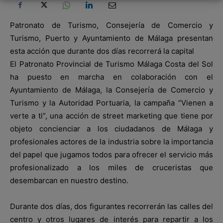
Patronato de Turismo, Consejería de Comercio y
Turismo, Puerto y Ayuntamiento de Málaga presentan
esta acción que durante dos días recorrerá la capital
El Patronato Provincial de Turismo Málaga Costa del Sol
ha puesto en marcha en colaboración con el
Ayuntamiento de Málaga, la Consejería de Comercio y
Turismo y la Autoridad Portuaria, la campaña “Vienen a
verte a ti”, una acción de street marketing que tiene por
objeto concienciar a los ciudadanos de Málaga y
profesionales actores de la industria sobre la importancia
del papel que jugamos todos para ofrecer el servicio más
profesionalizado a los miles de cruceristas que
desembarcan en nuestro destino.
Durante dos días, dos figurantes recorrerán las calles del
centro y otros lugares de interés para repartir a los