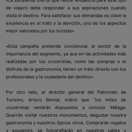
«La excelente oferta que reúne Andalucía para este tipo
de viajero debe responder a sus aspiraciones cuando
visita el destino. Para satisfacer sus demandas es clave la
excelencia en el trato y la atención, uno de los aspectos
mejor valorados por los turistas».
«Esta campaña pretende concienciar al sector de la
importancia del segmento, ya que en las actividades más
realizadas por los cruceristas, como las compras o el
disfrute de la gastronomía, tienen un trato directo con los
profesionales y la ciudadanía del destino».
Por otro lado, el director general del Patronato de
Turismo, Arturo Bernal, indicó que “los miles de
cruceristas vendrán dispuestos a conocer Málaga.
Querrán visitar nuestros monumentos, degustar nuestra
gastronomía y nuestros típicos vinos. Comprarán regalos
y souvenirs, se fotografiarán en nuestras calles y