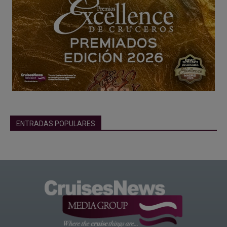
ENTRADAS POPULARES