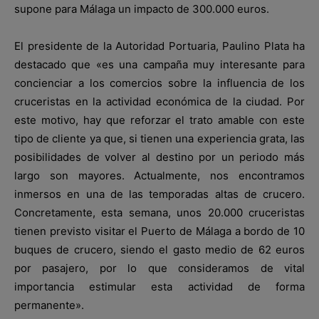
supone para Málaga un impacto de 300.000 euros.
El presidente de la Autoridad Portuaria, Paulino Plata ha
destacado que «es una campaña muy interesante para
concienciar a los comercios sobre la influencia de los
cruceristas en la actividad económica de la ciudad. Por
este motivo, hay que reforzar el trato amable con este
tipo de cliente ya que, si tienen una experiencia grata, las
posibilidades de volver al destino por un periodo más
largo son mayores. Actualmente, nos encontramos
inmersos en una de las temporadas altas de crucero.
Concretamente, esta semana, unos 20.000 cruceristas
tienen previsto visitar el Puerto de Málaga a bordo de 10
buques de crucero, siendo el gasto medio de 62 euros
por pasajero, por lo que consideramos de vital
importancia estimular esta actividad de forma
permanente».