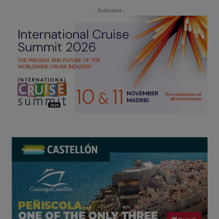
- Publicidad -