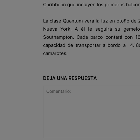
Caribbean que incluyen los primeros balcon
La clase Quantum verá la luz en otoño de
Nueva York. A él le seguirá su gemel
Southampton. Cada barco contará con 16 
capacidad de transportar a bordo a 4.18
camarotes.
DEJA UNA RESPUESTA