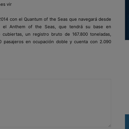
es vir
 2014 con el Quantum of the Seas que navegará desde
o el Anthem of the Seas, que tendrá su base en
cubiertas, un registro bruto de 167.800 toneladas,
0 pasajeros en ocupación doble y cuenta con 2.090