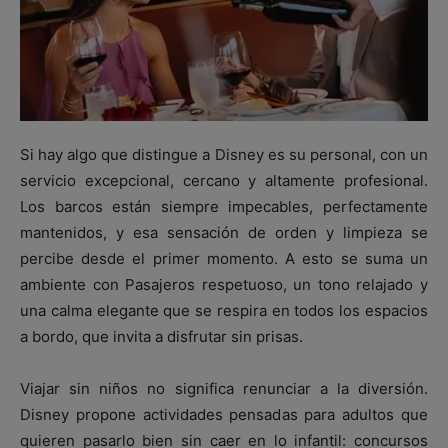
Si hay algo que distingue a Disney es su personal, con un
servicio excepcional, cercano y altamente profesional.
Los barcos están siempre impecables, perfectamente
mantenidos, y esa sensación de orden y limpieza se
percibe desde el primer momento. A esto se suma un
ambiente con Pasajeros respetuoso, un tono relajado y
una calma elegante que se respira en todos los espacios
a bordo, que invita a disfrutar sin prisas.
Viajar sin niños no significa renunciar a la diversión.
Disney propone actividades pensadas para adultos que
quieren pasarlo bien sin caer en lo infantil: concursos