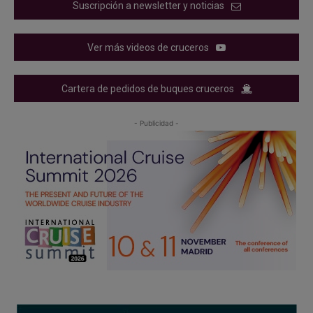
Suscripción a newsletter y noticias
Ver más videos de cruceros
Cartera de pedidos de buques cruceros
- Publicidad -