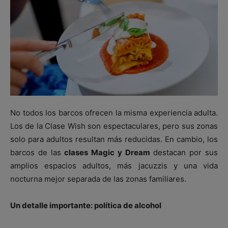
No todos los barcos ofrecen la misma experiencia adulta.
Los de la Clase Wish son espectaculares, pero sus zonas
solo para adultos resultan más reducidas. En cambio, los
barcos de las
clases Magic y Dream
destacan por sus
amplios espacios adultos, más jacuzzis y una vida
nocturna mejor separada de las zonas familiares.
Un detalle importante: política de alcohol