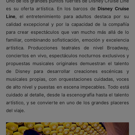
Uno de los grandes puntos fuertes de Disney Cruise Line
es su oferta artística. En los barcos de
Disney Cruise
Line
, el entretenimiento para adultos destaca por su
calidad excepcional y por la capacidad de la compañía
para crear espectáculos que van mucho más allá de lo
familiar, combinando sofisticación, emoción y excelencia
artística. Producciones teatrales de nivel Broadway,
conciertos en vivo, espectáculos nocturnos exclusivos y
propuestas musicales originales demuestran el talento
de Disney para desarrollar creaciones escénicas y
musicales propias, con orquestaciones cuidadas, voces
de alto nivel y puestas en escena impecables. Todo está
cuidado al detalle, desde la escenografía hasta el talento
artístico, y se convierte en uno de los grandes placeres
del viaje.