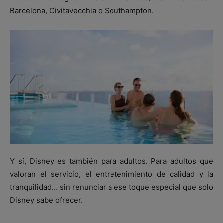
Barcelona, Civitavecchia o Southampton.
Y sí, Disney es también para adultos. Para adultos que
valoran el servicio, el entretenimiento de calidad y la
tranquilidad… sin renunciar a ese toque especial que solo
Disney sabe ofrecer.