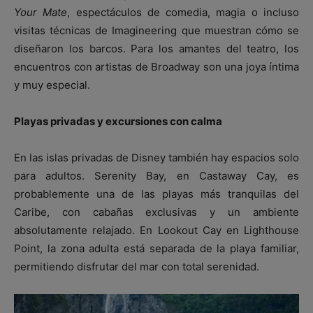
Your Mate
, espectáculos de comedia, magia o incluso
visitas técnicas de Imagineering que muestran cómo se
diseñaron los barcos. Para los amantes del teatro, los
encuentros con artistas de Broadway son una joya íntima
y muy especial.
Playas privadas y excursiones con calma
En las islas privadas de Disney también hay espacios solo
para adultos. Serenity Bay, en Castaway Cay, es
probablemente una de las playas más tranquilas del
Caribe, con cabañas exclusivas y un ambiente
absolutamente relajado. En Lookout Cay en Lighthouse
Point, la zona adulta está separada de la playa familiar,
permitiendo disfrutar del mar con total serenidad.