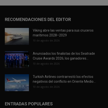
RECOMENDACIONES DEL EDITOR
Viking abre las ventas para sus cruceros
marítimos 2028–2029
10 de agosto de 2026
Anunciados los finalistas de los Seatrade
Cruise Awards 2026; los ganadores...
10 de agosto de 2026
Turkish Airlines contrarrestó los efectos
negativos del conflicto en Oriente Medio...
10 de agosto de 2026
ENTRADAS POPULARES