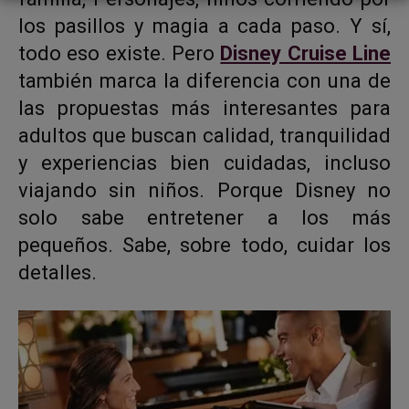
los pasillos y magia a cada paso. Y sí,
todo eso existe. Pero
Disney Cruise Line
también marca la diferencia con una de
las propuestas más interesantes para
adultos que buscan calidad, tranquilidad
y experiencias bien cuidadas, incluso
viajando sin niños. Porque Disney no
solo sabe entretener a los más
pequeños. Sabe, sobre todo, cuidar los
detalles.