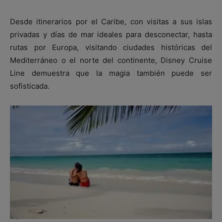
Desde itinerarios por el Caribe, con visitas a sus islas
privadas y días de mar ideales para desconectar, hasta
rutas por Europa, visitando ciudades históricas del
Mediterráneo o el norte del continente, Disney Cruise
Line demuestra que la magia también puede ser
sofisticada.