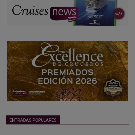
ENTRADAS POPULARES