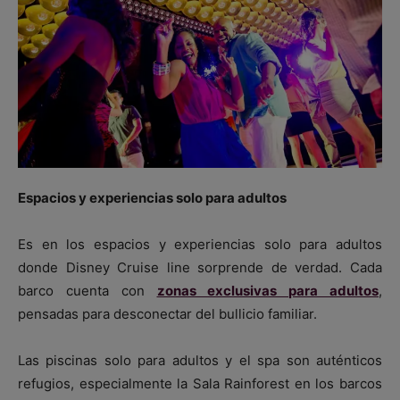
Espacios y experiencias solo para adultos
Es en los espacios y experiencias solo para adultos
donde Disney Cruise line sorprende de verdad. Cada
barco cuenta con
zonas exclusivas para adultos
,
pensadas para desconectar del bullicio familiar.
Las piscinas solo para adultos y el spa son auténticos
refugios, especialmente la Sala Rainforest en los barcos