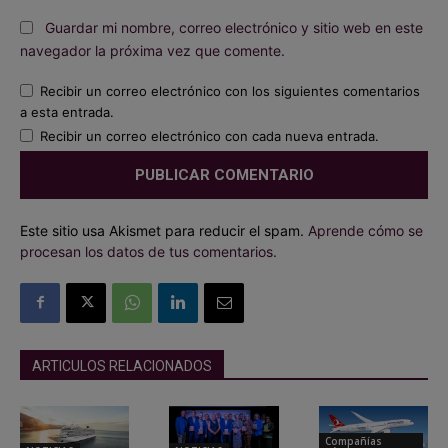
Guardar mi nombre, correo electrónico y sitio web en este
navegador la próxima vez que comente.
Recibir un correo electrónico con los siguientes comentarios
a esta entrada.
Recibir un correo electrónico con cada nueva entrada.
Este sitio usa Akismet para reducir el spam.
Aprende cómo se
procesan los datos de tus comentarios.
ARTICULOS RELACIONADOS
Compañías