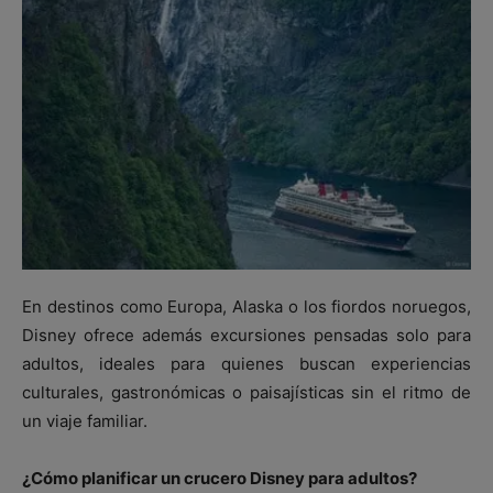
En destinos como Europa, Alaska o los fiordos noruegos,
Disney ofrece además excursiones pensadas solo para
adultos, ideales para quienes buscan experiencias
culturales, gastronómicas o paisajísticas sin el ritmo de
un viaje familiar.
¿Cómo planificar un crucero Disney para adultos?