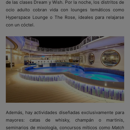
de las clases Dream y Wish. Por la noche, los distritos de
ocio adulto cobran vida con lounges temáticos como
Hyperspace Lounge o The Rose, ideales para relajarse
con un cóctel.
Además, hay actividades diseñadas exclusivamente para
mayores: catas de whisky, champán o martinis,
seminarios de mixología, concursos míticos como
Match