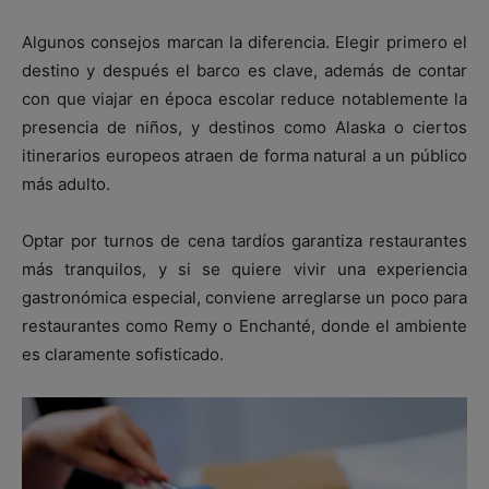
Algunos consejos marcan la diferencia. Elegir primero el
destino y después el barco es clave, además de contar
con que viajar en época escolar reduce notablemente la
presencia de niños, y destinos como Alaska o ciertos
itinerarios europeos atraen de forma natural a un público
más adulto.
Optar por turnos de cena tardíos garantiza restaurantes
más tranquilos, y si se quiere vivir una experiencia
gastronómica especial, conviene arreglarse un poco para
restaurantes como Remy o Enchanté, donde el ambiente
es claramente sofisticado.