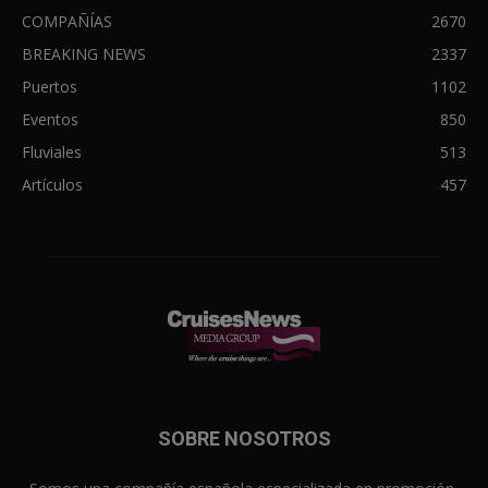
COMPAÑÍAS
2670
BREAKING NEWS
2337
Puertos
1102
Eventos
850
Fluviales
513
Artículos
457
SOBRE NOSOTROS