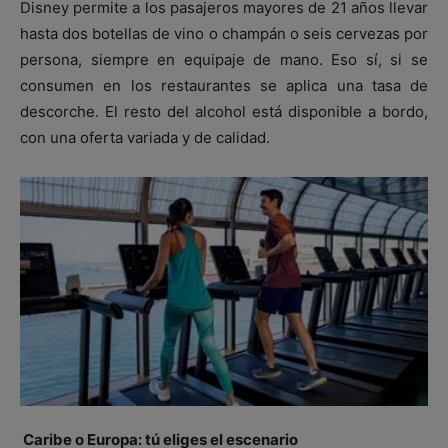
Disney permite a los pasajeros mayores de 21 años llevar
hasta dos botellas de vino o champán o seis cervezas por
persona, siempre en equipaje de mano. Eso sí, si se
consumen en los restaurantes se aplica una tasa de
descorche. El resto del alcohol está disponible a bordo,
con una oferta variada y de calidad.
Caribe o Europa: tú eliges el escenario