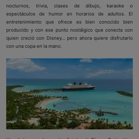
nocturnos, trivia, clases de dibujo, karaoke o
espectáculos de humor en horarios de adultos. El
entretenimiento que ofrece es bien conocido bien
producido y con ese punto nostálgico que conecta con
quien creció con Disney… pero ahora quiere disfrutarlo
con una copa en la mano.