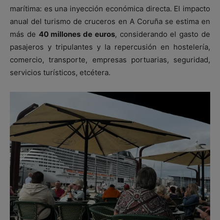
marítima: es una inyección económica directa. El impacto
anual del turismo de cruceros en A Coruña se estima en
más de
40 millones de euros
, considerando el gasto de
pasajeros y tripulantes y la repercusión en hostelería,
comercio, transporte, empresas portuarias, seguridad,
servicios turísticos, etcétera.