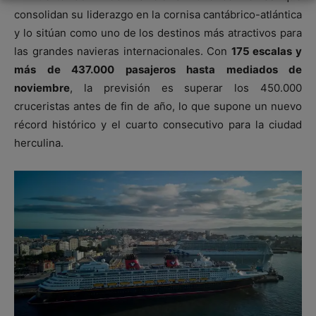
consolidan su liderazgo en la cornisa cantábrico-atlántica
y lo sitúan como uno de los destinos más atractivos para
las grandes navieras internacionales. Con
175 escalas y
más de 437.000 pasajeros hasta mediados de
noviembre
, la previsión es superar los 450.000
cruceristas antes de fin de año, lo que supone un nuevo
récord histórico y el cuarto consecutivo para la ciudad
herculina.