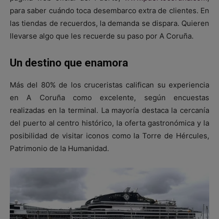
para saber cuándo toca desembarco extra de clientes. En
las tiendas de recuerdos, la demanda se dispara. Quieren
llevarse algo que les recuerde su paso por A Coruña.
Un destino que enamora
Más del 80% de los cruceristas califican su experiencia
en A Coruña como excelente, según encuestas
realizadas en la terminal. La mayoría destaca la cercanía
del puerto al centro histórico, la oferta gastronómica y la
posibilidad de visitar iconos como la Torre de Hércules,
Patrimonio de la Humanidad.