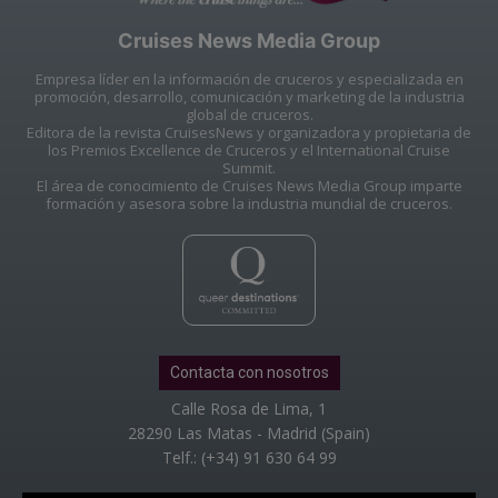
Cruises News Media Group
Empresa líder en la información de cruceros y especializada en
promoción, desarrollo, comunicación y marketing de la industria
global de cruceros.
Editora de la revista CruisesNews y organizadora y propietaria de
los Premios Excellence de Cruceros y el International Cruise
Summit.
El área de conocimiento de Cruises News Media Group imparte
formación y asesora sobre la industria mundial de cruceros.
Contacta con nosotros
Calle Rosa de Lima, 1
28290 Las Matas - Madrid (Spain)
Telf.: (+34) 91 630 64 99