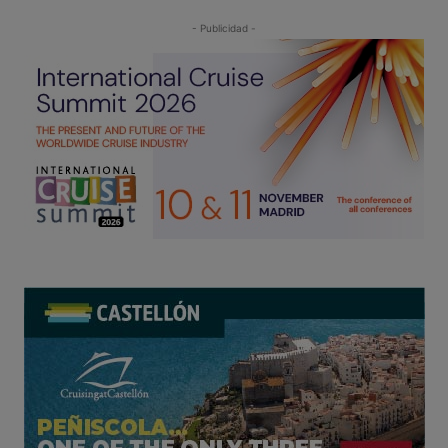
- Publicidad -