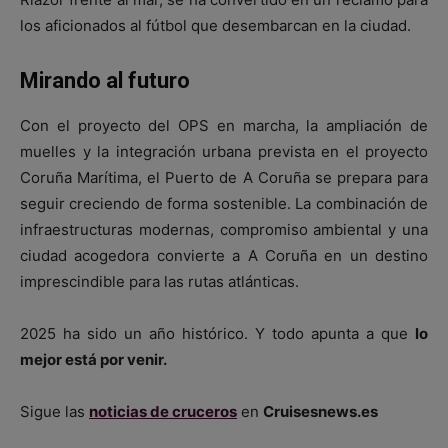
los aficionados al fútbol que desembarcan en la ciudad.
Mirando al futuro
Con el proyecto del OPS en marcha, la ampliación de
muelles y la integración urbana prevista en el proyecto
Coruña Marítima, el Puerto de A Coruña se prepara para
seguir creciendo de forma sostenible. La combinación de
infraestructuras modernas, compromiso ambiental y una
ciudad acogedora convierte a A Coruña en un destino
imprescindible para las rutas atlánticas.
2025 ha sido un año histórico. Y todo apunta a que
lo
mejor está por venir.
Sigue las
noticias de cruceros
en
Cruisesnews.es