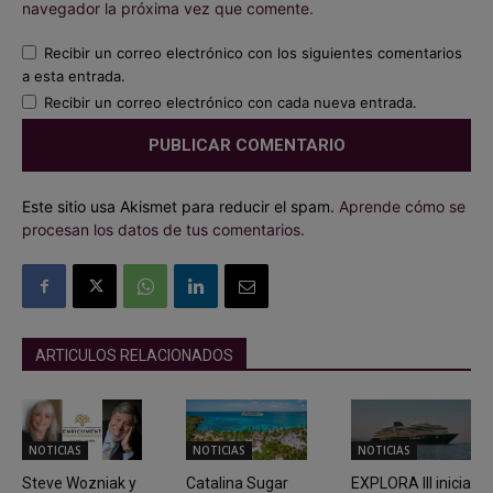
navegador la próxima vez que comente.
Recibir un correo electrónico con los siguientes comentarios
a esta entrada.
Recibir un correo electrónico con cada nueva entrada.
Este sitio usa Akismet para reducir el spam.
Aprende cómo se
procesan los datos de tus comentarios.
ARTICULOS RELACIONADOS
NOTICIAS
NOTICIAS
NOTICIAS
Steve Wozniak y
Catalina Sugar
EXPLORA III inicia