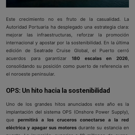
Este crecimiento no es fruto de la casualidad. La
Autoridad Portuaria ha desplegado una estrategia clara:
mejorar las infraestructuras, reforzar la promoción
internacional y apostar por la sostenibilidad. En la última
edición de Seatrade Cruise Global, el Puerto cerró
acuerdos para garantizar
180 escalas en 2026
,
consolidando su posición como puerto de referencia en
el noroeste peninsular.
OPS: Un hito hacia la sostenibilidad
Uno de los grandes hitos anunciados este año es la
implantación del sistema OPS (Onshore Power Supply),
que
permitirá a los cruceros conectarse a la red
eléctrica y apagar sus motores
durante su estancia en