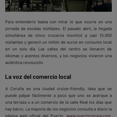
Para entenderlo basta con mirar lo que ocurre en una
jornada de escalas múltiples. El pasado abril, la llegada
simultánea de cinco cruceros movilizó a casi 15.000
visitantes y generó un millón de euros en consumo local
en un solo día. Las calles del centro se llenaron de
idiomas y acentos diversos, y los negocios vivieron una
auténtica revolución.
La voz del comercio local
A Coruña es una ciudad cruise-friendly, idea que se
puede palpar fácilmente a poco que uno se acerque a
una terraza o a un comercio de la calle Real los días que
hay barco. La mayoría de los negocios consulta a diario la
página web oficial del Puerto,
www.puertocoruna.com
,