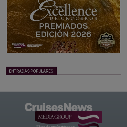
ENTRADAS POPULARES