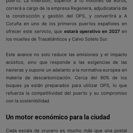
puerto. La inversión, superior a 10 millones de euros,
correrá a cargo de la empresa Regenera, adjudicataria de
la construcción y gestión del OPS, y convertirá a A
Coruña en uno de los primeros puertos españoles en
ofrecer este servicio, que
estará operativo en 2027
en
los muelles de Trasatlánticos y Calvo Sotelo Sur.
Este avance no solo reduce las emisiones y el impacto
acústico, sino que responde a las exigencias de las
navieras y supone un adelanto a la normativa europea en
materia de descarbonización. Cerca del 60% de los
buques ya están preparados para utilizar OPS, lo que
refuerza la competitividad del puerto y su compromiso
con la sostenibilidad.
Un motor económico para la ciudad
Cada escala de crucero es mucho más que una postal