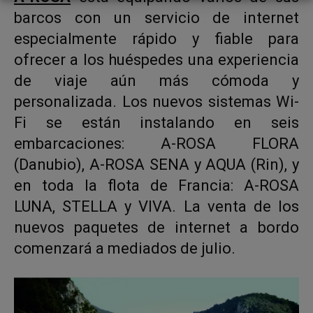
barcos con un servicio de internet
especialmente rápido y fiable para
ofrecer a los huéspedes una experiencia
de viaje aún más cómoda y
personalizada. Los nuevos sistemas Wi-
Fi se están instalando en seis
embarcaciones: A-ROSA FLORA
(Danubio), A-ROSA SENA y AQUA (Rin), y
en toda la flota de Francia: A-ROSA
LUNA, STELLA y VIVA. La venta de los
nuevos paquetes de internet a bordo
comenzará a mediados de julio.