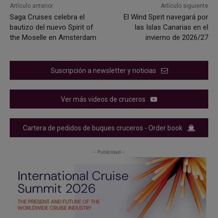
Artículo anterior
Artículo siguiente
Saga Cruises celebra el
El Wind Spirit navegará por
bautizo del nuevo Spirit of
las Islas Canarias en el
the Moselle en Amsterdam
invierno de 2026/27
Suscripción a newsletter y noticias
Ver más videos de cruceros
Cartera de pedidos de buques cruceros - Order book
- Publicidad -