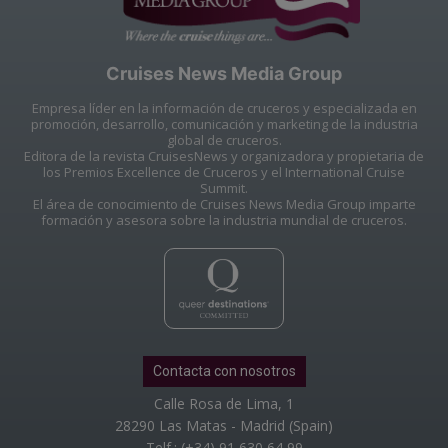
Cruises News Media Group
Empresa líder en la información de cruceros y especializada en
promoción, desarrollo, comunicación y marketing de la industria
global de cruceros.
Editora de la revista CruisesNews y organizadora y propietaria de
los Premios Excellence de Cruceros y el International Cruise
Summit.
El área de conocimiento de Cruises News Media Group imparte
formación y asesora sobre la industria mundial de cruceros.
Contacta con nosotros
Calle Rosa de Lima, 1
28290 Las Matas - Madrid (Spain)
Telf.: (+34) 91 630 64 99