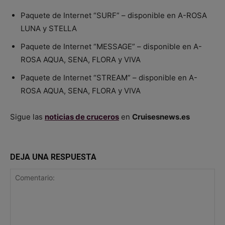
Paquete de Internet “SURF” – disponible en A-ROSA
LUNA y STELLA
Paquete de Internet “MESSAGE” – disponible en A-
ROSA AQUA, SENA, FLORA y VIVA
Paquete de Internet “STREAM” – disponible en A-
ROSA AQUA, SENA, FLORA y VIVA
Sigue las
noticias de cruceros
en
Cruisesnews.es
DEJA UNA RESPUESTA