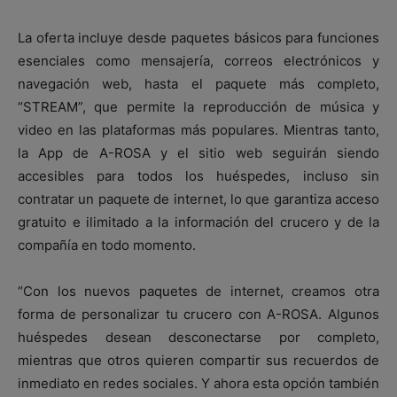
La oferta incluye desde paquetes básicos para funciones
esenciales como mensajería, correos electrónicos y
navegación web, hasta el paquete más completo,
“STREAM”, que permite la reproducción de música y
video en las plataformas más populares. Mientras tanto,
la App de A-ROSA y el sitio web seguirán siendo
accesibles para todos los huéspedes, incluso sin
contratar un paquete de internet, lo que garantiza acceso
gratuito e ilimitado a la información del crucero y de la
compañía en todo momento.
“Con los nuevos paquetes de internet, creamos otra
forma de personalizar tu crucero con A-ROSA. Algunos
huéspedes desean desconectarse por completo,
mientras que otros quieren compartir sus recuerdos de
inmediato en redes sociales. Y ahora esta opción también