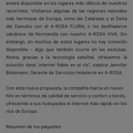
estará disponible en los lugares más idílicos de nuestros
recorridos. Visitamos algunas de las regiones naturales
más hermosas de Europa, como las Cataratas y el Delta
del Danubio con el A-ROSA FLORA, o los desfiladeros
calcáreos de Normandía con nuestro A-ROSA VIVA. Sin
embargo, en muchos de estos lugares no hay conexión
disponible – algo que también ocurre en las esclusas.
Ahora, gracias a la tecnología satelital, ofrecemos la
solución ideal: internet fiable en el río”, explica Jennifer
Böckmann, Gerente de Servicios Hoteleros en A-ROSA.
Con esta nueva propuesta, la compañía marca un nuevo
hito en términos de calidad de servicio y confort a bordo,
ofreciendo a sus huéspedes el internet más rápido en los
ríos de Europa.
Resumen de los paquetes: