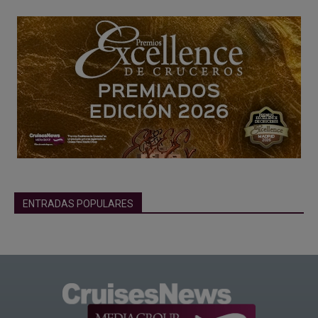
ENTRADAS POPULARES