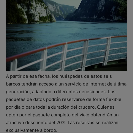
A partir de esa fecha, los huéspedes de estos seis
barcos tendrán acceso a un servicio de internet de última
generación, adaptado a diferentes necesidades. Los
paquetes de datos podrán reservarse de forma flexible
por día o para toda la duración del crucero. Quienes
opten por el paquete completo del viaje obtendrán un
atractivo descuento del 20%. Las reservas se realizan
exclusivamente a bordo.