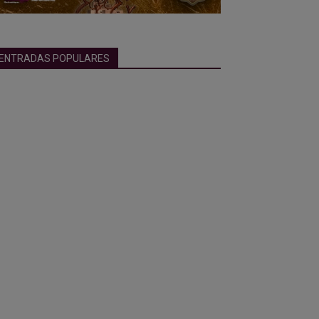
ENTRADAS POPULARES