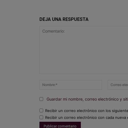
DEJA UNA RESPUESTA
Comentario:
Nombre:*
Guardar mi nombre, correo electrónico y s
Recibir un correo electrónico con los siguient
Recibir un correo electrónico con cada nueva 