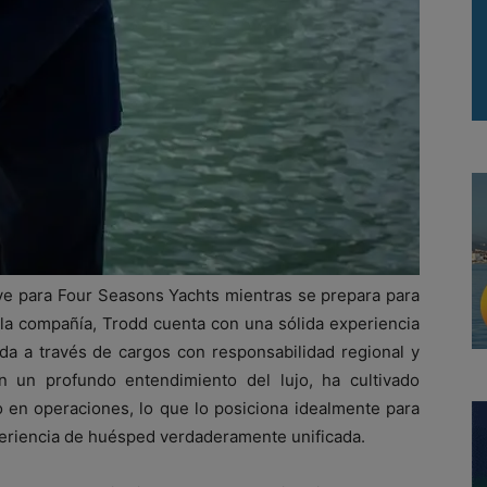
 para Four Seasons Yachts mientras se prepara para
la compañía, Trodd cuenta con una sólida experiencia
ada a través de cargos con responsabilidad regional y
 un profundo entendimiento del lujo, ha cultivado
 en operaciones, lo que lo posiciona idealmente para
periencia de huésped verdaderamente unificada.