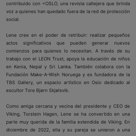
contribuido con =OSLO, una revista callejera que brinda
voz a quienes han quedado fuera de la red de protección
social.
Lene cree en el poder de retribuir: realizar pequeños
actos significativos que pueden generar nuevos
comienzos para quienes lo necesitan. A través de su
trabajo con el LEON Trust, apoya la educación de niños
en Kenia, Nepal y Sri Lanka. También colabora con la
Fundación Make-A-Wish Noruega y es fundadora de la
TBS Gallery, un espacio artístico en Oslo dedicado al
escultor Tore Bjørn Skjølsvik.
Como amiga cercana y vecina del presidente y CEO de
Viking, Torstein Hagen, Lene se ha convertido en una
parte muy querida de la familia extendida de Viking. En
diciembre de 2022, ella y su pareja se unieron a una