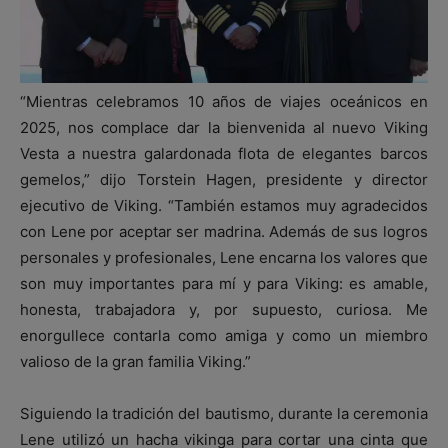
“Mientras celebramos 10 años de viajes oceánicos en
2025, nos complace dar la bienvenida al nuevo Viking
Vesta a nuestra galardonada flota de elegantes barcos
gemelos,” dijo Torstein Hagen, presidente y director
ejecutivo de Viking. “También estamos muy agradecidos
con Lene por aceptar ser madrina. Además de sus logros
personales y profesionales, Lene encarna los valores que
son muy importantes para mí y para Viking: es amable,
honesta, trabajadora y, por supuesto, curiosa. Me
enorgullece contarla como amiga y como un miembro
valioso de la gran familia Viking.”
Siguiendo la tradición del bautismo, durante la ceremonia
Lene utilizó un hacha vikinga para cortar una cinta que