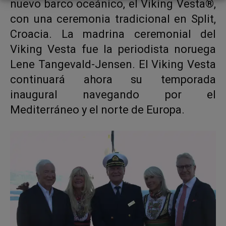
nuevo barco oceánico, el Viking Vesta®,
con una ceremonia tradicional en Split,
Croacia. La madrina ceremonial del
Viking Vesta fue la periodista noruega
Lene Tangevald-Jensen. El Viking Vesta
continuará ahora su temporada
inaugural navegando por el
Mediterráneo y el norte de Europa.