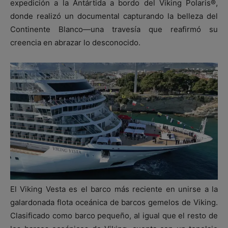
expedición a la Antártida a bordo del Viking Polaris®,
donde realizó un documental capturando la belleza del
Continente Blanco—una travesía que reafirmó su
creencia en abrazar lo desconocido.
El Viking Vesta es el barco más reciente en unirse a la
galardonada flota oceánica de barcos gemelos de Viking.
Clasificado como barco pequeño, al igual que el resto de