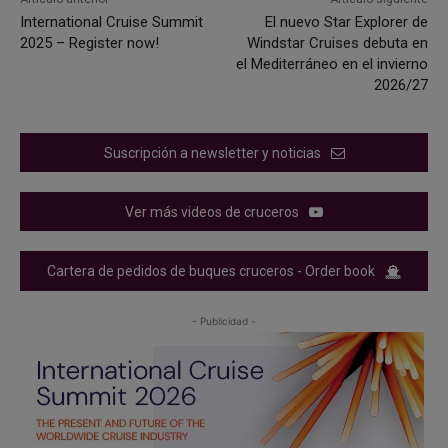
International Cruise Summit
El nuevo Star Explorer de
2025 – Register now!
Windstar Cruises debuta en
el Mediterráneo en el invierno
2026/27
Suscripción a newsletter y noticias
Ver más videos de cruceros
Cartera de pedidos de buques cruceros - Order book
- Publicidad -