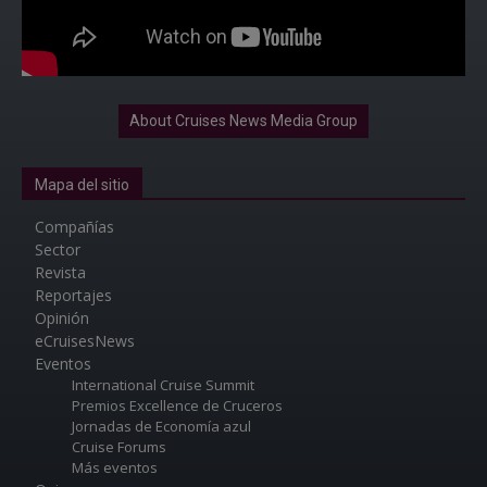
About Cruises News Media Group
Mapa del sitio
Compañías
Sector
Revista
Reportajes
Opinión
eCruisesNews
Eventos
International Cruise Summit
Premios Excellence de Cruceros
Jornadas de Economía azul
Cruise Forums
Más eventos