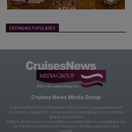
ENTRADAS POPULARES
Cruises News Media Group
Empresa líder en la información de cruceros y especializada en
promoción, desarrollo, comunicación y marketing de la industria
global de cruceros.
Editora de la revista CruisesNews y organizadora y propietaria de
los Premios Excellence de Cruceros y el International Cruise
Summit.