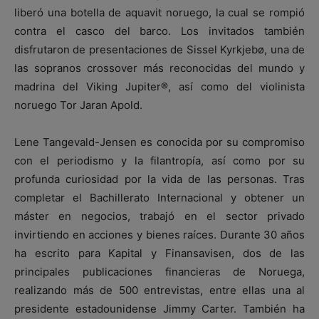
liberó una botella de aquavit noruego, la cual se rompió
contra el casco del barco. Los invitados también
disfrutaron de presentaciones de Sissel Kyrkjebø, una de
las sopranos crossover más reconocidas del mundo y
madrina del Viking Jupiter®, así como del violinista
noruego Tor Jaran Apold.
Lene Tangevald-Jensen es conocida por su compromiso
con el periodismo y la filantropía, así como por su
profunda curiosidad por la vida de las personas. Tras
completar el Bachillerato Internacional y obtener un
máster en negocios, trabajó en el sector privado
invirtiendo en acciones y bienes raíces. Durante 30 años
ha escrito para Kapital y Finansavisen, dos de las
principales publicaciones financieras de Noruega,
realizando más de 500 entrevistas, entre ellas una al
presidente estadounidense Jimmy Carter. También ha