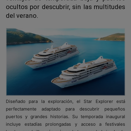
ocultos por descubrir, sin las multitudes
del verano.
Diseñado para la exploración, el Star Explorer está
perfectamente adaptado para descubrir pequeños
puertos y grandes historias. Su temporada inaugural
incluye estadías prolongadas y acceso a festivales