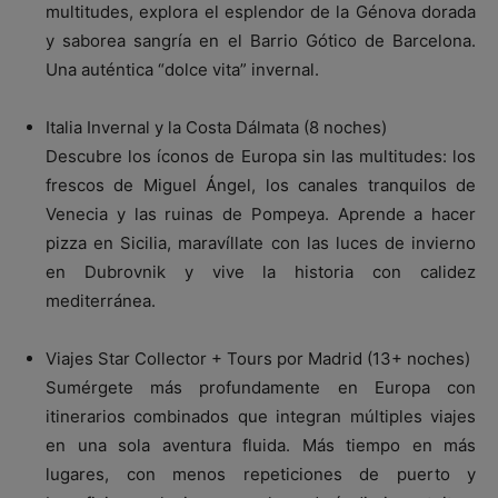
multitudes, explora el esplendor de la Génova dorada
y saborea sangría en el Barrio Gótico de Barcelona.
Una auténtica “dolce vita” invernal.
Italia Invernal y la Costa Dálmata (8 noches)
Descubre los íconos de Europa sin las multitudes: los
frescos de Miguel Ángel, los canales tranquilos de
Venecia y las ruinas de Pompeya. Aprende a hacer
pizza en Sicilia, maravíllate con las luces de invierno
en Dubrovnik y vive la historia con calidez
mediterránea.
Viajes Star Collector + Tours por Madrid (13+ noches)
Sumérgete más profundamente en Europa con
itinerarios combinados que integran múltiples viajes
en una sola aventura fluida. Más tiempo en más
lugares, con menos repeticiones de puerto y