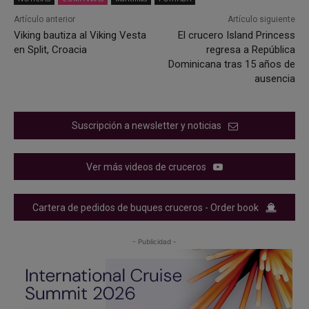
Artículo anterior
Artículo siguiente
Viking bautiza al Viking Vesta
El crucero Island Princess
en Split, Croacia
regresa a República
Dominicana tras 15 años de
ausencia
Suscripción a newsletter y noticias
Ver más videos de cruceros
Cartera de pedidos de buques cruceros - Order book
- Publicidad -