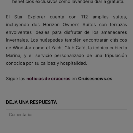
beneficios exclusivos como lavandería diaria gratuita.
El Star Explorer cuenta con 112 amplias suites,
incluyendo dos Horizon Owner’s Suites con terrazas
envolventes ideales para disfrutar de los amaneceres
invernales. Los huéspedes también encontrarán clásicos
de Windstar como el Yacht Club Café, la icónica cubierta
Marina, y el servicio personalizado de una tripulación
conocida por su calidez y hospitalidad.
Sigue las
noticias de cruceros
en
Cruisesnews.es
DEJA UNA RESPUESTA