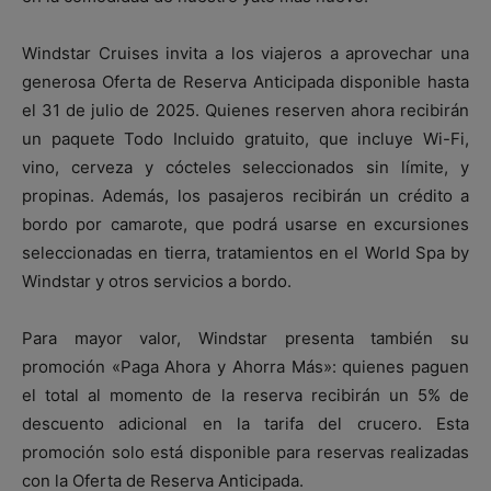
Windstar Cruises invita a los viajeros a aprovechar una
generosa Oferta de Reserva Anticipada disponible hasta
el 31 de julio de 2025. Quienes reserven ahora recibirán
un paquete Todo Incluido gratuito, que incluye Wi-Fi,
vino, cerveza y cócteles seleccionados sin límite, y
propinas. Además, los pasajeros recibirán un crédito a
bordo por camarote, que podrá usarse en excursiones
seleccionadas en tierra, tratamientos en el World Spa by
Windstar y otros servicios a bordo.
Para mayor valor, Windstar presenta también su
promoción «Paga Ahora y Ahorra Más»: quienes paguen
el total al momento de la reserva recibirán un 5% de
descuento adicional en la tarifa del crucero. Esta
promoción solo está disponible para reservas realizadas
con la Oferta de Reserva Anticipada.