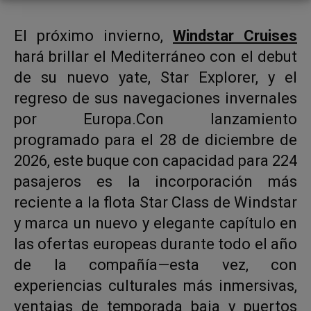
El próximo invierno,
Windstar Cruises
hará brillar el Mediterráneo con el debut
de su nuevo yate, Star Explorer, y el
regreso de sus navegaciones invernales
por Europa.Con lanzamiento
programado para el 28 de diciembre de
2026, este buque con capacidad para 224
pasajeros es la incorporación más
reciente a la flota Star Class de Windstar
y marca un nuevo y elegante capítulo en
las ofertas europeas durante todo el año
de la compañía—esta vez, con
experiencias culturales más inmersivas,
ventajas de temporada baja y puertos