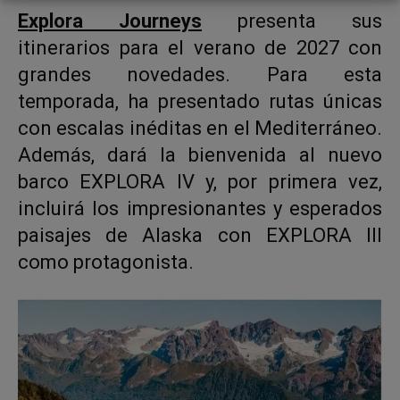
Explora Journeys
presenta sus
itinerarios para el verano de 2027 con
grandes novedades. Para esta
temporada, ha presentado rutas únicas
con escalas inéditas en el Mediterráneo.
Además, dará la bienvenida al nuevo
barco EXPLORA IV y, por primera vez,
incluirá los impresionantes y esperados
paisajes de Alaska con EXPLORA III
como protagonista.