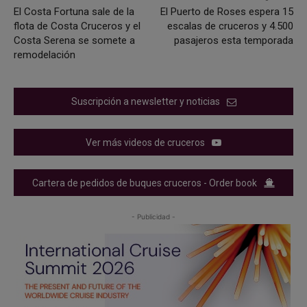
El Costa Fortuna sale de la
El Puerto de Roses espera 15
flota de Costa Cruceros y el
escalas de cruceros y 4.500
Costa Serena se somete a
pasajeros esta temporada
remodelación
Suscripción a newsletter y noticias
Ver más videos de cruceros
Cartera de pedidos de buques cruceros - Order book
- Publicidad -