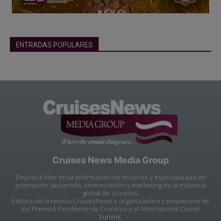
ENTRADAS POPULARES
Cruises News Media Group
Empresa líder en la información de cruceros y especializada en
promoción, desarrollo, comunicación y marketing de la industria
global de cruceros.
Editora de la revista CruisesNews y organizadora y propietaria de
los Premios Excellence de Cruceros y el International Cruise
Summit.