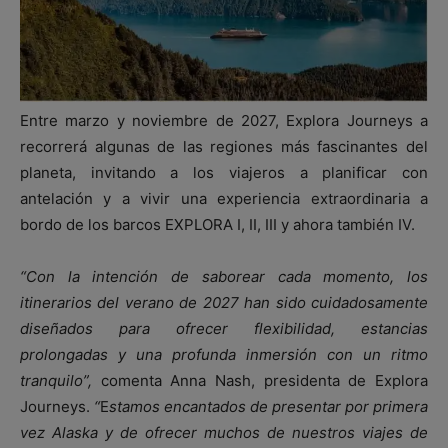
Entre marzo y noviembre de 2027, Explora Journeys a
recorrerá algunas de las regiones más fascinantes del
planeta, invitando a los viajeros a planificar con
antelación y a vivir una experiencia extraordinaria a
bordo de los barcos EXPLORA I, II, III y ahora también IV.
“Con la intención de saborear cada momento, los
itinerarios del verano de 2027 han sido cuidadosamente
diseñados para ofrecer flexibilidad, estancias
prolongadas y una profunda inmersión con un ritmo
tranquilo”,
comenta Anna Nash, presidenta de Explora
Journeys.
“
E
stamos encantados de presentar por primera
vez Alaska y de ofrecer muchos de nuestros viajes de