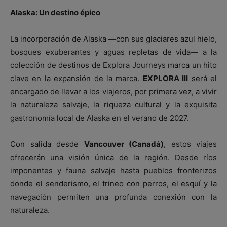
Alaska: Un destino épico
La incorporación de Alaska —con sus glaciares azul hielo,
bosques exuberantes y aguas repletas de vida— a la
colección de destinos de Explora Journeys marca un hito
clave en la expansión de la marca.
EXPLORA III
será el
encargado de llevar a los viajeros, por primera vez, a vivir
la naturaleza salvaje, la riqueza cultural y la exquisita
gastronomía local de Alaska en el verano de 2027.
Con salida desde
Vancouver (Canadá)
, estos viajes
ofrecerán una visión única de la región. Desde ríos
imponentes y fauna salvaje hasta pueblos fronterizos
donde el senderismo, el trineo con perros, el esquí y la
navegación permiten una profunda conexión con la
naturaleza.