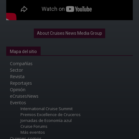
About Cruises News Media Group
Mapa del sitio
Compañías
Sector
Revista
Reportajes
Opinión
eCruisesNews
Eventos
International Cruise Summit
Premios Excellence de Cruceros
Jornadas de Economía azul
Cruise Forums
Más eventos
Quienes somos