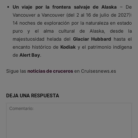
Un viaje por la frontera salvaje de Alaska
– De
Vancouver a Vancouver (del 2 al 16 de julio de 2027):
14 noches de exploración por la naturaleza en estado
puro y el alma cultural de Alaska, desde la
majestuosidad helada del
Glaciar Hubbard
hasta el
encanto histórico de
Kodiak
y el patrimonio indígena
de
Alert Bay
.
Sigue las
noticias de cruceros
en Cruisesnews.es
DEJA UNA RESPUESTA