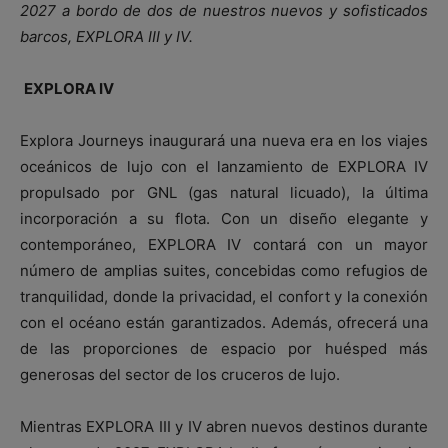
2027 a bordo de dos de nuestros nuevos y sofisticados
barcos, EXPLORA III y IV.
EXPLORA IV
Explora Journeys inaugurará una nueva era en los viajes
oceánicos de lujo con el lanzamiento de EXPLORA IV
propulsado por GNL (gas natural licuado), la última
incorporación a su flota. Con un diseño elegante y
contemporáneo, EXPLORA IV contará con un mayor
número de amplias suites, concebidas como refugios de
tranquilidad, donde la privacidad, el confort y la conexión
con el océano están garantizados. Además, ofrecerá una
de las proporciones de espacio por huésped más
generosas del sector de los cruceros de lujo.
Mientras EXPLORA III y IV abren nuevos destinos durante