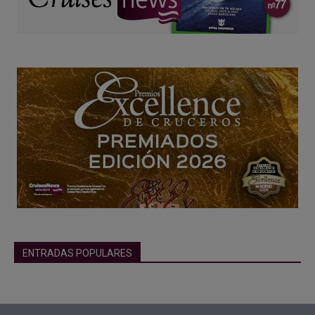
ENTRADAS POPULARES