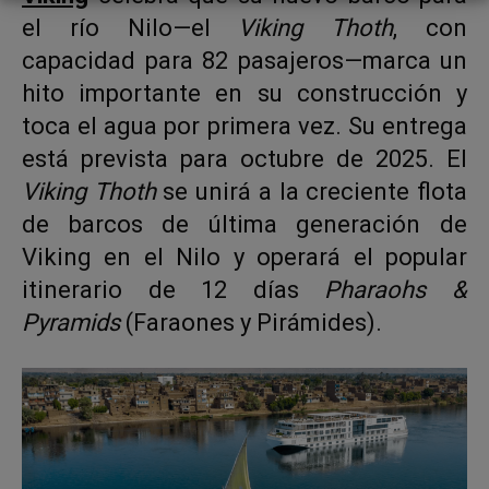
el río Nilo—el
Viking Thoth
, con
capacidad para 82 pasajeros—marca un
hito importante en su construcción y
toca el agua por primera vez. Su entrega
está prevista para octubre de 2025. El
Viking Thoth
se unirá a la creciente flota
de barcos de última generación de
Viking en el Nilo y operará el popular
itinerario de 12 días
Pharaohs &
Pyramids
(Faraones y Pirámides).