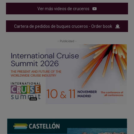
Ver más videos de cruceros
Cartera de pedidos de buques cruceros - Order book
- Publicidad -