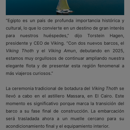
“Egipto es un país de profunda importancia histórica y
cultural, lo que lo convierte en un destino de gran interés
para nuestros huéspedes,” dijo Torstein Hagen,
presidente y CEO de Viking. “Con dos nuevos barcos, el
Viking Thoth
y el
Viking Amun
, debutando en 2025,
estamos muy orgullosos de continuar ampliando nuestra
elegante flota y de presentar esta región fenomenal a
más viajeros curiosos.”
La ceremonia tradicional de botadura del
Viking Thoth
se
llevó a cabo en el astillero Massara, en El Cairo. Este
momento es significativo porque marca la transición del
barco a su fase final de construcción. La embarcación
será trasladada ahora a un muelle cercano para su
acondicionamiento final y el equipamiento interior.