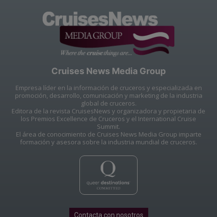
Cruises News Media Group
Empresa líder en la información de cruceros y especializada en
promoción, desarrollo, comunicación y marketing de la industria
global de cruceros.
Editora de la revista CruisesNews y organizadora y propietaria de
los Premios Excellence de Cruceros y el International Cruise
Summit.
El área de conocimiento de Cruises News Media Group imparte
formación y asesora sobre la industria mundial de cruceros.
Contacta con nosotros