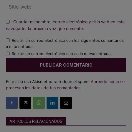
Sit
we
Guardar mi nombre, correo electrónico y sitio web en este
navegador la próxima vez que comente.
Recibir un correo electrónico con los siguientes comentarios
a esta entrada.
Recibir un correo electrónico con cada nueva entrada.
Este sitio usa Akismet para reducir el spam.
Aprende cómo se
procesan los datos de tus comentarios.
ARTICULOS RELACIONADOS