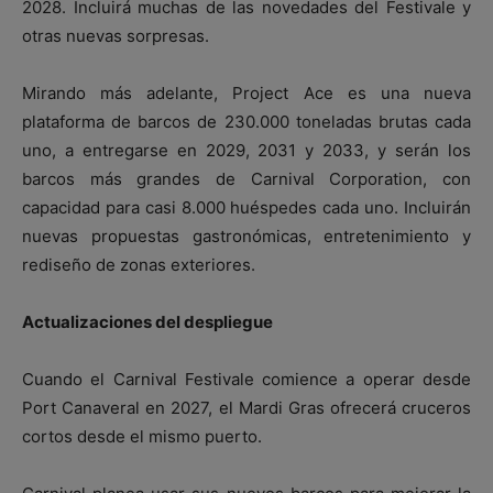
2028. Incluirá muchas de las novedades del Festivale y
otras nuevas sorpresas.
Mirando más adelante, Project Ace es una nueva
plataforma de barcos de 230.000 toneladas brutas cada
uno, a entregarse en 2029, 2031 y 2033, y serán los
barcos más grandes de Carnival Corporation, con
capacidad para casi 8.000 huéspedes cada uno. Incluirán
nuevas propuestas gastronómicas, entretenimiento y
rediseño de zonas exteriores.
Actualizaciones del despliegue
Cuando el Carnival Festivale comience a operar desde
Port Canaveral en 2027, el Mardi Gras ofrecerá cruceros
cortos desde el mismo puerto.