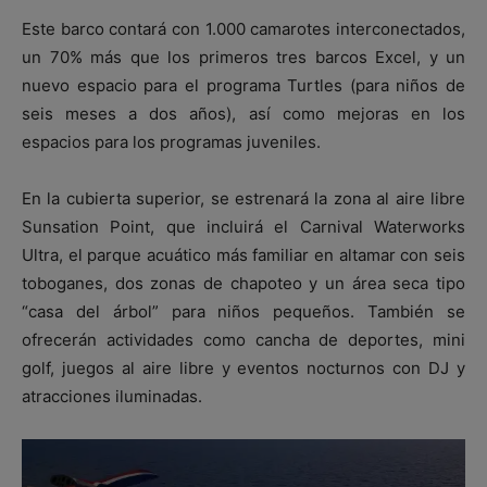
Este barco contará con 1.000 camarotes interconectados,
un 70% más que los primeros tres barcos Excel, y un
nuevo espacio para el programa Turtles (para niños de
seis meses a dos años), así como mejoras en los
espacios para los programas juveniles.
En la cubierta superior, se estrenará la zona al aire libre
Sunsation Point, que incluirá el Carnival Waterworks
Ultra, el parque acuático más familiar en altamar con seis
toboganes, dos zonas de chapoteo y un área seca tipo
“casa del árbol” para niños pequeños. También se
ofrecerán actividades como cancha de deportes, mini
golf, juegos al aire libre y eventos nocturnos con DJ y
atracciones iluminadas.