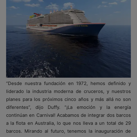
“Desde nuestra fundación en 1972, hemos definido y
liderado la industria moderna de cruceros, y nuestros
planes para los próximos cinco años y más allá no son
diferentes”, dijo Duffy. “¡La emoción y la energía
continúan en Carnival! Acabamos de integrar dos barcos
a la flota en Australia, lo que nos lleva a un total de 29
barcos. Mirando al futuro, tenemos la inauguración de