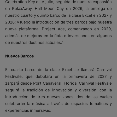
Celebration Key este julio, seguida de nuestra expansión
en RelaxAway, Half Moon Cay en 2026; la entrega de
nuestro cuarto y quinto barco de la clase Excel en 2027 y
2028; y luego la introducción de tres barcos bajo nuestra
nueva plataforma, Project Ace, comenzando en 2029,
además de mejoras en la flota e inversiones en algunos
de nuestros destinos actuales.”
Nuevos Barcos
El cuarto barco de la clase Excel se llamará Carnival
Festivale, que debutará en la primavera de 2027 y
zarpará desde Port Canaveral, Florida. Carnival Festivale
seguirá la tradición de innovación y diversión, con la
introducción de tres nuevas zonas, dos de las cuales
celebrarán la música a través de espacios temáticos y
experiencias inmersivas.