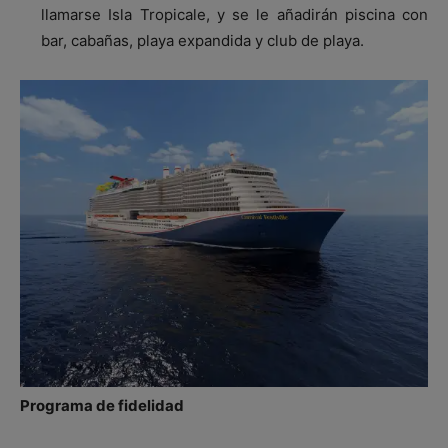
llamarse Isla Tropicale, y se le añadirán piscina con
bar, cabañas, playa expandida y club de playa.
Programa de fidelidad