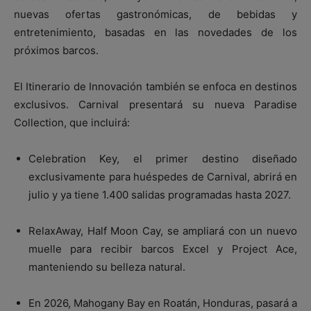
nuevas ofertas gastronómicas, de bebidas y
entretenimiento, basadas en las novedades de los
próximos barcos.
El Itinerario de Innovación también se enfoca en destinos
exclusivos. Carnival presentará su nueva Paradise
Collection, que incluirá:
Celebration Key, el primer destino diseñado
exclusivamente para huéspedes de Carnival, abrirá en
julio y ya tiene 1.400 salidas programadas hasta 2027.
RelaxAway, Half Moon Cay, se ampliará con un nuevo
muelle para recibir barcos Excel y Project Ace,
manteniendo su belleza natural.
En 2026, Mahogany Bay en Roatán, Honduras, pasará a