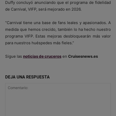
Duffy concluyó anunciando que el programa de fidelidad
de Carnival, VIFP, será mejorado en 2026.
“Carnival tiene una base de fans leales y apasionados. A
medida que hemos crecido, también lo ha hecho nuestro
programa VIFP. Estas mejoras desbloquearán más valor
para nuestros huéspedes más fieles.”
Sigue las
noticias de cruceros
en
Cruisesnews.es
DEJA UNA RESPUESTA