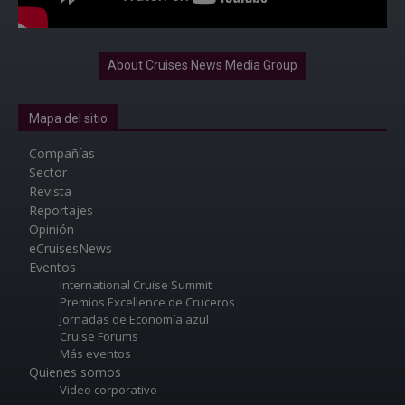
About Cruises News Media Group
Mapa del sitio
Compañías
Sector
Revista
Reportajes
Opinión
eCruisesNews
Eventos
International Cruise Summit
Premios Excellence de Cruceros
Jornadas de Economía azul
Cruise Forums
Más eventos
Quienes somos
Video corporativo