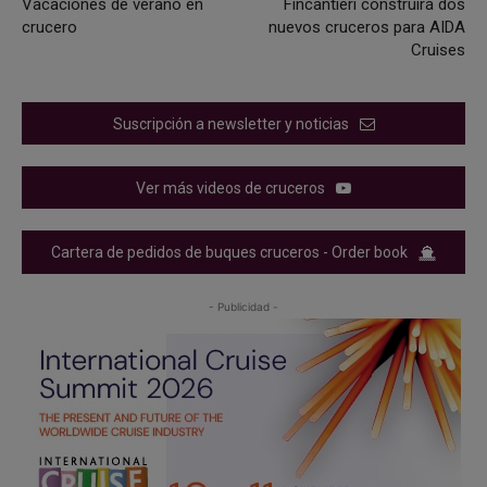
Vacaciones de verano en
Fincantieri construirá dos
crucero
nuevos cruceros para AIDA
Cruises
Suscripción a newsletter y noticias
Ver más videos de cruceros
Cartera de pedidos de buques cruceros - Order book
- Publicidad -