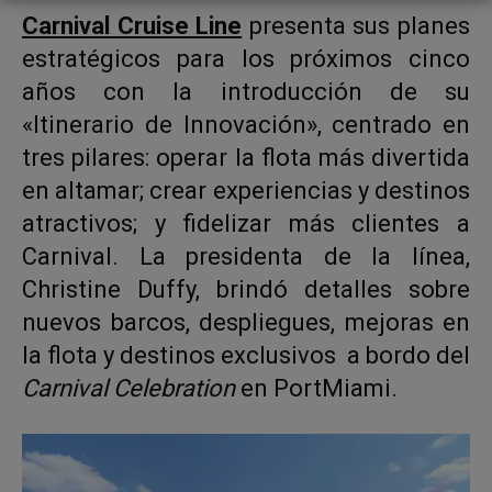
Carnival Cruise Line
presenta sus planes
estratégicos para los próximos cinco
años con la introducción de su
«Itinerario de Innovación», centrado en
tres pilares: operar la flota más divertida
en altamar; crear experiencias y destinos
atractivos; y fidelizar más clientes a
Carnival. La presidenta de la línea,
Christine Duffy, brindó detalles sobre
nuevos barcos, despliegues, mejoras en
la flota y destinos exclusivos a bordo del
Carnival Celebration
en PortMiami.