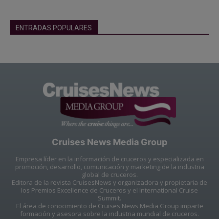
ENTRADAS POPULARES
Cruises News Media Group
Empresa líder en la información de cruceros y especializada en
promoción, desarrollo, comunicación y marketing de la industria
global de cruceros.
Editora de la revista CruisesNews y organizadora y propietaria de
los Premios Excellence de Cruceros y el International Cruise
Summit.
El área de conocimiento de Cruises News Media Group imparte
formación y asesora sobre la industria mundial de cruceros.