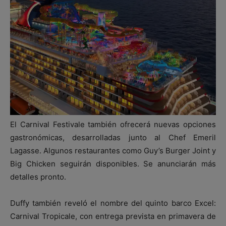
El Carnival Festivale también ofrecerá nuevas opciones
gastronómicas, desarrolladas junto al Chef Emeril
Lagasse. Algunos restaurantes como Guy’s Burger Joint y
Big Chicken seguirán disponibles. Se anunciarán más
detalles pronto.
Duffy también reveló el nombre del quinto barco Excel:
Carnival Tropicale, con entrega prevista en primavera de