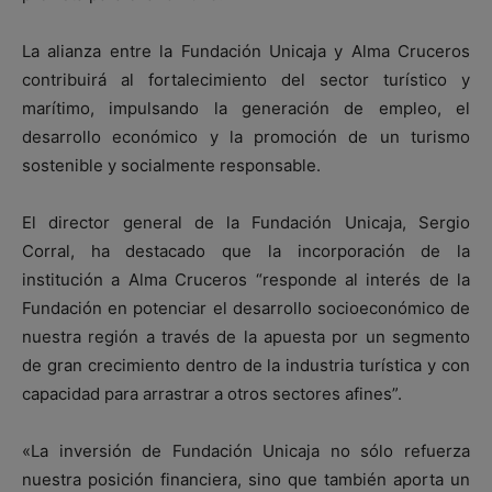
La alianza entre la Fundación Unicaja y Alma Cruceros
contribuirá al fortalecimiento del sector turístico y
marítimo, impulsando la generación de empleo, el
desarrollo económico y la promoción de un turismo
sostenible y socialmente responsable.
El director general de la Fundación Unicaja, Sergio
Corral, ha destacado que la incorporación de la
institución a Alma Cruceros “responde al interés de la
Fundación en potenciar el desarrollo socioeconómico de
nuestra región a través de la apuesta por un segmento
de gran crecimiento dentro de la industria turística y con
capacidad para arrastrar a otros sectores afines”.
«La inversión de Fundación Unicaja no sólo refuerza
nuestra posición financiera, sino que también aporta un