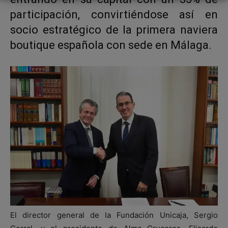
participación, convirtiéndose así en
socio estratégico de la primera naviera
boutique española con sede en Málaga.
El director general de la Fundación Unicaja, Sergio