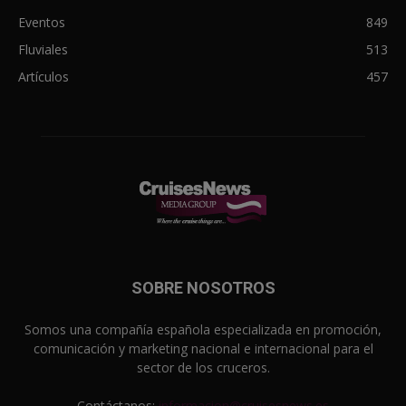
Eventos
849
Fluviales
513
Artículos
457
SOBRE NOSOTROS
Somos una compañía española especializada en promoción,
comunicación y marketing nacional e internacional para el
sector de los cruceros.
Contáctanos:
informacion@cruisesnews.es