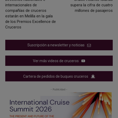
internacionales de
supera la cifra de cuatro
compañías de cruceros
millones de pasajeros
estarán en Melilla en la gala
de los Premios Excellence de
Cruceros
Suscripción a newsletter y noticias
Ver más videos de cruceros
Cartera de pedidos de buques cruceros
- Publicidad -