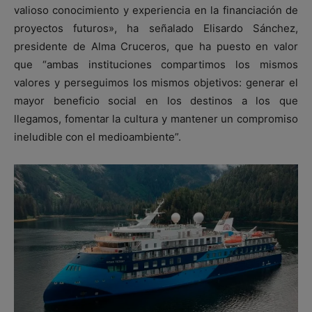
valioso conocimiento y experiencia en la financiación de
proyectos futuros», ha señalado Elisardo Sánchez,
presidente de Alma Cruceros, que ha puesto en valor
que “ambas instituciones compartimos los mismos
valores y perseguimos los mismos objetivos: generar el
mayor beneficio social en los destinos a los que
llegamos, fomentar la cultura y mantener un compromiso
ineludible con el medioambiente”.