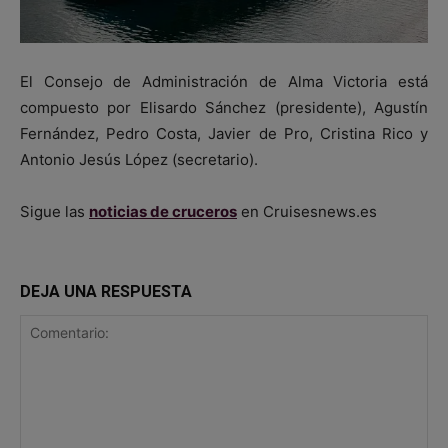
El Consejo de Administración de Alma Victoria está
compuesto por Elisardo Sánchez (presidente), Agustín
Fernández, Pedro Costa, Javier de Pro, Cristina Rico y
Antonio Jesús López (secretario).
Sigue las
noticias de cruceros
en Cruisesnews.es
DEJA UNA RESPUESTA