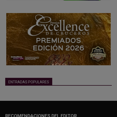
ENTRADAS POPULARES
RECOMENDACIONES DEL EDITOR