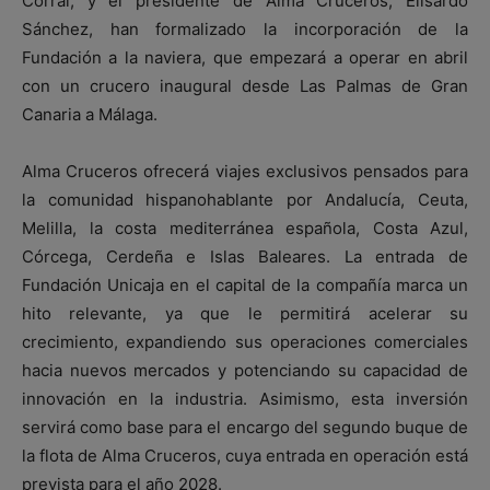
Corral, y el presidente de Alma Cruceros, Elisardo
Sánchez, han formalizado la incorporación de la
Fundación a la naviera, que empezará a operar en abril
con un crucero inaugural desde Las Palmas de Gran
Canaria a Málaga.
Alma Cruceros ofrecerá viajes exclusivos pensados para
la comunidad hispanohablante por Andalucía, Ceuta,
Melilla, la costa mediterránea española, Costa Azul,
Córcega, Cerdeña e Islas Baleares. La entrada de
Fundación Unicaja en el capital de la compañía marca un
hito relevante, ya que le permitirá acelerar su
crecimiento, expandiendo sus operaciones comerciales
hacia nuevos mercados y potenciando su capacidad de
innovación en la industria. Asimismo, esta inversión
servirá como base para el encargo del segundo buque de
la flota de Alma Cruceros, cuya entrada en operación está
prevista para el año 2028.