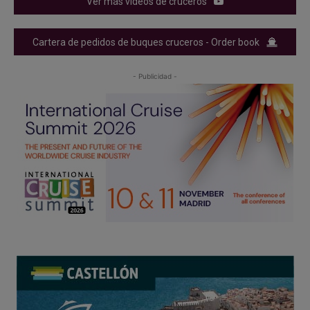
Ver más videos de cruceros
Cartera de pedidos de buques cruceros - Order book
- Publicidad -