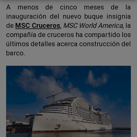
A menos de cinco meses de la
inauguración del nuevo buque insignia
de
MSC Cruceros
,
MSC World America
, la
compañía de cruceros ha compartido los
últimos detalles acerca construcción del
barco.