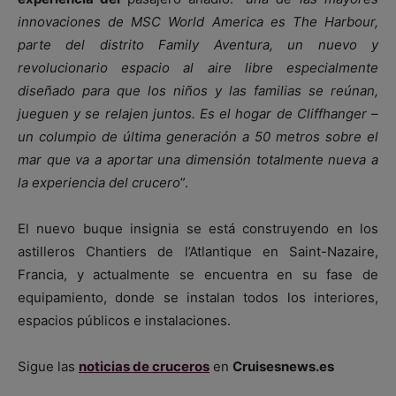
innovaciones de MSC World America es The Harbour,
parte del distrito Family Aventura, un nuevo y
revolucionario espacio al aire libre especialmente
diseñado para que los niños y las familias se reúnan,
jueguen y se relajen juntos. Es el hogar de Cliffhanger –
un columpio de última generación a 50 metros sobre el
mar que va a aportar una dimensión totalmente nueva a
la experiencia del crucero
”.
El nuevo buque insignia se está construyendo en los
astilleros Chantiers de l’Atlantique en Saint-Nazaire,
Francia, y actualmente se encuentra en su fase de
equipamiento, donde se instalan todos los interiores,
espacios públicos e instalaciones.
Sigue las
noticias de cruceros
en
Cruisesnews.es