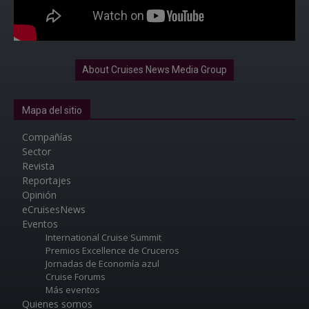
About Cruises News Media Group
Mapa del sitio
Compañías
Sector
Revista
Reportajes
Opinión
eCruisesNews
Eventos
International Cruise Summit
Premios Excellence de Cruceros
Jornadas de Economía azul
Cruise Forums
Más eventos
Quienes somos