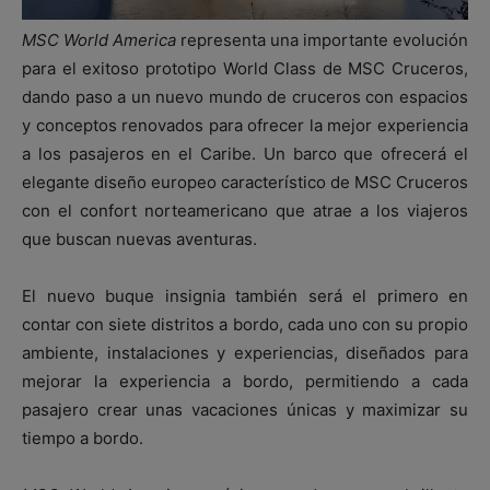
MSC World America
representa una importante evolución
para el exitoso prototipo World Class de MSC Cruceros,
dando paso a un nuevo mundo de cruceros con espacios
y conceptos renovados para ofrecer la mejor experiencia
a los pasajeros en el Caribe. Un barco que ofrecerá el
elegante diseño europeo característico de MSC Cruceros
con el confort norteamericano que atrae a los viajeros
que buscan nuevas aventuras.
El nuevo buque insignia también será el primero en
contar con siete distritos a bordo, cada uno con su propio
ambiente, instalaciones y experiencias, diseñados para
mejorar la experiencia a bordo, permitiendo a cada
pasajero crear unas vacaciones únicas y maximizar su
tiempo a bordo.