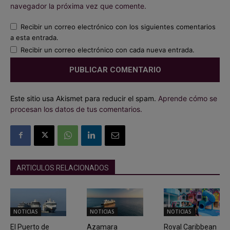
navegador la próxima vez que comente.
Recibir un correo electrónico con los siguientes comentarios
a esta entrada.
Recibir un correo electrónico con cada nueva entrada.
Este sitio usa Akismet para reducir el spam.
Aprende cómo se
procesan los datos de tus comentarios.
ARTICULOS RELACIONADOS
NOTICIAS
NOTICIAS
NOTICIAS
El Puerto de
Azamara
Royal Caribbean