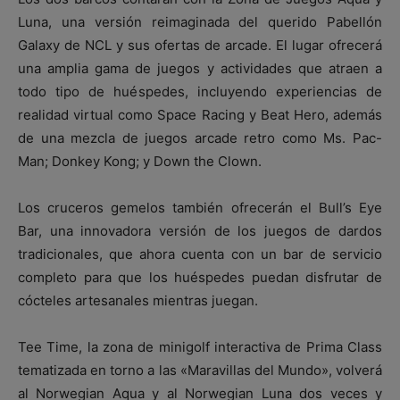
Luna, una versión reimaginada del querido Pabellón
Galaxy de NCL y sus ofertas de arcade. El lugar ofrecerá
una amplia gama de juegos y actividades que atraen a
todo tipo de huéspedes, incluyendo experiencias de
realidad virtual como Space Racing y Beat Hero, además
de una mezcla de juegos arcade retro como Ms. Pac-
Man; Donkey Kong; y Down the Clown.
Los cruceros gemelos también ofrecerán el Bull’s Eye
Bar, una innovadora versión de los juegos de dardos
tradicionales, que ahora cuenta con un bar de servicio
completo para que los huéspedes puedan disfrutar de
cócteles artesanales mientras juegan.
Tee Time, la zona de minigolf interactiva de Prima Class
tematizada en torno a las «Maravillas del Mundo», volverá
al Norwegian Aqua y al Norwegian Luna dos veces y