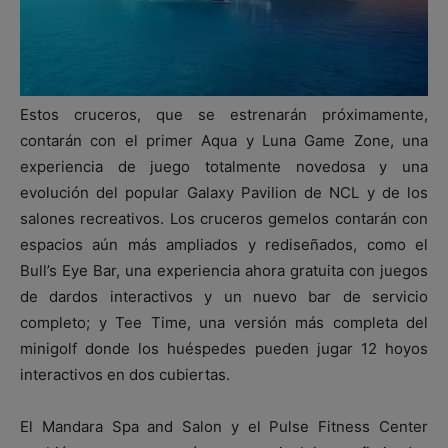
Estos cruceros, que se estrenarán próximamente,
contarán con el primer Aqua y Luna Game Zone, una
experiencia de juego totalmente novedosa y una
evolución del popular Galaxy Pavilion de NCL y de los
salones recreativos. Los cruceros gemelos contarán con
espacios aún más ampliados y rediseñados, como el
Bull’s Eye Bar, una experiencia ahora gratuita con juegos
de dardos interactivos y un nuevo bar de servicio
completo; y Tee Time, una versión más completa del
minigolf donde los huéspedes pueden jugar 12 hoyos
interactivos en dos cubiertas.
El Mandara Spa and Salon y el Pulse Fitness Center