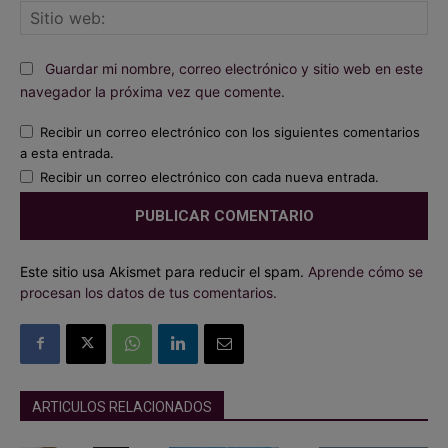
Sit
we
Guardar mi nombre, correo electrónico y sitio web en este
navegador la próxima vez que comente.
Recibir un correo electrónico con los siguientes comentarios
a esta entrada.
Recibir un correo electrónico con cada nueva entrada.
Este sitio usa Akismet para reducir el spam.
Aprende cómo se
procesan los datos de tus comentarios.
ARTICULOS RELACIONADOS