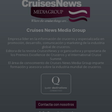
Cruises News Media Group
Empresa líder en la información de cruceros y especializada en
promoción, desarrollo, comunicación y marketing de la industria
global de cruceros.
Editora de la revista CruisesNews y organizadora y propietaria de
los Premios Excellence de Cruceros y el International Cruise
Summit.
El área de conocimiento de Cruises News Media Group imparte
formación y asesora sobre la industria mundial de cruceros.
Contacta con nosotros