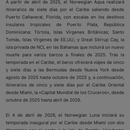
A partir de abril de 2025, el Norwegian Aqua realizará
itinerarios de siete días por el Caribe saliendo desde
Puerto Cañaveral, Florida, con escalas en los destinos
insulares tropicales de Puerto Plata, República
Dominicana; Tórtola, Islas Vírgenes Británicas; Santo
Tomás, Islas Vírgenes de EE.UU.; y Great Stirrup Cay, la
isla privada de NCL en las Bahamas que incluirá un nuevo
muelle para varios barcos a finales de 2025. Tras la
temporada en el Caribe, el barco ofrecerá viajes de cinco
y siete días a las Bermudas desde Nueva York desde
agosto de 2025 hasta octubre de 2025 y, a continuación,
itinerarios de cinco y siete días por el Caribe Oriental
desde Miami, la «Capital Mundial de los Cruceros», desde
octubre de 2025 hasta abril de 2026.
El 4 de abril de 2026, el Norwegian Luna iniciará su
temporada inaugural por el Caribe desde Miami con dos