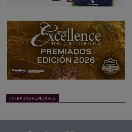
ENTRADAS POPULARES