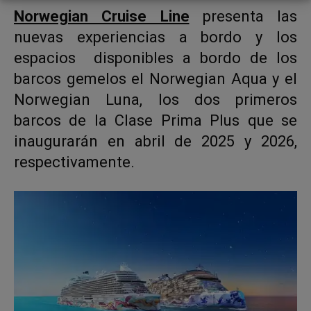
Norwegian Cruise Line
presenta las
nuevas experiencias a bordo y los
espacios disponibles a bordo de los
barcos gemelos el Norwegian Aqua y el
Norwegian Luna, los dos primeros
barcos de la Clase Prima Plus que se
inaugurarán en abril de 2025 y 2026,
respectivamente.