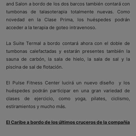
and Salon a bordo de los dos barcos también contará con
tumbonas de talasoterapia totalmente nuevas. Como
novedad en la Clase Prima, los huéspedes podrán
acceder a la terapia de goteo intravenoso.
La Suite Termal a bordo contará ahora con el doble de
tumbonas calefactadas y estarán presentes también la
sauna de carbón, la sala de hielo, la sala de sal y la
piscina de sal de flotación.
El Pulse Fitness Center lucirá un nuevo diseño y los
huéspedes podrán participar en una gran variedad de
clases de ejercicio, como yoga, pilates, ciclismo,
estiramientos y mucho más.
El Caribe a bordo de los últimos cruceros de la compañía