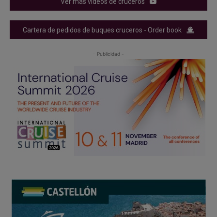
Ver más videos de cruceros
Cartera de pedidos de buques cruceros - Order book
- Publicidad -