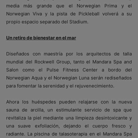
media más grande que el Norwegian Prima y el
Norwegian Viva y la pista de Pickleball volverá a su
propio espacio separado del Stadium.
Un retiro de bienestar en el mar
Diseñados con maestría por los arquitectos de talla
mundial del Rockwell Group, tanto el Mandara Spa and
Salon como el Pulse Fitness Center a bordo del
Norwegian Aqua y el Norwegian Luna serán rediseñados
para fomentar la serenidad y el rejuvenecimiento.
Ahora los huéspedes pueden relajarse con la nueva
sauna de arcilla, un estimulante servicio de spa que
revitaliza la piel mediante una limpieza desintoxicante y
una suave exfoliación, dejando el cuerpo fresco y
radiante. La piscina de talasoterapia en el Mandara Spa