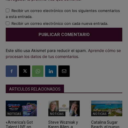
Recibir un correo electrónico con los siguientes comentarios
a esta entrada.
Recibir un correo electrónico con cada nueva entrada.
Este sitio usa Akismet para reducir el spam.
Aprende cómo se
procesan los datos de tus comentarios.
ARTICULOS RELACIONADOS
NOTICIAS
NOTICIAS
NOTICIAS
«America’s Got
Steve Wozniak y
Catalina Sugar
Talent LIVE on
Karen Allen, a
Beach, el nuevo