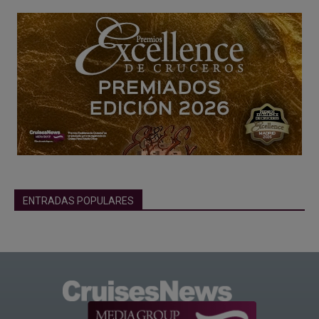
ENTRADAS POPULARES