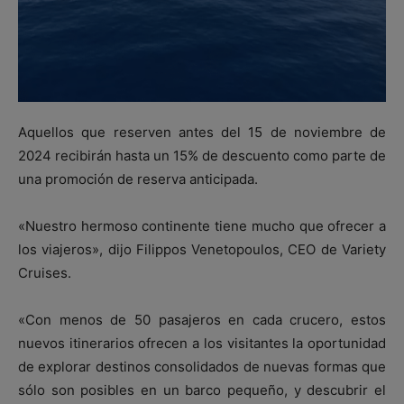
Aquellos que reserven antes del 15 de noviembre de
2024 recibirán hasta un 15% de descuento como parte de
una promoción de reserva anticipada.
«Nuestro hermoso continente tiene mucho que ofrecer a
los viajeros», dijo Filippos Venetopoulos, CEO de Variety
Cruises.
«Con menos de 50 pasajeros en cada crucero, estos
nuevos itinerarios ofrecen a los visitantes la oportunidad
de explorar destinos consolidados de nuevas formas que
sólo son posibles en un barco pequeño, y descubrir el