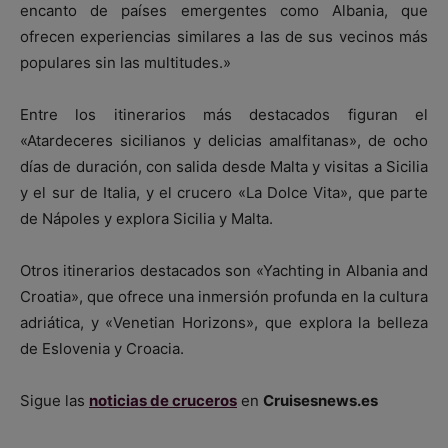
encanto de países emergentes como Albania, que
ofrecen experiencias similares a las de sus vecinos más
populares sin las multitudes.»
Entre los itinerarios más destacados figuran el
«Atardeceres sicilianos y delicias amalfitanas», de ocho
días de duración, con salida desde Malta y visitas a Sicilia
y el sur de Italia, y el crucero «La Dolce Vita», que parte
de Nápoles y explora Sicilia y Malta.
Otros itinerarios destacados son «Yachting in Albania and
Croatia», que ofrece una inmersión profunda en la cultura
adriática, y «Venetian Horizons», que explora la belleza
de Eslovenia y Croacia.
Sigue las
noticias de cruceros
en
Cruisesnews.es