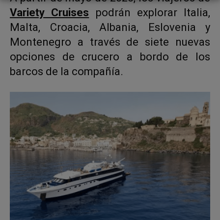
Variety Cruises
podrán explorar Italia,
Malta, Croacia, Albania, Eslovenia y
Montenegro a través de siete nuevas
opciones de crucero a bordo de los
barcos de la compañía.