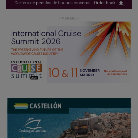
Cartera de pedidos de buques cruceros - Order book
- Publicidad -