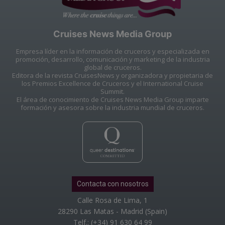
Cruises News Media Group
Empresa líder en la información de cruceros y especializada en
promoción, desarrollo, comunicación y marketing de la industria
global de cruceros.
Editora de la revista CruisesNews y organizadora y propietaria de
los Premios Excellence de Cruceros y el International Cruise
Summit.
El área de conocimiento de Cruises News Media Group imparte
formación y asesora sobre la industria mundial de cruceros.
Contacta con nosotros
Calle Rosa de Lima, 1
28290 Las Matas - Madrid (Spain)
Telf.: (+34) 91 630 64 99