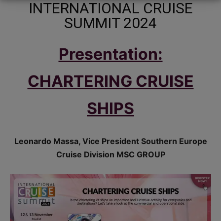
INTERNATIONAL CRUISE
SUMMIT 2024
Presentation:
CHARTERING CRUISE
SHIPS
Leonardo Massa, Vice President Southern Europe
Cruise Division MSC GROUP