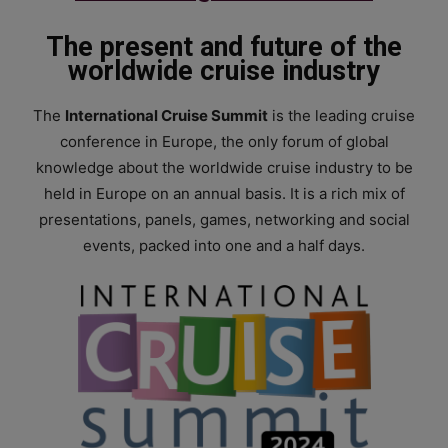
The present and future of the
worldwide cruise industry
The
International Cruise Summit
is the leading cruise
conference in Europe, the only forum of global
knowledge about the worldwide cruise industry to be
held in Europe on an annual basis. It is a rich mix of
presentations, panels, games, networking and social
events, packed into one and a half days.