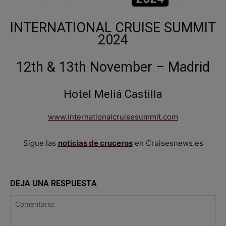
INTERNATIONAL CRUISE SUMMIT
2024
12th & 13th November – Madrid
Hotel Meliá Castilla
www.internationalcruisesummit.com
Sigue las
noticias de cruceros
en Cruisesnews.es
DEJA UNA RESPUESTA