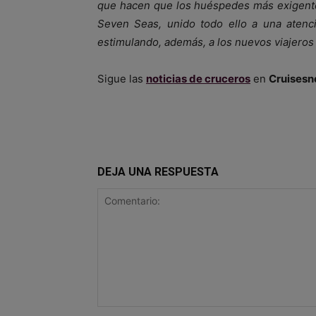
que hacen que los huéspedes más exigente
Seven Seas, unido todo ello a una atenci
estimulando, además, a los nuevos viajeros
Sigue las
noticias de cruceros
en
Cruisesn
DEJA UNA RESPUESTA
Comentario: