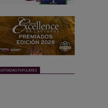
ENTRADAS POPULARES