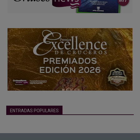
ENTRADAS POPULARES