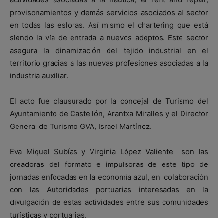
provisonamientos y demás servicios asociados al sector
en todas las esloras. Así mismo el chartering que está
siendo la vía de entrada a nuevos adeptos. Este sector
asegura la dinamización del tejido industrial en el
territorio gracias a las nuevas profesiones asociadas a la
industria auxiliar.
El acto fue clausurado por la concejal de Turismo del
Ayuntamiento de Castellón, Arantxa Miralles y el Director
General de Turismo GVA, Israel Martínez.
Eva Miquel Subías y Virginia López Valiente son las
creadoras del formato e impulsoras de este tipo de
jornadas enfocadas en la economía azul, en colaboración
con las Autoridades portuarias interesadas en la
divulgación de estas actividades entre sus comunidades
turísticas y portuarias.