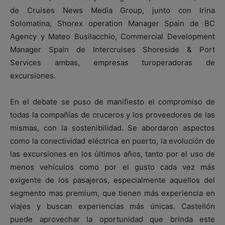
de Cruises News Media Group, junto con Irina
Solomatina, Shorex operation Manager Spain de BC
Agency y Mateo Busilacchio, Commercial Development
Manager Spain de Intercruises Shoreside & Port
Services ambas, empresas turoperadoras de
excursiones.
En el debate se puso de manifiesto el compromiso de
todas la compañías de cruceros y los proveedores de las
mismas, con la sostenibilidad. Se abordaron aspectos
como la conectividad eléctrica en puerto, la evolución de
las excursiones en los últimos años, tanto por el uso de
menos vehículos como por el gusto cada vez más
exigente de los pasajeros, especialmente aquellos del
segmento mas premium, que tienen más experiencia en
viajes y buscan experiencias más únicas. Castellón
puede aprovechar la oportunidad que brinda este