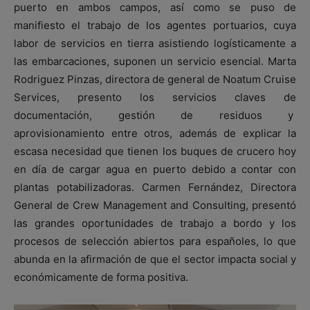
puerto en ambos campos, así como se puso de
manifiesto el trabajo de los agentes portuarios, cuya
labor de servicios en tierra asistiendo logísticamente a
las embarcaciones, suponen un servicio esencial. Marta
Rodriguez Pinzas, directora de general de Noatum Cruise
Services, presento los servicios claves de
documentación, gestión de residuos y
aprovisionamiento entre otros, además de explicar la
escasa necesidad que tienen los buques de crucero hoy
en día de cargar agua en puerto debido a contar con
plantas potabilizadoras. Carmen Fernández, Directora
General de Crew Management and Consulting, presentó
las grandes oportunidades de trabajo a bordo y los
procesos de selección abiertos para españoles, lo que
abunda en la afirmación de que el sector impacta social y
económicamente de forma positiva.