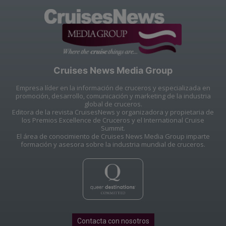
Cruises News Media Group
Empresa líder en la información de cruceros y especializada en
promoción, desarrollo, comunicación y marketing de la industria
global de cruceros.
Editora de la revista CruisesNews y organizadora y propietaria de
los Premios Excellence de Cruceros y el International Cruise
Summit.
El área de conocimiento de Cruises News Media Group imparte
formación y asesora sobre la industria mundial de cruceros.
Contacta con nosotros