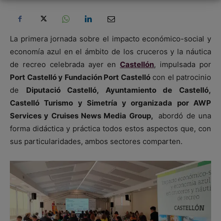
La primera jornada sobre el impacto económico-social y
economía azul en el ámbito de los cruceros y la náutica
de recreo celebrada ayer en
Castellón
, impulsada por
Port Castelló y Fundación Port Castelló
con el patrocinio
de
Diputació Castelló, Ayuntamiento de Castelló,
Castelló Turismo y Simetría y organizada por AWP
Services y Cruises News Media Group,
abordó de una
forma didáctica y práctica todos estos aspectos que, con
sus particularidades, ambos sectores comparten.