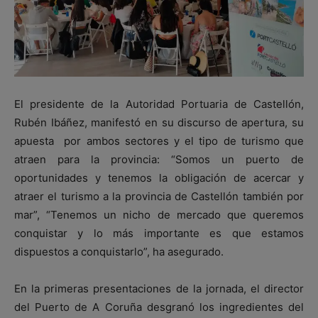
El presidente de la Autoridad Portuaria de Castellón,
Rubén Ibáñez, manifestó en su discurso de apertura, su
apuesta por ambos sectores y el tipo de turismo que
atraen para la provincia: “Somos un puerto de
oportunidades y tenemos la obligación de acercar y
atraer el turismo a la provincia de Castellón también por
mar”, “Tenemos un nicho de mercado que queremos
conquistar y lo más importante es que estamos
dispuestos a conquistarlo”, ha asegurado.
En la primeras presentaciones de la jornada, el director
del Puerto de A Coruña desgranó los ingredientes del