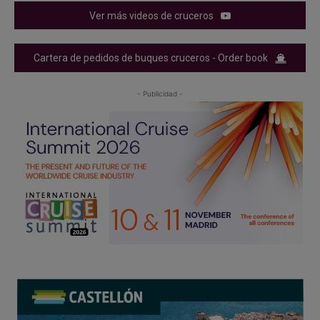
Ver más videos de cruceros
Cartera de pedidos de buques cruceros - Order book
- Publicidad -