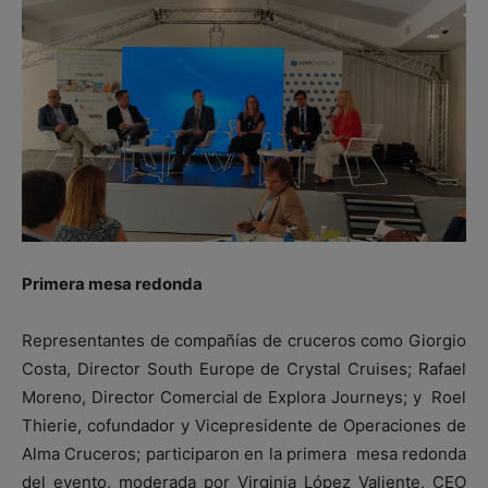
Primera mesa redonda
Representantes de compañías de cruceros como Giorgio
Costa, Director South Europe de Crystal Cruises; Rafael
Moreno, Director Comercial de Explora Journeys; y Roel
Thierie, cofundador y Vicepresidente de Operaciones de
Alma Cruceros; participaron en la primera mesa redonda
del evento, moderada por Virginia López Valiente, CEO