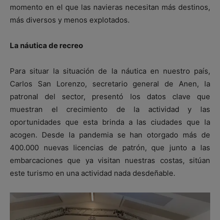
momento en el que las navieras necesitan más destinos,
más diversos y menos explotados.
La náutica de recreo
Para situar la situación de la náutica en nuestro país,
Carlos San Lorenzo, secretario general de Anen, la
patronal del sector, presentó los datos clave que
muestran el crecimiento de la actividad y las
oportunidades que esta brinda a las ciudades que la
acogen. Desde la pandemia se han otorgado más de
400.000 nuevas licencias de patrón, que junto a las
embarcaciones que ya visitan nuestras costas, sitúan
este turismo en una actividad nada desdeñable.