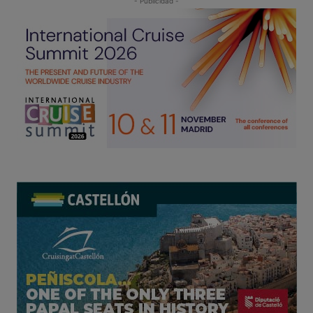
- Publicidad -