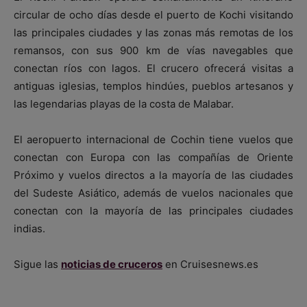
circular de ocho días desde el puerto de Kochi visitando
las principales ciudades y las zonas más remotas de los
remansos, con sus 900 km de vías navegables que
conectan ríos con lagos. El crucero ofrecerá visitas a
antiguas iglesias, templos hindúes, pueblos artesanos y
las legendarias playas de la costa de Malabar.
El aeropuerto internacional de Cochin tiene vuelos que
conectan con Europa con las compañías de Oriente
Próximo y vuelos directos a la mayoría de las ciudades
del Sudeste Asiático, además de vuelos nacionales que
conectan con la mayoría de las principales ciudades
indias.
Sigue las
noticias de cruceros
en Cruisesnews.es