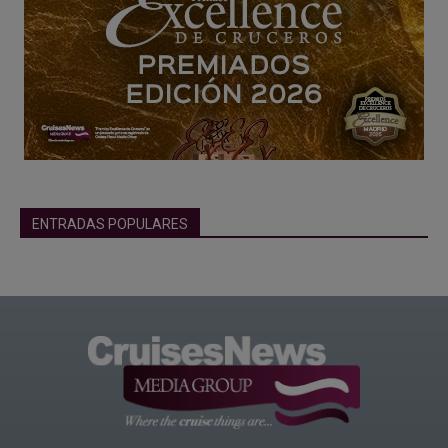
ENTRADAS POPULARES