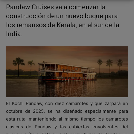
Pandaw Cruises va a comenzar la
construcción de un nuevo buque para
los remansos de Kerala, en el sur de la
India.
El Kochi Pandaw, con diez camarotes y que zarpará en
octubre de 2025, se ha diseñado especialmente para
esta ruta, manteniendo al mismo tiempo los camarotes
clásicos de Pandaw y las cubiertas envolventes del