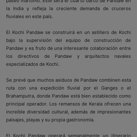
paseo marítimo. Este será el cuarto barco de Pandaw en
la India y refleja la creciente demanda de cruceros
fluviales en este país.
El Kochi Pandaw se construirá en un astillero de Kochi
bajo la supervisión del equipo de construcción de
Pandaw y es fruto de una interesante colaboración entre
los directivos de Pandaw y arquitectos navales
especializados de Kochi.
Se prevé que muchos asiduos de Pandaw combinen esta
ruta con una expedición fluvial por el Ganges o el
Brahamputra, donde Pandaw está bien establecido como
principal operador. Los remansos de Kerala ofrecen una
increíble diversidad cultural, además de impresionantes
paisajes, playas y su propia gastronomía.
El Kochi Pandaw operará semanalmente un itinerario