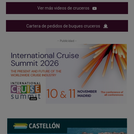
Ver más videos de cruceros
Cartera de pedidos de buques cruceros
- Publicidad -