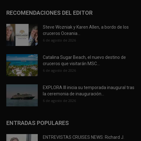
RECOMENDACIONES DEL EDITOR
Steve Wozniak y Karen Allen, a bordo de los
cruceros Oceania...
6 de agosto de 2026
Catalina Sugar Beach, el nuevo destino de
cruceros que visitarán MSC...
6 de agosto de 2026
EXPLORA III inicia su temporada inaugural tras
la ceremonia de inauguración...
6 de agosto de 2026
ENTRADAS POPULARES
ENTREVISTAS CRUISES NEWS: Richard J.