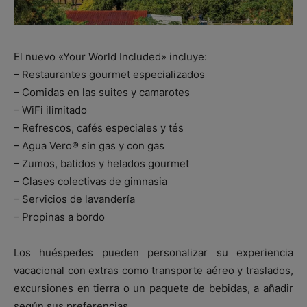
El nuevo «Your World Included» incluye:
– Restaurantes gourmet especializados
– Comidas en las suites y camarotes
– WiFi ilimitado
– Refrescos, cafés especiales y tés
– Agua Vero® sin gas y con gas
– Zumos, batidos y helados gourmet
– Clases colectivas de gimnasia
– Servicios de lavandería
– Propinas a bordo
Los huéspedes pueden personalizar su experiencia
vacacional con extras como transporte aéreo y traslados,
excursiones en tierra o un paquete de bebidas, a añadir
según sus preferencias.