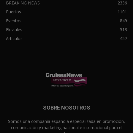
BREAKING NEWS
2336
Puertos
1101
Eventos
849
Fluviales
513
Artículos
457
SOBRE NOSOTROS
Somos una compañía española especializada en promoción,
comunicación y marketing nacional e internacional para el