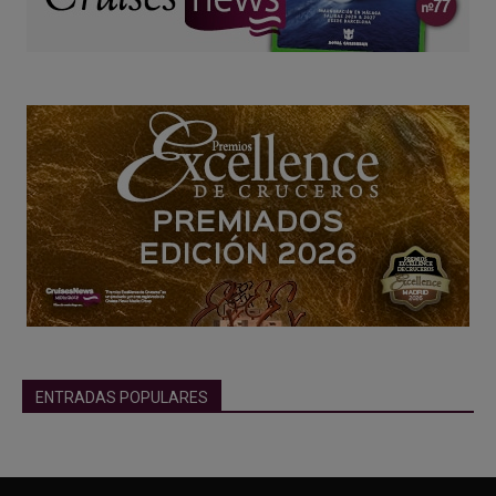
ENTRADAS POPULARES