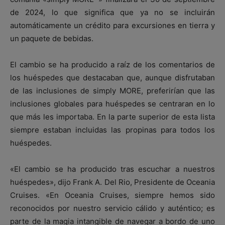
de 2024, lo que significa que ya no se incluirán
automáticamente un crédito para excursiones en tierra y
un paquete de bebidas.
El cambio se ha producido a raíz de los comentarios de
los huéspedes que destacaban que, aunque disfrutaban
de las inclusiones de simply MORE, preferirían que las
inclusiones globales para huéspedes se centraran en lo
que más les importaba. En la parte superior de esta lista
siempre estaban incluidas las propinas para todos los
huéspedes.
«El cambio se ha producido tras escuchar a nuestros
huéspedes», dijo Frank A. Del Rio, Presidente de Oceania
Cruises. «En Oceania Cruises, siempre hemos sido
reconocidos por nuestro servicio cálido y auténtico; es
parte de la magia intangible de navegar a bordo de uno