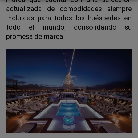
actualizada de comodidades siempre
incluidas para todos los huéspedes en
todo el mundo, consolidando su
promesa de marca.