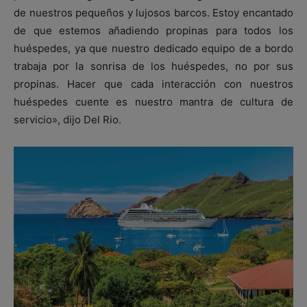
de nuestros pequeños y lujosos barcos. Estoy encantado
de que estemos añadiendo propinas para todos los
huéspedes, ya que nuestro dedicado equipo de a bordo
trabaja por la sonrisa de los huéspedes, no por sus
propinas. Hacer que cada interacción con nuestros
huéspedes cuente es nuestro mantra de cultura de
servicio», dijo Del Rio.