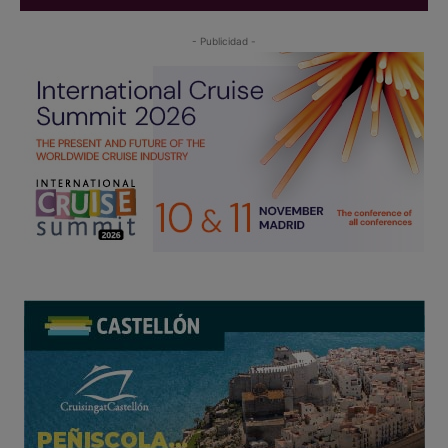
- Publicidad -