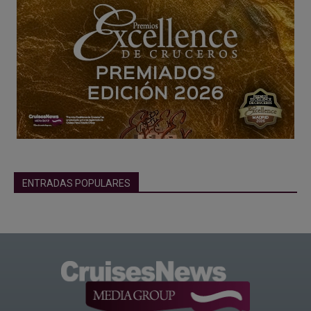
ENTRADAS POPULARES