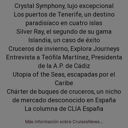
Crystal Symphony, lujo excepcional
Los puertos de Tenerife, un destino
paradisíaco en cuatro islas
Silver Ray, el segundo de su gama
Islandia, un caso de éxito
Cruceros de invierno, Explora Journeys
Entrevista a Teófila Martínez, Presidenta
de la A.P. de Cádiz
Utopia of the Seas, escapadas por el
Caribe
Chárter de buques de cruceros, un nicho
de mercado desconocido en España
La columna de CLIA España
Más información sobre CruisesNews…