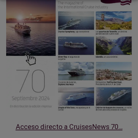
Acceso directo a CruisesNews 70…