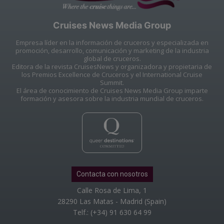
Cruises News Media Group
Empresa líder en la información de cruceros y especializada en
promoción, desarrollo, comunicación y marketing de la industria
global de cruceros.
Editora de la revista CruisesNews y organizadora y propietaria de
los Premios Excellence de Cruceros y el International Cruise
Summit.
El área de conocimiento de Cruises News Media Group imparte
formación y asesora sobre la industria mundial de cruceros.
Contacta con nosotros
Calle Rosa de Lima, 1
28290 Las Matas - Madrid (Spain)
Telf.: (+34) 91 630 64 99