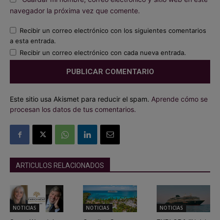
navegador la próxima vez que comente.
Recibir un correo electrónico con los siguientes comentarios
a esta entrada.
Recibir un correo electrónico con cada nueva entrada.
Este sitio usa Akismet para reducir el spam.
Aprende cómo se
procesan los datos de tus comentarios.
ARTICULOS RELACIONADOS
NOTICIAS
NOTICIAS
NOTICIAS