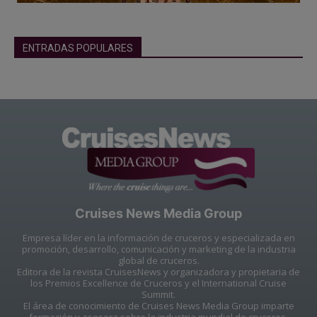
ENTRADAS POPULARES
Cruises News Media Group
Empresa líder en la información de cruceros y especializada en
promoción, desarrollo, comunicación y marketing de la industria
global de cruceros.
Editora de la revista CruisesNews y organizadora y propietaria de
los Premios Excellence de Cruceros y el International Cruise
Summit.
El área de conocimiento de Cruises News Media Group imparte