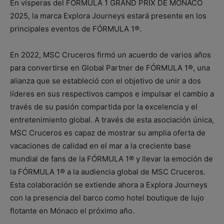
En vísperas del FÓRMULA 1 GRAND PRIX DE MÓNACO
2025, la marca Explora Journeys estará presente en los
principales eventos de FÓRMULA 1®.
En 2022, MSC Cruceros firmó un acuerdo de varios años
para convertirse en Global Partner de FÓRMULA 1®, una
alianza que se estableció con el objetivo de unir a dos
líderes en sus respectivos campos e impulsar el cambio a
través de su pasión compartida por la excelencia y el
entretenimiento global. A través de esta asociación única,
MSC Cruceros es capaz de mostrar su amplia oferta de
vacaciones de calidad en el mar a la creciente base
mundial de fans de la FÓRMULA 1® y llevar la emoción de
la FÓRMULA 1® a la audiencia global de MSC Cruceros.
Esta colaboración se extiende ahora a Explora Journeys
con la presencia del barco como hotel boutique de lujo
flotante en Mónaco el próximo año.