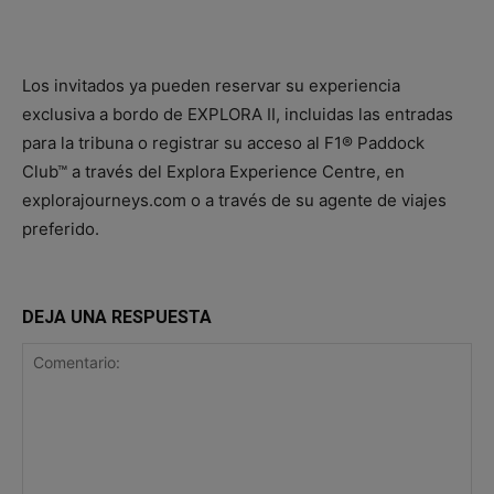
Los invitados ya pueden reservar su experiencia
exclusiva a bordo de EXPLORA II, incluidas las entradas
para la tribuna o registrar su acceso al F1® Paddock
Club™ a través del Explora Experience Centre, en
explorajourneys.com o a través de su agente de viajes
preferido.
DEJA UNA RESPUESTA