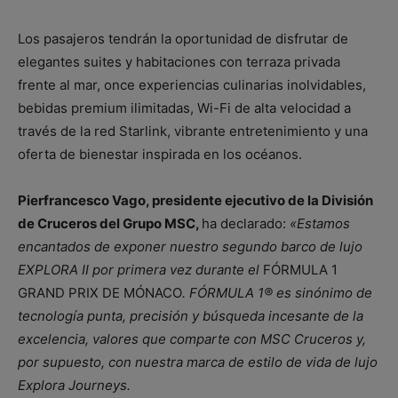
Los pasajeros tendrán la oportunidad de disfrutar de
elegantes suites y habitaciones con terraza privada
frente al mar, once experiencias culinarias inolvidables,
bebidas premium ilimitadas, Wi-Fi de alta velocidad a
través de la red Starlink, vibrante entretenimiento y una
oferta de bienestar inspirada en los océanos.
Pierfrancesco Vago, presidente ejecutivo de la División
de Cruceros del Grupo MSC,
ha declarado:
«Estamos
encantados de exponer nuestro segundo barco de lujo
EXPLORA II por primera vez durante el
FÓRMULA 1
GRAND PRIX DE MÓNACO
. FÓRMULA 1® es sinónimo de
tecnología punta, precisión y búsqueda incesante de la
excelencia, valores que comparte con MSC Cruceros y,
por supuesto, con nuestra marca de estilo de vida de lujo
Explora Journeys.