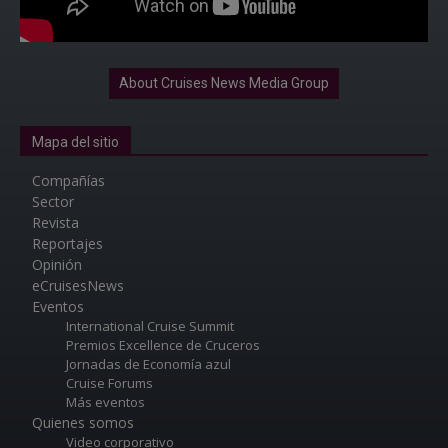
About Cruises News Media Group
Mapa del sitio
Compañías
Sector
Revista
Reportajes
Opinión
eCruisesNews
Eventos
International Cruise Summit
Premios Excellence de Cruceros
Jornadas de Economía azul
Cruise Forums
Más eventos
Quienes somos
Video corporativo