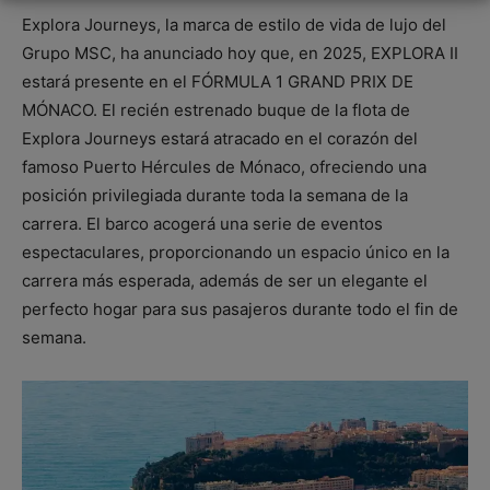
Explora Journeys, la marca de estilo de vida de lujo del
Grupo MSC, ha anunciado hoy que, en 2025, EXPLORA II
estará presente en el FÓRMULA 1 GRAND PRIX DE
MÓNACO. El recién estrenado buque de la flota de
Explora Journeys estará atracado en el corazón del
famoso Puerto Hércules de Mónaco, ofreciendo una
posición privilegiada durante toda la semana de la
carrera. El barco acogerá una serie de eventos
espectaculares, proporcionando un espacio único en la
carrera más esperada, además de ser un elegante el
perfecto hogar para sus pasajeros durante todo el fin de
semana.