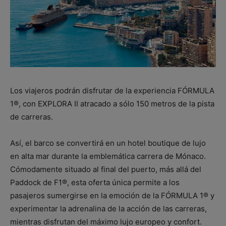
Los viajeros podrán disfrutar de la experiencia FÓRMULA
1®, con EXPLORA II atracado a sólo 150 metros de la pista
de carreras.
Así, el barco se convertirá en un hotel boutique de lujo
en alta mar durante la emblemática carrera de Mónaco.
Cómodamente situado al final del puerto, más allá del
Paddock de F1®, esta oferta única permite a los
pasajeros sumergirse en la emoción de la FÓRMULA 1® y
experimentar la adrenalina de la acción de las carreras,
mientras disfrutan del máximo lujo europeo y confort.