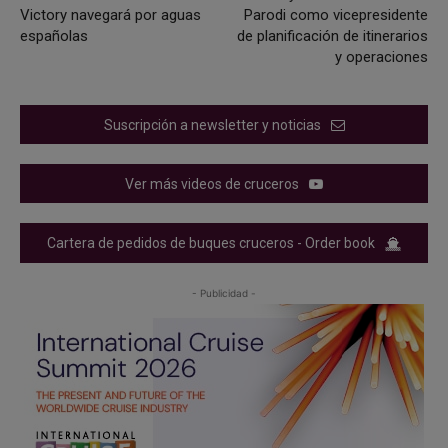
Victory navegará por aguas
Parodi como vicepresidente
españolas
de planificación de itinerarios
y operaciones
Suscripción a newsletter y noticias
Ver más videos de cruceros
Cartera de pedidos de buques cruceros - Order book
- Publicidad -