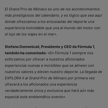
El Grand Prix de Mónaco es uno de los acontecimientos
más prestigiosos del calendario, y es lógico que sea aquí
donde ofrezcamos a los entusiastas del deporte una
experiencia inolvidable que una al mundo del motor con
el lujo de los viajes en el mar».
Stefano Domenicali, Presidente y CEO de Fórmula 1,
también ha comentado:
«En Fórmula 1 siempre nos
esforzamos por ofrecer a nuestros aficionados
experiencias nuevas e increíbles que se alineen con
nuestros valores y eleven nuestro deporte. La llegada de
EXPLORA II al Grand Prix de Mónaco por primera vez
ofrecerá a los aficionados una experiencia
verdaderamente única y exclusiva que hará aún más
especial este emblemático evento».