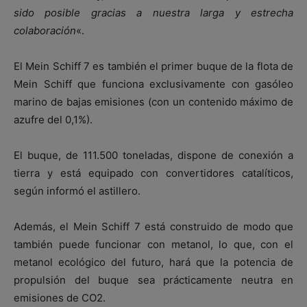
sido posible gracias a nuestra larga y estrecha
colaboración
«.
El Mein Schiff 7 es también el primer buque de la flota de
Mein Schiff que funciona exclusivamente con gasóleo
marino de bajas emisiones (con un contenido máximo de
azufre del 0,1%).
El buque, de 111.500 toneladas, dispone de conexión a
tierra y está equipado con convertidores catalíticos,
según informó el astillero.
Además, el Mein Schiff 7 está construido de modo que
también puede funcionar con metanol, lo que, con el
metanol ecológico del futuro, hará que la potencia de
propulsión del buque sea prácticamente neutra en
emisiones de CO2.