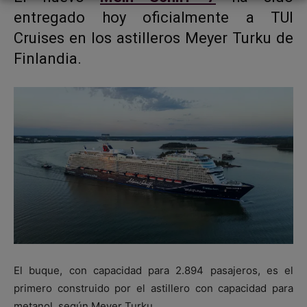
entregado hoy oficialmente a TUI
Cruises en los astilleros Meyer Turku de
Finlandia.
El buque, con capacidad para 2.894 pasajeros, es el
primero construido por el astillero con capacidad para
metanol, según Meyer Turku.