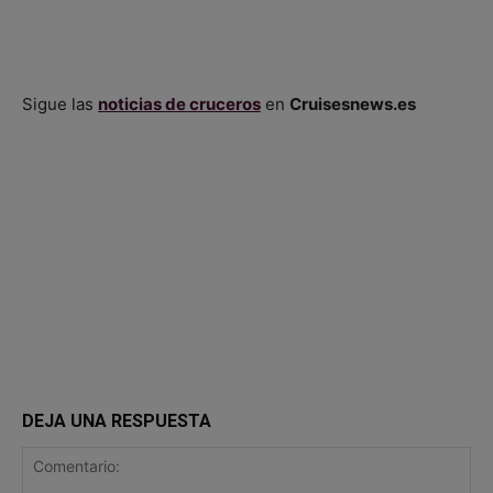
Sigue las
noticias de cruceros
en
Cruisesnews.es
DEJA UNA RESPUESTA