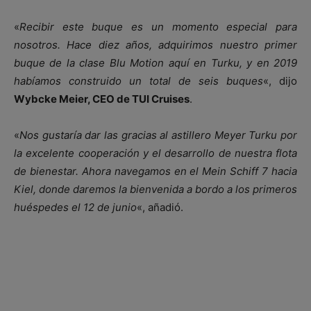
«
Recibir este buque es un momento especial para
nosotros. Hace diez años, adquirimos nuestro primer
buque de la clase Blu Motion aquí en Turku, y en 2019
habíamos construido un total de seis buques
«, dijo
Wybcke Meier, CEO de TUI Cruises
.
«
Nos gustaría dar las gracias al astillero Meyer Turku por
la excelente cooperación y el desarrollo de nuestra flota
de bienestar. Ahora navegamos en el Mein Schiff 7 hacia
Kiel, donde daremos la bienvenida a bordo a los primeros
huéspedes el 12 de junio
«, añadió.