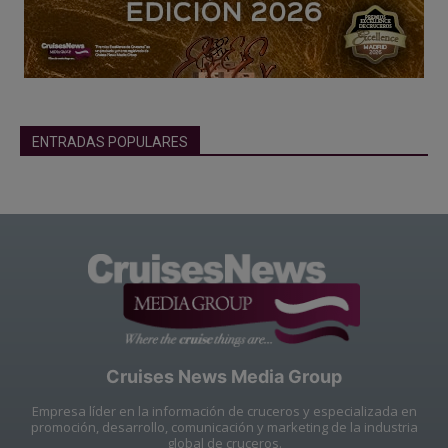
ENTRADAS POPULARES
Cruises News Media Group
Empresa líder en la información de cruceros y especializada en
promoción, desarrollo, comunicación y marketing de la industria
global de cruceros.