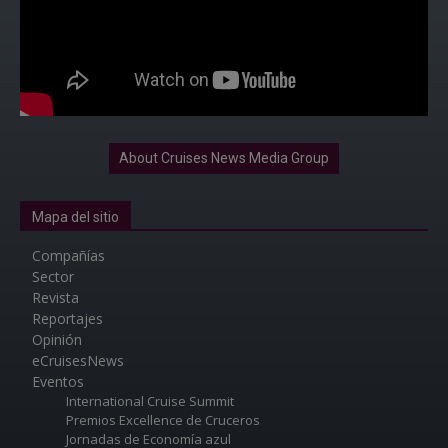
About Cruises News Media Group
Mapa del sitio
Compañías
Sector
Revista
Reportajes
Opinión
eCruisesNews
Eventos
International Cruise Summit
Premios Excellence de Cruceros
Jornadas de Economía azul